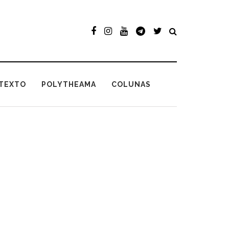
TEXTO
POLYTHEAMA
COLUNAS