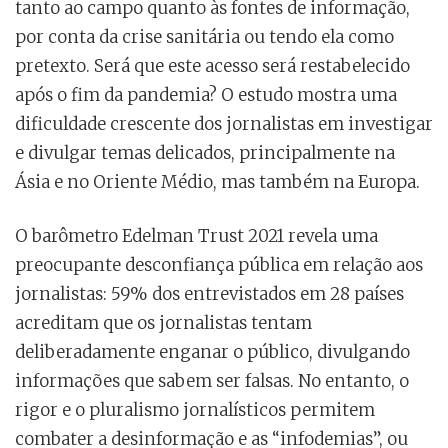
tanto ao campo quanto às fontes de informação,
por conta da crise sanitária ou tendo ela como
pretexto. Será que este acesso será restabelecido
após o fim da pandemia? O estudo mostra uma
dificuldade crescente dos jornalistas em investigar
e divulgar temas delicados, principalmente na
Ásia e no Oriente Médio, mas também na Europa.
O barômetro Edelman Trust 2021 revela uma
preocupante desconfiança pública em relação aos
jornalistas: 59% dos entrevistados em 28 países
acreditam que os jornalistas tentam
deliberadamente enganar o público, divulgando
informações que sabem ser falsas. No entanto, o
rigor e o pluralismo jornalísticos permitem
combater a desinformação e as “infodemias”, ou