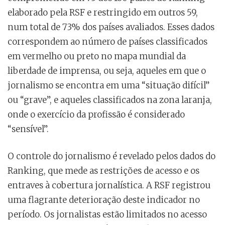
elaborado pela RSF e restringido em outros 59,
num total de 73% dos países avaliados. Esses dados
correspondem ao número de países classificados
em vermelho ou preto no mapa mundial da
liberdade de imprensa, ou seja, aqueles em que o
jornalismo se encontra em uma “situação difícil”
ou “grave”, e aqueles classificados na zona laranja,
onde o exercício da profissão é considerado
“sensível”.
O controle do jornalismo é revelado pelos dados do
Ranking, que mede as restrições de acesso e os
entraves à cobertura jornalística. A RSF registrou
uma flagrante deterioração deste indicador no
período. Os jornalistas estão limitados no acesso