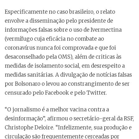
Especificamente no caso brasileiro, o relato
envolve a disseminação pelo presidente de
informações falsas sobre o uso de Ivermectina
(vermífugo cuja eficácia no combate ao
coronavírus nunca foi comprovada e que foi
desaconselhado pela OMS), além de criticas às
medidas de isolamento social, em desrespeito a
medidas sanitárias. A divulgação de notícias falsas
por Bolsonaro o levou ao constrangimento de ser
censurado pelo Facebook e pelo Twitter.
“O jornalismo é a melhor vacina contra a
desinformação”, afirmou o secretário-geral da RSF,
Christophe Deloire. “Infelizmente, sua produção e
circulação são frequentemente cerceadas por