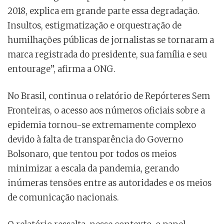
2018, explica em grande parte essa degradação.
Insultos, estigmatização e orquestração de
humilhações públicas de jornalistas se tornaram a
marca registrada do presidente, sua família e seu
entourage”, afirma a ONG.
No Brasil, continua o relatório de Repórteres Sem
Fronteiras, o acesso aos números oficiais sobre a
epidemia tornou-se extremamente complexo
devido à falta de transparência do Governo
Bolsonaro, que tentou por todos os meios
minimizar a escala da pandemia, gerando
inúmeras tensões entre as autoridades e os meios
de comunicação nacionais.