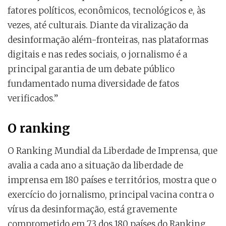
fatores políticos, econômicos, tecnológicos e, às
vezes, até culturais. Diante da viralização da
desinformação além-fronteiras, nas plataformas
digitais e nas redes sociais, o jornalismo é a
principal garantia de um debate público
fundamentado numa diversidade de fatos
verificados.”
O ranking
O Ranking Mundial da Liberdade de Imprensa, que
avalia a cada ano a situação da liberdade de
imprensa em 180 países e territórios, mostra que o
exercício do jornalismo, principal vacina contra o
vírus da desinformação, está gravemente
comprometido em 73 dos 180 países do Ranking