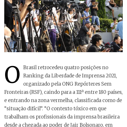
O
Brasil retrocedeu quatro posições no
Ranking da Liberdade de Imprensa 2021,
organizado pela ONG Repórteres Sem
Fronteiras (RSF), caindo para a 111ª entre 180 países,
e entrando na zona vermelha, classificada como de
“situação difícil”. “O contexto tóxico em que
trabalham os profissionais da imprensa brasileira
desde a chegada ao poder de Jair Bolsonaro, em