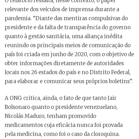
O relatório ressalta, nesse contexto, o papel
relevante dos veículos de imprensa durante a
pandemia. “Diante das mentiras compulsivas do
presidente e da falta de transparência do governo
quanto à gestão sanitária, uma aliança inédita
reunindo os principais meios de comunicação do
país foi criada em junho de 2020, com o objetivo de
obter informações diretamente de autoridades
locais nos 26 estados do país e no Distrito Federal,
para elaborar e comunicar seus próprios boletins”.
A ONG critica, ainda, o fato de que tanto Jair
Bolsonaro quanto o presidente venezuelano,
Nicolás Maduro, tenham promovido
medicamentos cuja eficácia nunca foi provada
pela medicina, como foi o caso da cloroquina.