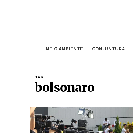
MEIO AMBIENTE
CONJUNTURA
TAG
bolsonaro