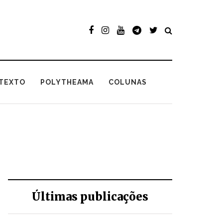
TEXTO
POLYTHEAMA
COLUNAS
Últimas publicações