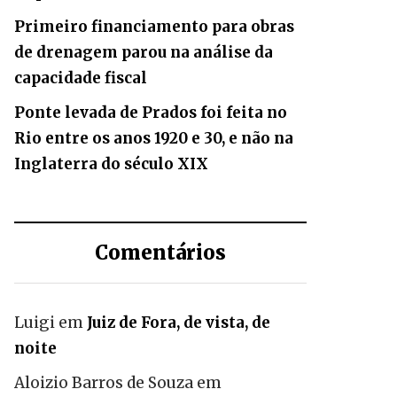
Primeiro financiamento para obras
de drenagem parou na análise da
capacidade fiscal
Ponte levada de Prados foi feita no
Rio entre os anos 1920 e 30, e não na
Inglaterra do século XIX
Comentários
Luigi
em
Juiz de Fora, de vista, de
noite
Aloizio Barros de Souza
em