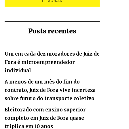
Posts recentes
Um em cada dez moradores de Juiz de
Fora é microempreendedor
individual
A menos de um mês do fim do
contrato, Juiz de Fora vive incerteza
sobre futuro do transporte coletivo
Eleitorado com ensino superior
completo em Juiz de Fora quase
triplica em 10 anos