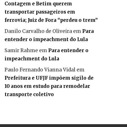
Contagem e Betim querem
transportar passageiros em
ferrovia; Juiz de Fora “perdeu o trem”
Danilo Carvalho de Oliveira
em
Para
entender o impeachment do Lula
Samir Rahme
em
Para entender o
impeachment do Lula
Paulo Fernando Vianna Vidal
em
Prefeitura e UFJF impõem sigilo de
10 anos em estudo para remodelar
transporte coletivo