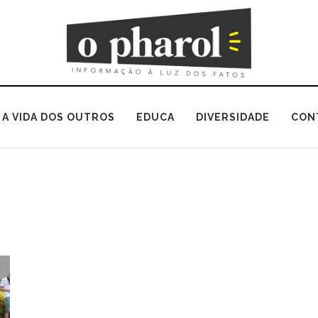
A VIDA DOS OUTROS
EDUCA
DIVERSIDADE
CON