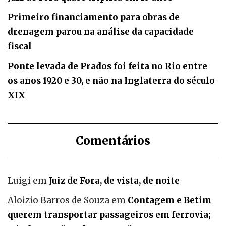
Primeiro financiamento para obras de
drenagem parou na análise da capacidade
fiscal
Ponte levada de Prados foi feita no Rio entre
os anos 1920 e 30, e não na Inglaterra do século
XIX
Comentários
Luigi
em
Juiz de Fora, de vista, de noite
Aloizio Barros de Souza
em
Contagem e Betim
querem transportar passageiros em ferrovia;