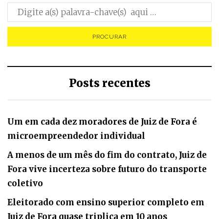
Posts recentes
Um em cada dez moradores de Juiz de Fora é
microempreendedor individual
A menos de um mês do fim do contrato, Juiz de
Fora vive incerteza sobre futuro do transporte
coletivo
Eleitorado com ensino superior completo em
Juiz de Fora quase triplica em 10 anos