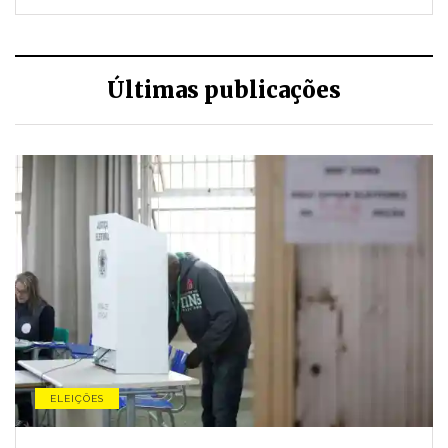
Últimas publicações
ELEIÇÕES