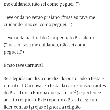
me cuidando, não sei como peguei…”)
Teve onda no verão praiano (“mas eu tava me
cuidando, não sei como peguei…”)
Teve onda na final do Campeonato Brasileiro
(“mas eu tava me cuidando, não sei como
peguei…”)
E não teve Carnaval.
Se a legislação diz o que diz, do outro lado a festa é
um ritual. Carnaval é a festa da carne, nasceu antes
do Brasil (foi a Europa que pariu, né?) e pertence
ao rito religioso. E de repente o Brasil elege um
líder com as igrejas e ignora a religião.