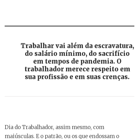
Trabalhar vai além da escravatura,
do salário mínimo, do sacrifício
em tempos de pandemia. O
trabalhador merece respeito em
sua profissão e em suas crenças.
Dia do Trabalhador, assim mesmo, com
maiúsculas. E o patrão, ou os que endossam o