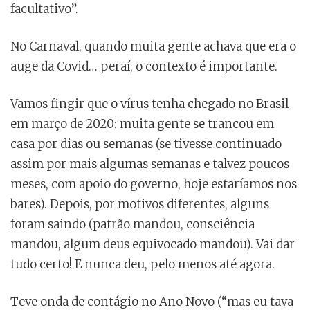
facultativo”.
No Carnaval, quando muita gente achava que era o
auge da Covid… peraí, o contexto é importante.
Vamos fingir que o vírus tenha chegado no Brasil
em março de 2020: muita gente se trancou em
casa por dias ou semanas (se tivesse continuado
assim por mais algumas semanas e talvez poucos
meses, com apoio do governo, hoje estaríamos nos
bares). Depois, por motivos diferentes, alguns
foram saindo (patrão mandou, consciência
mandou, algum deus equivocado mandou). Vai dar
tudo certo! E nunca deu, pelo menos até agora.
Teve onda de contágio no Ano Novo (“mas eu tava