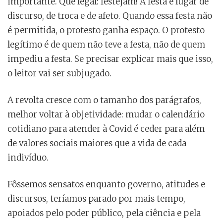
importante. Que legal: festejam! A festa é lugar de
discurso, de troca e de afeto. Quando essa festa não
é permitida, o protesto ganha espaço. O protesto
legítimo é de quem não teve a festa, não de quem
impediu a festa. Se precisar explicar mais que isso,
o leitor vai ser subjugado.
A revolta cresce com o tamanho dos parágrafos,
melhor voltar à objetividade: mudar o calendário
cotidiano para atender à Covid é ceder para além
de valores sociais maiores que a vida de cada
indivíduo.
Fôssemos sensatos enquanto governo, atitudes e
discursos, teríamos parado por mais tempo,
apoiados pelo poder público, pela ciência e pela