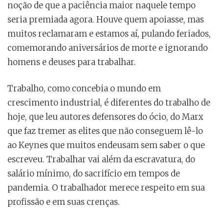
noção de que a paciência maior naquele tempo
seria premiada agora. Houve quem apoiasse, mas
muitos reclamaram e estamos aí, pulando feriados,
comemorando aniversários de morte e ignorando
homens e deuses para trabalhar.
Trabalho, como concebia o mundo em
crescimento industrial, é diferentes do trabalho de
hoje, que leu autores defensores do ócio, do Marx
que faz tremer as elites que não conseguem lê-lo
ao Keynes que muitos endeusam sem saber o que
escreveu. Trabalhar vai além da escravatura, do
salário mínimo, do sacrifício em tempos de
pandemia. O trabalhador merece respeito em sua
profissão e em suas crenças.