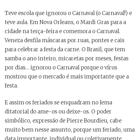
Teve escola que ignorou o Carnaval (o Carnaval!) e
teve aula. Em Nova Orleans, o Mardi Gras para a
cidade na terça-feira e comemora o Carnaval.
Veneza desfila máscaras por ruas, pontes e cais
para celebrar a festa da carne. O Brasil, que tem
samba o ano inteiro, micaretas por meses, festas
por dias… ignorou o Carnaval porque o vírus
mostrou que o mercado é mais importante que a
festa.
E assim os feriados se enquadram no lema
ditatorial do ame-os ou deixe-os. O poder
simbólico, expressão de Pierre Bourdieu, cabe
muito bem nesse assunto, porque um feriado, uma
data importante, individual ou coletivamente,