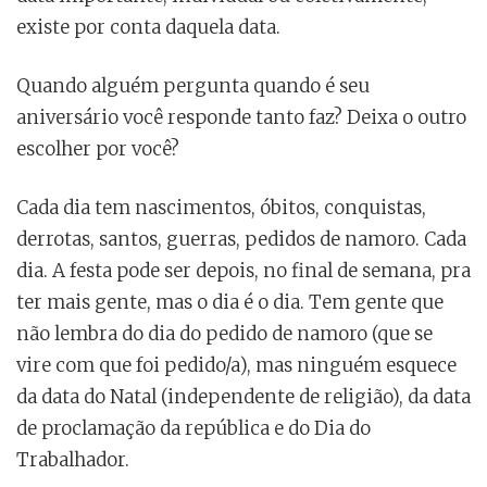
existe por conta daquela data.
Quando alguém pergunta quando é seu
aniversário você responde tanto faz? Deixa o outro
escolher por você?
Cada dia tem nascimentos, óbitos, conquistas,
derrotas, santos, guerras, pedidos de namoro. Cada
dia. A festa pode ser depois, no final de semana, pra
ter mais gente, mas o dia é o dia. Tem gente que
não lembra do dia do pedido de namoro (que se
vire com que foi pedido/a), mas ninguém esquece
da data do Natal (independente de religião), da data
de proclamação da república e do Dia do
Trabalhador.