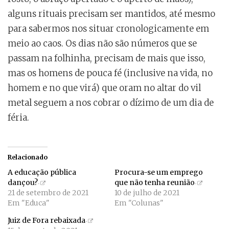
alguns rituais precisam ser mantidos, até mesmo
para sabermos nos situar cronologicamente em
meio ao caos. Os dias não são números que se
passam na folhinha, precisam de mais que isso,
mas os homens de pouca fé (inclusive na vida, no
homem e no que virá) que oram no altar do vil
metal seguem a nos cobrar o dízimo de um dia de
féria.
Relacionado
A educação pública
Procura-se um emprego
dançou?
que não tenha reunião
21 de setembro de 2021
10 de julho de 2021
Em "Educa"
Em "Colunas"
Juiz de Fora rebaixada