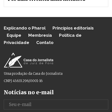
Explicando o Pharol
Princípios editoriais
Equipe
Membresia
Política de
Privacidade
Contato
Uma produção da Casa do Jornalista
CNPJ 45.633.296/0001-16
Notícias no e-mail