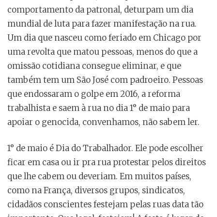
comportamento da patronal, deturpam um dia
mundial de luta para fazer manifestação na rua.
Um dia que nasceu como feriado em Chicago por
uma revolta que matou pessoas, menos do que a
omissão cotidiana consegue eliminar, e que
também tem um São José com padroeiro. Pessoas
que endossaram o golpe em 2016, a reforma
trabalhista e saem à rua no dia 1° de maio para
apoiar o genocida, convenhamos, não sabem ler.
1° de maio é Dia do Trabalhador. Ele pode escolher
ficar em casa ou ir pra rua protestar pelos direitos
que lhe cabem ou deveriam. Em muitos países,
como na França, diversos grupos, sindicatos,
cidadãos conscientes festejam pelas ruas data tão