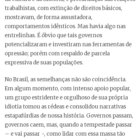
trabalhistas, com extinção de direitos básicos,
mostravam, de forma assustadora,
comportamentos idênticos. Mas havia algo nas
entrelinhas. É óbvio que tais governos
potencializaram e investiram nas ferramentas de
opressão; porém com respaldo de parcela
expressiva de suas populações.
No Brasil, as semelhanças não são coincidência.
Em algum momento, com intenso apoio popular,
um grupo estridente e orgulhoso de sua própria
idiotia tomou as rédeas e consolidou narrativas
estapafúrdias de nossa história. Governos passam,
governos caem, mas, quando a tempestade passar
– e vai passar -, como lidar com essa massa tão