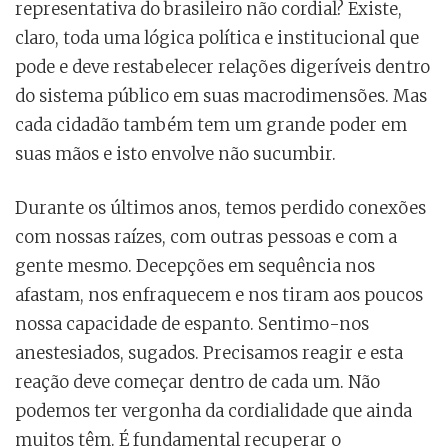
representativa do brasileiro não cordial? Existe,
claro, toda uma lógica política e institucional que
pode e deve restabelecer relações digeríveis dentro
do sistema público em suas macrodimensões. Mas
cada cidadão também tem um grande poder em
suas mãos e isto envolve não sucumbir.
Durante os últimos anos, temos perdido conexões
com nossas raízes, com outras pessoas e com a
gente mesmo. Decepções em sequência nos
afastam, nos enfraquecem e nos tiram aos poucos
nossa capacidade de espanto. Sentimo-nos
anestesiados, sugados. Precisamos reagir e esta
reação deve começar dentro de cada um. Não
podemos ter vergonha da cordialidade que ainda
muitos têm. É fundamental recuperar o