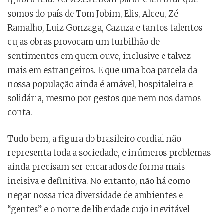
somos do país de Tom Jobim, Elis, Alceu, Zé
Ramalho, Luiz Gonzaga, Cazuza e tantos talentos
cujas obras provocam um turbilhão de
sentimentos em quem ouve, inclusive e talvez
mais em estrangeiros. E que uma boa parcela da
nossa população ainda é amável, hospitaleira e
solidária, mesmo por gestos que nem nos damos
conta.
Tudo bem, a figura do brasileiro cordial não
representa toda a sociedade, e inúmeros problemas
ainda precisam ser encarados de forma mais
incisiva e definitiva. No entanto, não há como
negar nossa rica diversidade de ambientes e
“gentes” e o norte de liberdade cujo inevitável