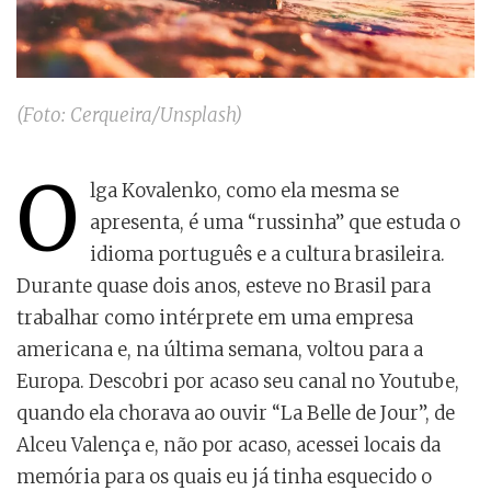
(Foto: Cerqueira/Unsplash)
O
lga Kovalenko, como ela mesma se
apresenta, é uma “russinha” que estuda o
idioma português e a cultura brasileira.
Durante quase dois anos, esteve no Brasil para
trabalhar como intérprete em uma empresa
americana e, na última semana, voltou para a
Europa. Descobri por acaso seu canal no Youtube,
quando ela chorava ao ouvir “La Belle de Jour”, de
Alceu Valença e, não por acaso, acessei locais da
memória para os quais eu já tinha esquecido o