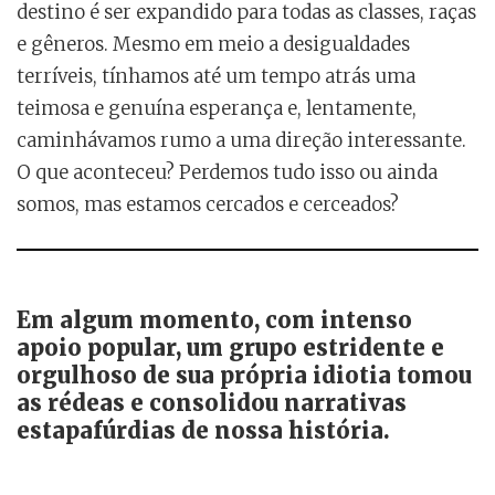
destino é ser expandido para todas as classes, raças
e gêneros. Mesmo em meio a desigualdades
terríveis, tínhamos até um tempo atrás uma
teimosa e genuína esperança e, lentamente,
caminhávamos rumo a uma direção interessante.
O que aconteceu? Perdemos tudo isso ou ainda
somos, mas estamos cercados e cerceados?
Em algum momento, com intenso
apoio popular, um grupo estridente e
orgulhoso de sua própria idiotia tomou
as rédeas e consolidou narrativas
estapafúrdias de nossa história.