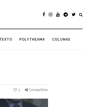
TEXTO
POLYTHEAMA
COLUNAS
3
Compartilhar