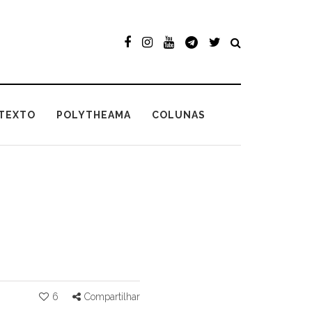
TEXTO
POLYTHEAMA
COLUNAS
6
Compartilhar