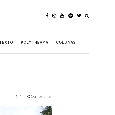
TEXTO
POLYTHEAMA
COLUNAS
3
Compartilhar