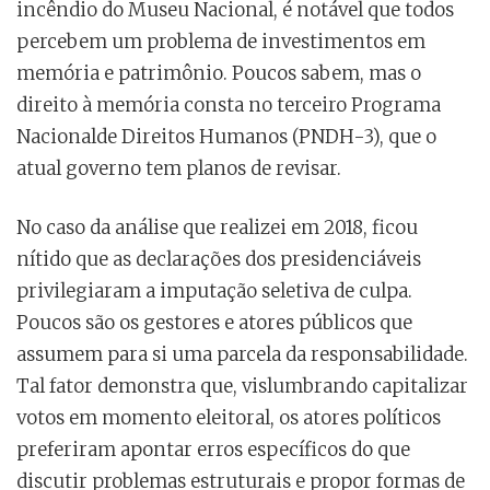
incêndio do Museu Nacional, é notável que todos
percebem um problema de investimentos em
memória e patrimônio. Poucos sabem, mas o
direito à memória consta no terceiro Programa
Nacionalde Direitos Humanos (PNDH-3), que o
atual governo tem planos de revisar.
No caso da análise que realizei em 2018, ficou
nítido que as declarações dos presidenciáveis
privilegiaram a imputação seletiva de culpa.
Poucos são os gestores e atores públicos que
assumem para si uma parcela da responsabilidade.
Tal fator demonstra que, vislumbrando capitalizar
votos em momento eleitoral, os atores políticos
preferiram apontar erros específicos do que
discutir problemas estruturais e propor formas de