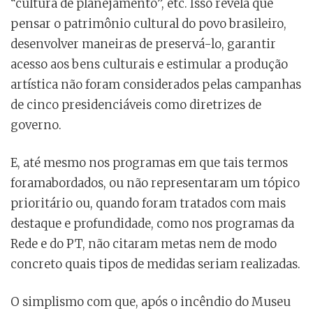
“cultura de planejamento”, etc. Isso revela que
pensar o patrimônio cultural do povo brasileiro,
desenvolver maneiras de preservá-lo, garantir
acesso aos bens culturais e estimular a produção
artística não foram considerados pelas campanhas
de cinco presidenciáveis como diretrizes de
governo.
E, até mesmo nos programas em que tais termos
foramabordados, ou não representaram um tópico
prioritário ou, quando foram tratados com mais
destaque e profundidade, como nos programas da
Rede e do PT, não citaram metas nem de modo
concreto quais tipos de medidas seriam realizadas.
O simplismo com que, após o incêndio do Museu