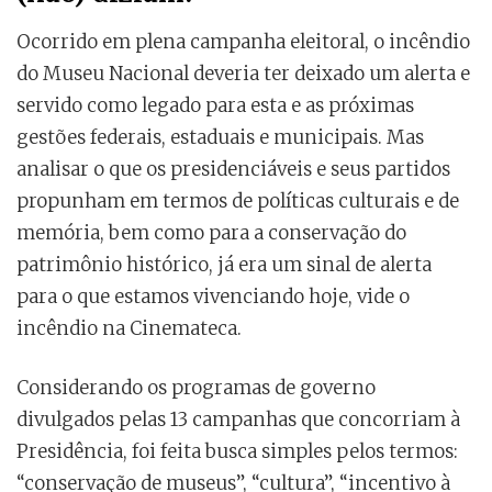
Ocorrido em plena campanha eleitoral, o incêndio
do Museu Nacional deveria ter deixado um alerta e
servido como legado para esta e as próximas
gestões federais, estaduais e municipais. Mas
analisar o que os presidenciáveis e seus partidos
propunham em termos de políticas culturais e de
memória, bem como para a conservação do
patrimônio histórico, já era um sinal de alerta
para o que estamos vivenciando hoje, vide o
incêndio na Cinemateca.
Considerando os programas de governo
divulgados pelas 13 campanhas que concorriam à
Presidência, foi feita busca simples pelos termos:
“conservação de museus”, “cultura”, “incentivo à