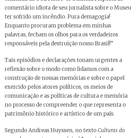
comentário idiota de seu jornalista sobre o Museu
ter sofrido um incêndio. Pura demagogia!
Enquanto procuram problema em minhas
palavras, fecham os olhos para os verdadeiros
responsáveis pela destruição nosso Brasil!”
Tais episódios e declarações tonam urgentes a
reflexão sobre o modo como lidamos com a
construção de nossas memórias e sobre o papel
exercido pelos atores políticos, os meios de
comunicação e as políticas de cultura e memória
no processo de compreender o que representa o
patrimônio histórico e artístico de um país.
Segundo Andreas Huyssen, no texto
Culturas do