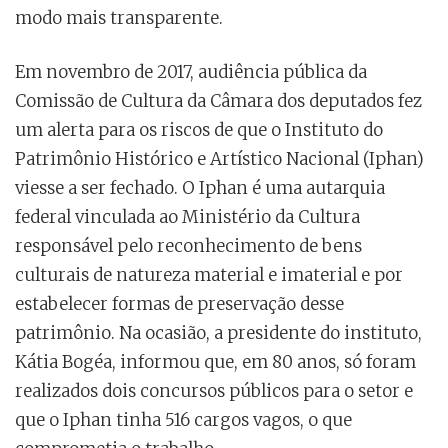
modo mais transparente.
Em novembro de 2017, audiência pública da
Comissão de Cultura da Câmara dos deputados fez
um alerta para os riscos de que o Instituto do
Patrimônio Histórico e Artístico Nacional (Iphan)
viesse a ser fechado. O Iphan é uma autarquia
federal vinculada ao Ministério da Cultura
responsável pelo reconhecimento de bens
culturais de natureza material e imaterial e por
estabelecer formas de preservação desse
patrimônio. Na ocasião, a presidente do instituto,
Kátia Bogéa, informou que, em 80 anos, só foram
realizados dois concursos públicos para o setor e
que o Iphan tinha 516 cargos vagos, o que