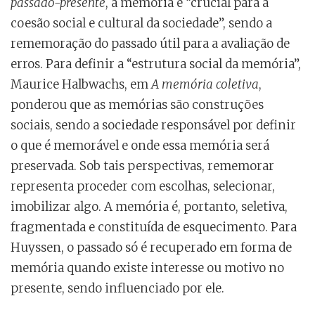
passado-presente
, a memória é “crucial para a
coesão social e cultural da sociedade”, sendo a
rememoração do passado útil para a avaliação de
erros. Para definir a “estrutura social da memória”,
Maurice Halbwachs, em
A memória coletiva
,
ponderou que as memórias são construções
sociais, sendo a sociedade responsável por definir
o que é memorável e onde essa memória será
preservada. Sob tais perspectivas, rememorar
representa proceder com escolhas, selecionar,
imobilizar algo. A memória é, portanto, seletiva,
fragmentada e constituída de esquecimento. Para
Huyssen, o passado só é recuperado em forma de
memória quando existe interesse ou motivo no
presente, sendo influenciado por ele.