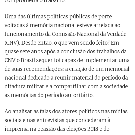
comprometia o trabalho.
Uma das últimas políticas públicas de porte
voltadas à memória nacional esteve atrelada ao
funcionamento da Comissão Nacional da Verdade
(CNV). Desde então, o que vem sendo feito? Em
quase sete anos após a conclusão dos trabalhos da
CNV o Brasil sequer foi capaz de implementar uma
de suas recomendações: a criação de um memorial
nacional dedicado a reunir material do período da
ditadura militar e a compartilhar com a sociedade
as memórias do período autoritário.
Ao analisar as falas dos atores políticos nas mídias
sociais e nas entrevistas que concederam à
imprensa na ocasião das eleições 2018 e do