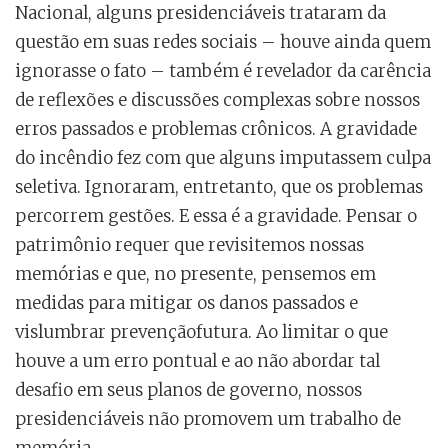
Nacional, alguns presidenciáveis trataram da
questão em suas redes sociais – houve ainda quem
ignorasse o fato – também é revelador da carência
de reflexões e discussões complexas sobre nossos
erros passados e problemas crônicos. A gravidade
do incêndio fez com que alguns imputassem culpa
seletiva. Ignoraram, entretanto, que os problemas
percorrem gestões. E essa é a gravidade. Pensar o
patrimônio requer que revisitemos nossas
memórias e que, no presente, pensemos em
medidas para mitigar os danos passados e
vislumbrar prevençãofutura. Ao limitar o que
houve a um erro pontual e ao não abordar tal
desafio em seus planos de governo, nossos
presidenciáveis não promovem um trabalho de