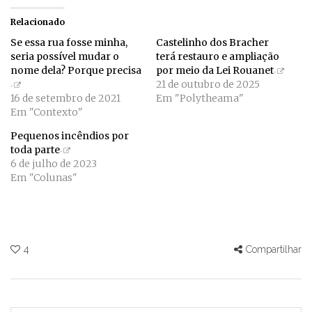
Relacionado
Se essa rua fosse minha,
Castelinho dos Bracher
seria possível mudar o
terá restauro e ampliação
nome dela? Porque precisa
por meio da Lei Rouanet
21 de outubro de 2025
16 de setembro de 2021
Em "Polytheama"
Em "Contexto"
Pequenos incêndios por
toda parte
6 de julho de 2023
Em "Colunas"
4
Compartilhar