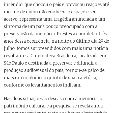
incêndio, que chocou o país e provocou reações até
mesmo de quem não conhecia o espaço e seu
acervo, representa uma tragédia anunciada e um
sintoma de um país pouco preocupado com a
preservação da memória. Prestes a completar três
anos dessa ocorrência, na noite do último dia 29 de
julho, fomos surpreendidos com mais uma notícia
revoltante: a Cinemateca Brasileira, localizada em
São Paulo e destinada a preservar e difundir a
produção audiovisual do país, tornou-se palco de
mais um incêndio, o quinto de sua trajetória,
conforme os levantamentos indicam.
Nas duas situações, o descaso com a memória, o
patrimônio cultural e a pesquisa se revela ainda