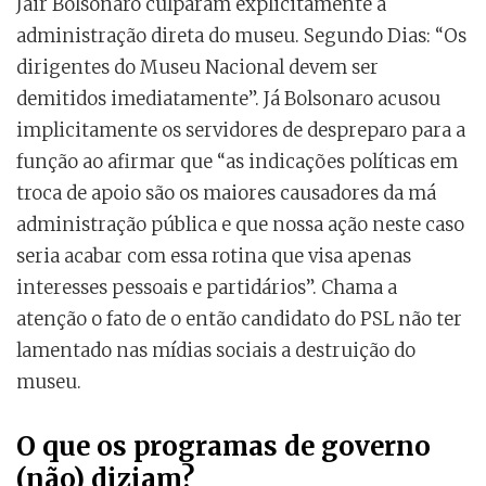
Jair Bolsonaro culparam explicitamente a
administração direta do museu. Segundo Dias: “Os
dirigentes do Museu Nacional devem ser
demitidos imediatamente”. Já Bolsonaro acusou
implicitamente os servidores de despreparo para a
função ao afirmar que “as indicações políticas em
troca de apoio são os maiores causadores da má
administração pública e que nossa ação neste caso
seria acabar com essa rotina que visa apenas
interesses pessoais e partidários”. Chama a
atenção o fato de o então candidato do PSL não ter
lamentado nas mídias sociais a destruição do
museu.
O que os programas de governo
(não) diziam?