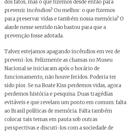
dos fatos, mas o que fizemos desde então para
prevenir incêndios? Ou melhor: o que fizemos
para preservar vidas e também nossa memória? O
alarde nesse sentido não bastou para que a
prevenção fosse adotada.
Talvez estejamos apagando incêndios em vez de
preveni-los. Felizmente as chamas no Museu
Nacional se iniciaram após o horário de
funcionamento, não houve feridos. Poderia ter
sido pior. Se na Boate Kiss perdemos vidas, agora
perdemos história e pesquisa. Duas tragédias
evitáveis e que revelam um ponto em comum: falta
ao Brasil políticas de memória. Falta também
colocar tais temas em pauta sob outras
perspectivas e discuti-los com a sociedade de