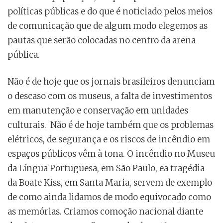
políticas públicas e do que é noticiado pelos meios
de comunicação que de algum modo elegemos as
pautas que serão colocadas no centro da arena
pública.
Não é de hoje que os jornais brasileiros denunciam
o descaso com os museus, a falta de investimentos
em manutenção e conservação em unidades
culturais. Não é de hoje também que os problemas
elétricos, de segurança e os riscos de incêndio em
espaços públicos vêm à tona. O incêndio no Museu
da Língua Portuguesa, em São Paulo, ea tragédia
da Boate Kiss, em Santa Maria, servem de exemplo
de como ainda lidamos de modo equivocado como
as memórias. Criamos comoção nacional diante