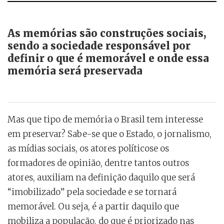
As memórias são construções sociais,
sendo a sociedade responsável por
definir o que é memorável e onde essa
memória será preservada
Mas que tipo de memória o Brasil tem interesse
em preservar? Sabe-se que o Estado, o jornalismo,
as mídias sociais, os atores políticose os
formadores de opinião, dentre tantos outros
atores, auxiliam na definição daquilo que será
“imobilizado” pela sociedade e se tornará
memorável. Ou seja, é a partir daquilo que
mobiliza a população, do que é priorizado nas