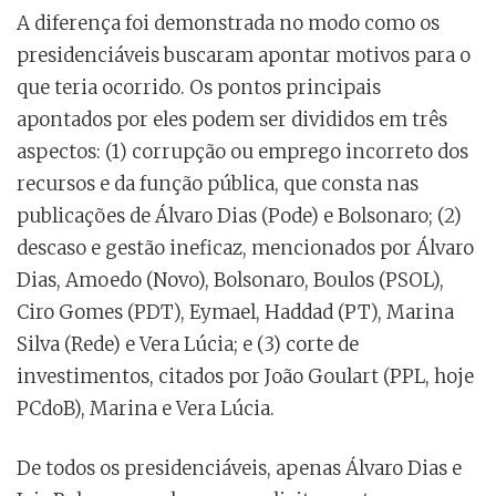
A diferença foi demonstrada no modo como os
presidenciáveis buscaram apontar motivos para o
que teria ocorrido. Os pontos principais
apontados por eles podem ser divididos em três
aspectos: (1) corrupção ou emprego incorreto dos
recursos e da função pública, que consta nas
publicações de Álvaro Dias (Pode) e Bolsonaro; (2)
descaso e gestão ineficaz, mencionados por Álvaro
Dias, Amoedo (Novo), Bolsonaro, Boulos (PSOL),
Ciro Gomes (PDT), Eymael, Haddad (PT), Marina
Silva (Rede) e Vera Lúcia; e (3) corte de
investimentos, citados por João Goulart (PPL, hoje
PCdoB), Marina e Vera Lúcia.
De todos os presidenciáveis, apenas Álvaro Dias e