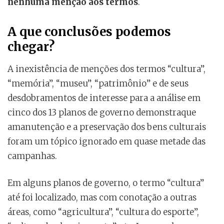
nenhuma menção aos termos
.
A que conclusões podemos
chegar?
A inexistência de menções dos termos “cultura”,
“memória”, “museu”, “patrimônio” e de seus
desdobramentos de interesse para a análise em
cinco dos 13 planos de governo demonstraque
amanutenção e a preservação dos bens culturais
foram um tópico ignorado em quase metade das
campanhas.
Em alguns planos de governo, o termo “cultura”
até foi localizado, mas com conotação a outras
áreas, como “agricultura”, “cultura do esporte”,