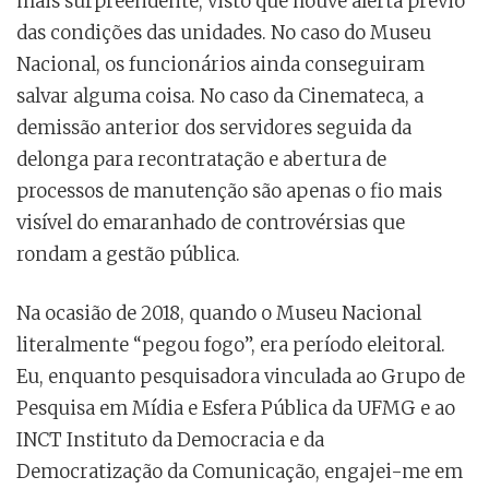
mais surpreendente, visto que houve alerta prévio
das condições das unidades. No caso do Museu
Nacional, os funcionários ainda conseguiram
salvar alguma coisa. No caso da Cinemateca, a
demissão anterior dos servidores seguida da
delonga para recontratação e abertura de
processos de manutenção são apenas o fio mais
visível do emaranhado de controvérsias que
rondam a gestão pública.
Na ocasião de 2018, quando o Museu Nacional
literalmente “pegou fogo”, era período eleitoral.
Eu, enquanto pesquisadora vinculada ao Grupo de
Pesquisa em Mídia e Esfera Pública da UFMG e ao
INCT Instituto da Democracia e da
Democratização da Comunicação, engajei-me em