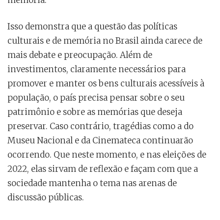
memória.
Isso demonstra que a questão das políticas
culturais e de memória no Brasil ainda carece de
mais debate e preocupação. Além de
investimentos, claramente necessários para
promover e manter os bens culturais acessíveis à
população, o país precisa pensar sobre o seu
patrimônio e sobre as memórias que deseja
preservar. Caso contrário, tragédias como a do
Museu Nacional e da Cinemateca continuarão
ocorrendo. Que neste momento, e nas eleições de
2022, elas sirvam de reflexão e façam com que a
sociedade mantenha o tema nas arenas de
discussão públicas.