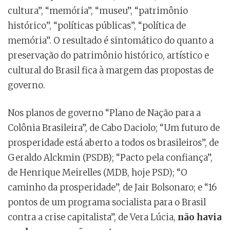
cultura”, “memória”, “museu”, “patrimônio
histórico”, “políticas públicas”, “política de
memória”. O resultado é sintomático do quanto a
preservação do patrimônio histórico, artístico e
cultural do Brasil fica à margem das propostas de
governo.
Nos planos de governo “Plano de Nação para a
Colônia Brasileira”, de Cabo Daciolo; “Um futuro de
prosperidade está aberto a todos os brasileiros”, de
Geraldo Alckmin (PSDB); “Pacto pela confiança”,
de Henrique Meirelles (MDB, hoje PSD); “O
caminho da prosperidade”, de Jair Bolsonaro; e “16
pontos de um programa socialista para o Brasil
contra a crise capitalista”, de Vera Lúcia,
não havia