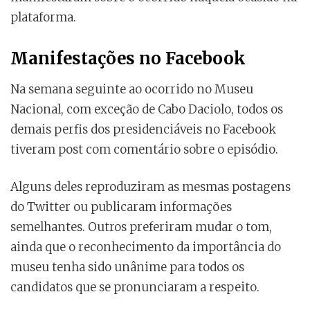
plataforma.
Manifestações no Facebook
Na semana seguinte ao ocorrido no Museu
Nacional, com exceção de Cabo Daciolo, todos os
demais perfis dos presidenciáveis no Facebook
tiveram post com comentário sobre o episódio.
Alguns deles reproduziram as mesmas postagens
do Twitter ou publicaram informações
semelhantes. Outros preferiram mudar o tom,
ainda que o reconhecimento da importância do
museu tenha sido unânime para todos os
candidatos que se pronunciaram a respeito.