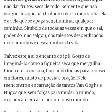
não dar frutos, seca de todo. Semente que não
vingou, luz que não brilhou sobre a montanha, ela
é a vela que se apaga sem iluminar qualquer
caminho. Símbolo de todas as vezes em que o sal,
podendo, não salgou, dos talentos desperdiçados
nos caminhos e descaminhos da vida.
Talvez esteja aí o encanto do ipê. Gosto de
imaginá-lo como a figueira seca que mergulha
fundo em si mesma, buscando forças para renascer
em flores, misto de poesia e oração. Nele
reencontro a encarnação de tantos Van Goghs e
Hugos que, sem forças para mudar o mundo,
explodiram em arte por um novo mundo.