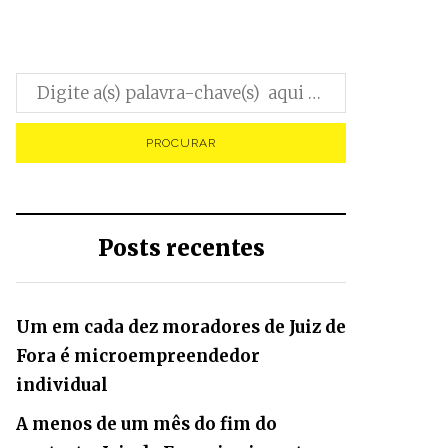
Posts recentes
Um em cada dez moradores de Juiz de
Fora é microempreendedor
individual
A menos de um mês do fim do