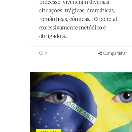
processo, vivenciam diversas
situações: trágicas, dramáticas,
românticas, cômicas… O policial
excessivamente metódico é
obrigado a…
7
Compartilhar