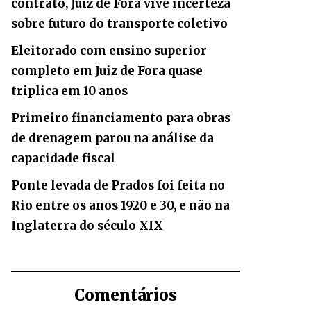
contrato, Juiz de Fora vive incerteza
sobre futuro do transporte coletivo
Eleitorado com ensino superior
completo em Juiz de Fora quase
triplica em 10 anos
Primeiro financiamento para obras
de drenagem parou na análise da
capacidade fiscal
Ponte levada de Prados foi feita no
Rio entre os anos 1920 e 30, e não na
Inglaterra do século XIX
Comentários