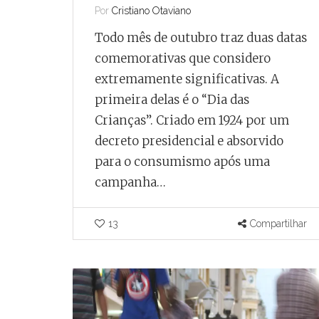
Por
Cristiano Otaviano
Todo mês de outubro traz duas datas
comemorativas que considero
extremamente significativas. A
primeira delas é o “Dia das
Crianças”. Criado em 1924 por um
decreto presidencial e absorvido
para o consumismo após uma
campanha…
13
Compartilhar