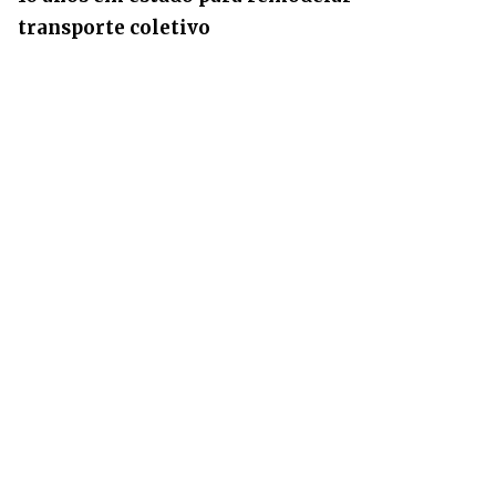
transporte coletivo