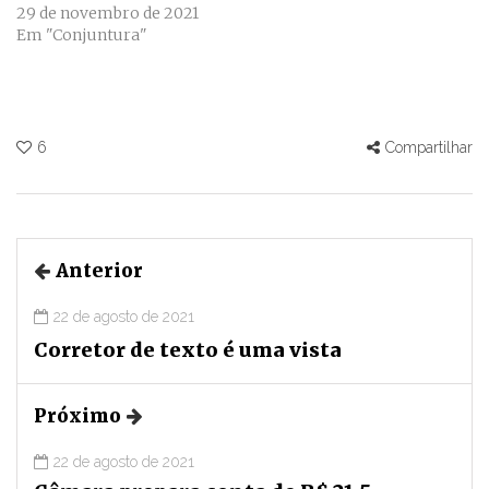
29 de novembro de 2021
Em "Conjuntura"
6
Compartilhar
Anterior
22 de agosto de 2021
Corretor de texto é uma vista
Próximo
22 de agosto de 2021