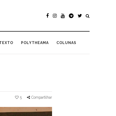
TEXTO
POLYTHEAMA
COLUNAS
5
Compartilhar