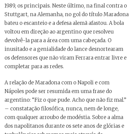
1989, os principais. Neste último, na final contra o
Stuttgart, na Alemanha, no gol do título Maradona
bateu o escanteio e a defesa alemã afastou. A bola
voltou em direção ao argentino que resolveu
devolvê-la para a área com uma cabeçada. O
inusitado e a genialidade do lance desnortearam
os defensores que não viram Ferrara entrar livre e
completar para as redes.
A relação de Maradona com o Napoli e com
Nápoles pode ser resumida em uma frase do
argentino: “Fiz o que pude. Acho que não fiz mal.”
– constatação filosófica, nunca, nem de longe,
com qualquer arroubo de modéstia. Sobre a alma
dos napolitanos durante os sete anos de glórias e