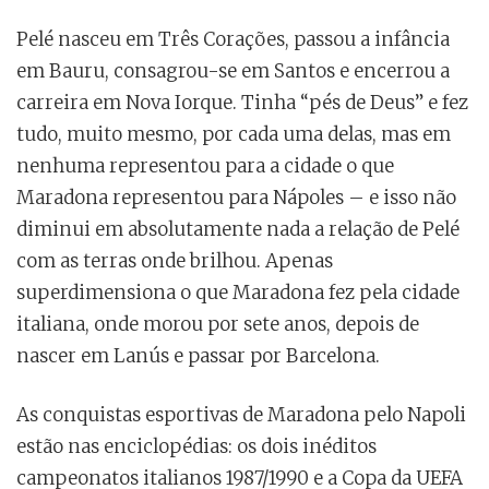
Pelé nasceu em Três Corações, passou a infância
em Bauru, consagrou-se em Santos e encerrou a
carreira em Nova Iorque. Tinha “pés de Deus” e fez
tudo, muito mesmo, por cada uma delas, mas em
nenhuma representou para a cidade o que
Maradona representou para Nápoles – e isso não
diminui em absolutamente nada a relação de Pelé
com as terras onde brilhou. Apenas
superdimensiona o que Maradona fez pela cidade
italiana, onde morou por sete anos, depois de
nascer em Lanús e passar por Barcelona.
As conquistas esportivas de Maradona pelo Napoli
estão nas enciclopédias: os dois inéditos
campeonatos italianos 1987/1990 e a Copa da UEFA