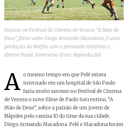
Sucesso no Festival de Cinema de Veneza “A Mão de
Deus”, filme sobre Diego Armando Maradona, é uma
produção da Netflix com o premiado roteirista e
diretor Paolo Sorrentino (Foto: Reprodução)
A
o mesmo tempo em que Pelé estava
internado em um hospital de São Paulo
fazia muito sucesso no Festival de Cinema
de Veneza o novo filme de Paolo Sorrentino, “A
Mão de Deus”, sobre a paixão de um jovem de
Nápoles pelo camisa 10 do time da sua cidade,
Diego Armando Maradona. Pelé e Maradona foram