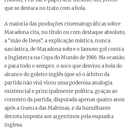
que se destaca no trato com a bola.
A maioria das produções cinematográficas sobre
Maradona cita, no título ou com destaque absoluto,
a “mão de Deus”, a explicação mística, nunca
sarcástica, de Maradona sobre o famoso gol contra
a Inglaterra na Copa do Mundo de 1986. Na ocasião,
e para todo o sempre, o soco que desviou a bola do
alcance do goleiro inglês (que só o árbitro da
partida não viu) virou uma poderosa analogia
existencial e principalmente política, graças ao
contexto da partida, disputada apenas quatro anos
após a Guerra das Malvinas, e da humilhante
derrota imposta aos argentinos pela esquadra
inglesa.