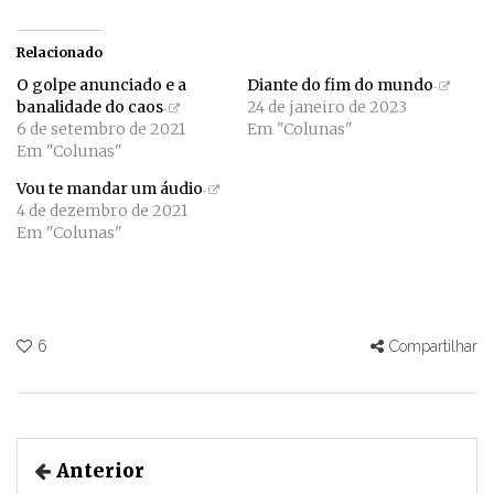
Relacionado
O golpe anunciado e a
Diante do fim do mundo
banalidade do caos
24 de janeiro de 2023
6 de setembro de 2021
Em "Colunas"
Em "Colunas"
Vou te mandar um áudio
4 de dezembro de 2021
Em "Colunas"
6
Compartilhar
Anterior