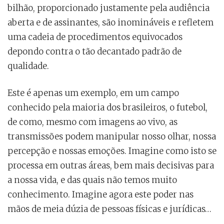
bilhão, proporcionado justamente pela audiência
aberta e de assinantes, são inomináveis e refletem
uma cadeia de procedimentos equivocados
depondo contra o tão decantado padrão de
qualidade.
Este é apenas um exemplo, em um campo
conhecido pela maioria dos brasileiros, o futebol,
de como, mesmo com imagens ao vivo, as
transmissões podem manipular nosso olhar, nossa
percepção e nossas emoções. Imagine como isto se
processa em outras áreas, bem mais decisivas para
a nossa vida, e das quais não temos muito
conhecimento. Imagine agora este poder nas
mãos de meia dúzia de pessoas físicas e jurídicas…