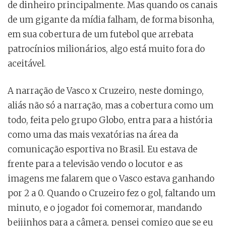
de dinheiro principalmente. Mas quando os canais
de um gigante da mídia falham, de forma bisonha,
em sua cobertura de um futebol que arrebata
patrocínios milionários, algo está muito fora do
aceitável.
A narração de Vasco x Cruzeiro, neste domingo,
aliás não só a narração, mas a cobertura como um
todo, feita pelo grupo Globo, entra para a história
como uma das mais vexatórias na área da
comunicação esportiva no Brasil. Eu estava de
frente para a televisão vendo o locutor e as
imagens me falarem que o Vasco estava ganhando
por 2 a 0. Quando o Cruzeiro fez o gol, faltando um
minuto, e o jogador foi comemorar, mandando
beijinhos para a câmera, pensei comigo que se eu