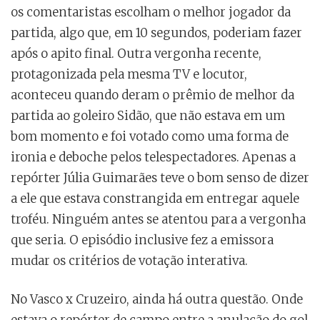
os comentaristas escolham o melhor jogador da
partida, algo que, em 10 segundos, poderiam fazer
após o apito final. Outra vergonha recente,
protagonizada pela mesma TV e locutor,
aconteceu quando deram o prêmio de melhor da
partida ao goleiro Sidão, que não estava em um
bom momento e foi votado como uma forma de
ironia e deboche pelos telespectadores. Apenas a
repórter Júlia Guimarães teve o bom senso de dizer
a ele que estava constrangida em entregar aquele
troféu. Ninguém antes se atentou para a vergonha
que seria. O episódio inclusive fez a emissora
mudar os critérios de votação interativa.
No Vasco x Cruzeiro, ainda há outra questão. Onde