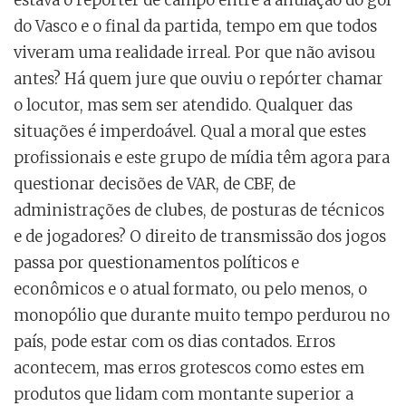
estava o repórter de campo entre a anulação do gol
do Vasco e o final da partida, tempo em que todos
viveram uma realidade irreal. Por que não avisou
antes? Há quem jure que ouviu o repórter chamar
o locutor, mas sem ser atendido. Qualquer das
situações é imperdoável. Qual a moral que estes
profissionais e este grupo de mídia têm agora para
questionar decisões de VAR, de CBF, de
administrações de clubes, de posturas de técnicos
e de jogadores? O direito de transmissão dos jogos
passa por questionamentos políticos e
econômicos e o atual formato, ou pelo menos, o
monopólio que durante muito tempo perdurou no
país, pode estar com os dias contados. Erros
acontecem, mas erros grotescos como estes em
produtos que lidam com montante superior a