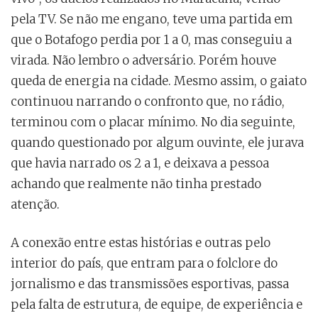
pela TV. Se não me engano, teve uma partida em
que o Botafogo perdia por 1 a 0, mas conseguiu a
virada. Não lembro o adversário. Porém houve
queda de energia na cidade. Mesmo assim, o gaiato
continuou narrando o confronto que, no rádio,
terminou com o placar mínimo. No dia seguinte,
quando questionado por algum ouvinte, ele jurava
que havia narrado os 2 a 1, e deixava a pessoa
achando que realmente não tinha prestado
atenção.
A conexão entre estas histórias e outras pelo
interior do país, que entram para o folclore do
jornalismo e das transmissões esportivas, passa
pela falta de estrutura, de equipe, de experiência e