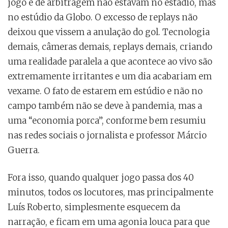
jogo e de arbitragem não estavam no estádio, mas
no estúdio da Globo. O excesso de replays não
deixou que vissem a anulação do gol. Tecnologia
demais, câmeras demais, replays demais, criando
uma realidade paralela a que acontece ao vivo são
extremamente irritantes e um dia acabariam em
vexame. O fato de estarem em estúdio e não no
campo também não se deve à pandemia, mas a
uma “economia porca”, conforme bem resumiu
nas redes sociais o jornalista e professor Márcio
Guerra.
Fora isso, quando qualquer jogo passa dos 40
minutos, todos os locutores, mas principalmente
Luís Roberto, simplesmente esquecem da
narração, e ficam em uma agonia louca para que