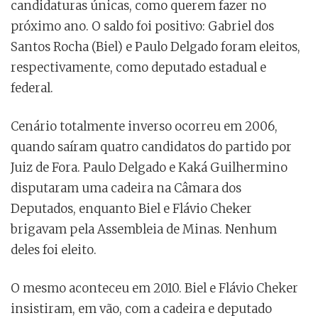
candidaturas únicas, como querem fazer no
próximo ano. O saldo foi positivo: Gabriel dos
Santos Rocha (Biel) e Paulo Delgado foram eleitos,
respectivamente, como deputado estadual e
federal.
Cenário totalmente inverso ocorreu em 2006,
quando saíram quatro candidatos do partido por
Juiz de Fora. Paulo Delgado e Kaká Guilhermino
disputaram uma cadeira na Câmara dos
Deputados, enquanto Biel e Flávio Cheker
brigavam pela Assembleia de Minas. Nenhum
deles foi eleito.
O mesmo aconteceu em 2010. Biel e Flávio Cheker
insistiram, em vão, com a cadeira e deputado