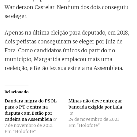
Wanderson Castelar. Nenhum dos dois conseguiu
se eleger.
Apenas na última eleição para deputado, em 2018,
dois petistas conseguiram se eleger por Juiz de
Fora. Como candidatos únicos do partido no
município, Margarida emplacou mais uma
reeleição, e Betão fez sua estreia na Assembleia.
Relacionado
Dandara migra do PSOL
Minas não deve entregar
para o PT e entra na
bancada exigida por Lula
disputa com Betão por
cadeira na Assembleia
24 de novembro de 2021
7 de novembro de 2021
Em "Holofote"
Em "Holofote"