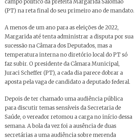
campo político da prefeita Margarida Salomão
(PT) na reta final do seu primeiro ano de mandato.
A menos de um ano para as eleições de 2022,
Margarida até tenta administrar a disputa por sua
sucessão na Câmara dos Deputados, mas a
temperatura interna no diretório local do PT só
faz subir. O presidente da Câmara Municipal,
Juraci Scheffer (PT), a cada dia parece dobrar a
aposta pela vaga de candidato a deputado federal.
Depois de ter chamado uma audiência pública
para discutir temas sensíveis da Secretaria de
Saúde, o vereador retomou a carga no início dessa
semana. A bola da vez foi a ausência de duas
secretárias a uma audiência sobre merenda