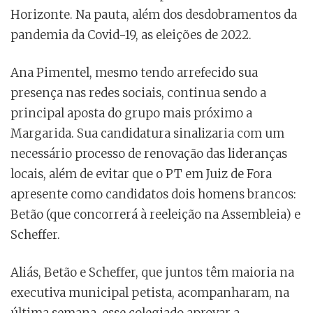
Horizonte. Na pauta, além dos desdobramentos da
pandemia da Covid-19, as eleições de 2022.
Ana Pimentel, mesmo tendo arrefecido sua
presença nas redes sociais, continua sendo a
principal aposta do grupo mais próximo a
Margarida. Sua candidatura sinalizaria com um
necessário processo de renovação das lideranças
locais, além de evitar que o PT em Juiz de Fora
apresente como candidatos dois homens brancos:
Betão (que concorrerá à reeleição na Assembleia) e
Scheffer.
Aliás, Betão e Scheffer, que juntos têm maioria na
executiva municipal petista, acompanharam, na
última semana, esse colegiado aprovar a