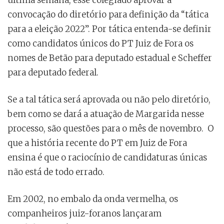
convocação do diretório para definição da “tática
para a eleição 2022”. Por tática entenda-se definir
como candidatos únicos do PT Juiz de Fora os
nomes de Betão para deputado estadual e Scheffer
para deputado federal.
Se a tal tática será aprovada ou não pelo diretório,
bem como se dará a atuação de Margarida nesse
processo, são questões para o mês de novembro. O
que a história recente do PT em Juiz de Fora
ensina é que o raciocínio de candidaturas únicas
não está de todo errado.
Em 2002, no embalo da onda vermelha, os
companheiros juiz-foranos lançaram