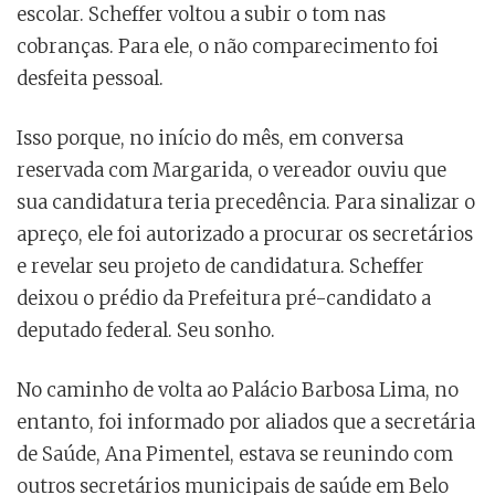
escolar. Scheffer voltou a subir o tom nas
cobranças. Para ele, o não comparecimento foi
desfeita pessoal.
Isso porque, no início do mês, em conversa
reservada com Margarida, o vereador ouviu que
sua candidatura teria precedência. Para sinalizar o
apreço, ele foi autorizado a procurar os secretários
e revelar seu projeto de candidatura. Scheffer
deixou o prédio da Prefeitura pré-candidato a
deputado federal. Seu sonho.
No caminho de volta ao Palácio Barbosa Lima, no
entanto, foi informado por aliados que a secretária
de Saúde, Ana Pimentel, estava se reunindo com
outros secretários municipais de saúde em Belo