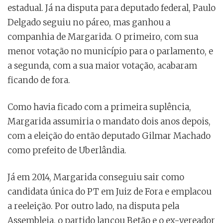
estadual. Já na disputa para deputado federal, Paulo
Delgado seguiu no páreo, mas ganhou a
companhia de Margarida. O primeiro, com sua
menor votação no município para o parlamento, e
a segunda, com a sua maior votação, acabaram
ficando de fora.
Como havia ficado com a primeira suplência,
Margarida assumiria o mandato dois anos depois,
com a eleição do então deputado Gilmar Machado
como prefeito de Uberlândia.
Já em 2014, Margarida conseguiu sair como
candidata única do PT em Juiz de Fora e emplacou
a reeleição. Por outro lado, na disputa pela
Assembleia, o partido lançou Betão e o ex-vereador