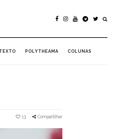
TEXTO
POLYTHEAMA
COLUNAS
13
Compartilhar