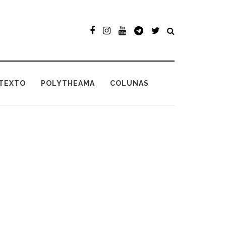
TEXTO
POLYTHEAMA
COLUNAS