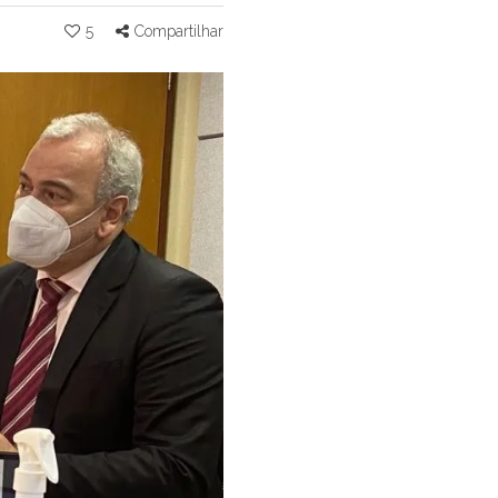
5
Compartilhar