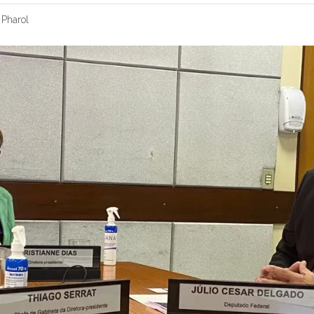
 Pharol