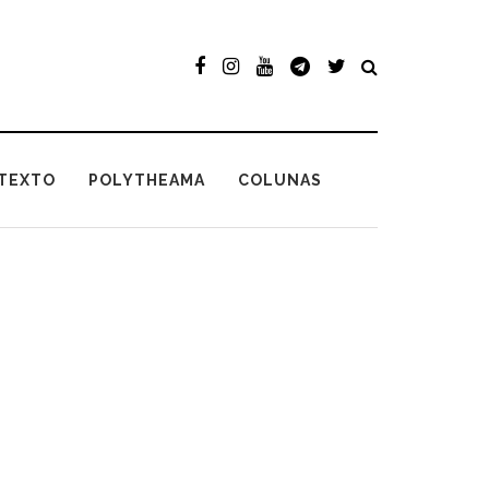
TEXTO
POLYTHEAMA
COLUNAS