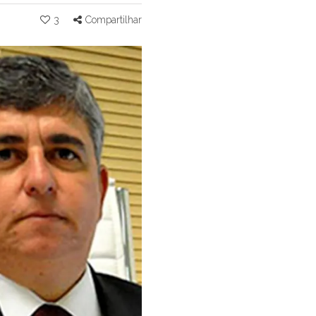
3
Compartilhar