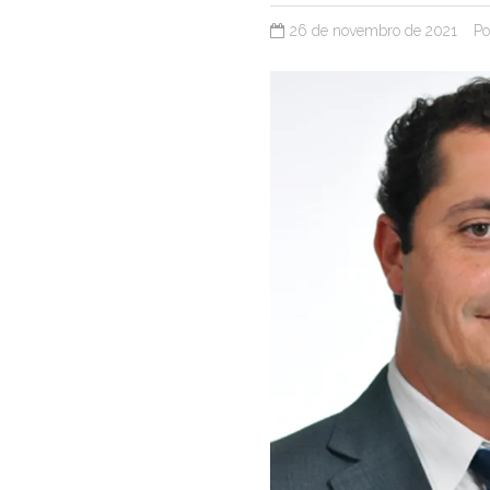
26 de novembro de 2021
P