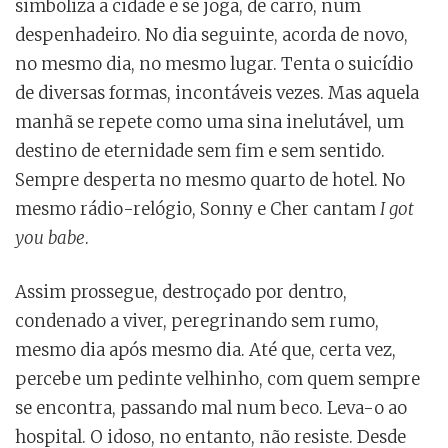
simboliza a cidade e se joga, de carro, num
despenhadeiro. No dia seguinte, acorda de novo,
no mesmo dia, no mesmo lugar. Tenta o suicídio
de diversas formas, incontáveis vezes. Mas aquela
manhã se repete como uma sina inelutável, um
destino de eternidade sem fim e sem sentido.
Sempre desperta no mesmo quarto de hotel. No
mesmo rádio-relógio, Sonny e Cher cantam
I got
you babe
.
Assim prossegue, destroçado por dentro,
condenado a viver, peregrinando sem rumo,
mesmo dia após mesmo dia. Até que, certa vez,
percebe um pedinte velhinho, com quem sempre
se encontra, passando mal num beco. Leva-o ao
hospital. O idoso, no entanto, não resiste. Desde