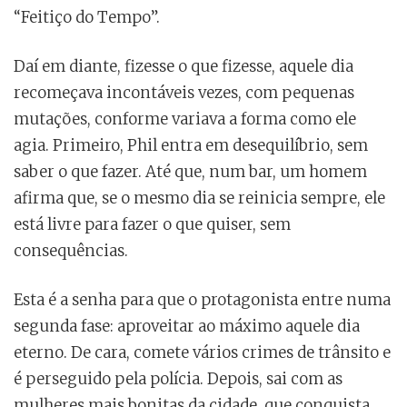
“Feitiço do Tempo”.
Daí em diante, fizesse o que fizesse, aquele dia
recomeçava incontáveis vezes, com pequenas
mutações, conforme variava a forma como ele
agia. Primeiro, Phil entra em desequilíbrio, sem
saber o que fazer. Até que, num bar, um homem
afirma que, se o mesmo dia se reinicia sempre, ele
está livre para fazer o que quiser, sem
consequências.
Esta é a senha para que o protagonista entre numa
segunda fase: aproveitar ao máximo aquele dia
eterno. De cara, comete vários crimes de trânsito e
é perseguido pela polícia. Depois, sai com as
mulheres mais bonitas da cidade, que conquista