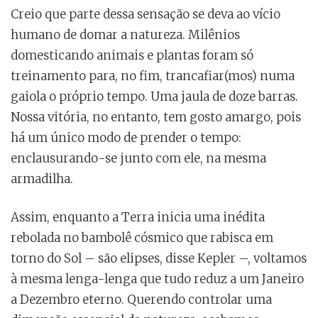
Creio que parte dessa sensação se deva ao vício
humano de domar a natureza. Milênios
domesticando animais e plantas foram só
treinamento para, no fim, trancafiar(mos) numa
gaiola o próprio tempo. Uma jaula de doze barras.
Nossa vitória, no entanto, tem gosto amargo, pois
há um único modo de prender o tempo:
enclausurando-se junto com ele, na mesma
armadilha.
Assim, enquanto a Terra inicia uma inédita
rebolada no bambolê cósmico que rabisca em
torno do Sol – são elipses, disse Kepler –, voltamos
à mesma lenga-lenga que tudo reduz a um Janeiro
a Dezembro eterno. Querendo controlar uma