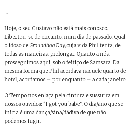
…
Hoje, o seu Gustavo não está mais conosco.
Libertou-se do encanto, num dia do passado. Qual
o idoso de
Groundhog Day
,cuja vida Phil tenta, de
todas as maneiras, prolongar. Quanto a nós,
prosseguimos aqui, sob o feitiço de Samsara. Da
mesma forma que Phil acordava naquele quarto de
hotel, acordamos – por enquanto – a cada janeiro.
O Tempo nos enlaça pela cintura e sussurra em
nossos ouvidos: “I got you babe”. O dia/ano que se
inicia é uma dança/sina/dádiva de que não
podemos fugir.