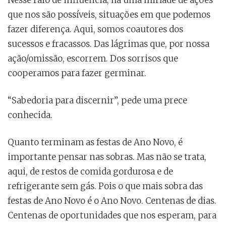
Nesse raio de influência, há uma miríade de ações
que nos são possíveis, situações em que podemos
fazer diferença. Aqui, somos coautores dos
sucessos e fracassos. Das lágrimas que, por nossa
ação/omissão, escorrem. Dos sorrisos que
cooperamos para fazer germinar.
“Sabedoria para discernir”, pede uma prece
conhecida.
Quanto terminam as festas de Ano Novo, é
importante pensar nas sobras. Mas não se trata,
aqui, de restos de comida gordurosa e de
refrigerante sem gás. Pois o que mais sobra das
festas de Ano Novo é o Ano Novo. Centenas de dias.
Centenas de oportunidades que nos esperam, para