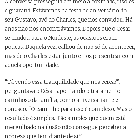
A conversa prosseguia em meio a coxinhas, risoles
e guaraná. Estávamos na festa de aniversário do
seu Gustavo, avô do Charles, que nos convidou. Há
anos não nos encontrávamos. Depois que o César
se mudou para o Nordeste, as ocasiões eram
poucas. Daquela vez, calhou de não só de acontecer,
mas de o Charles estar junto e nos presentear com
aquela oportunidade.
“Tá vendo essa tranquilidade que nos cerca?”,
perguntava o César, apontando o tratamento
carinhoso da família, com o aniversariante e
conosco. “O caminho para isso é complexo. Mas o
resultado é simples. Tão simples que quem está
mergulhado na ilusão não consegue perceber a
nobreza que tem diante de si.”