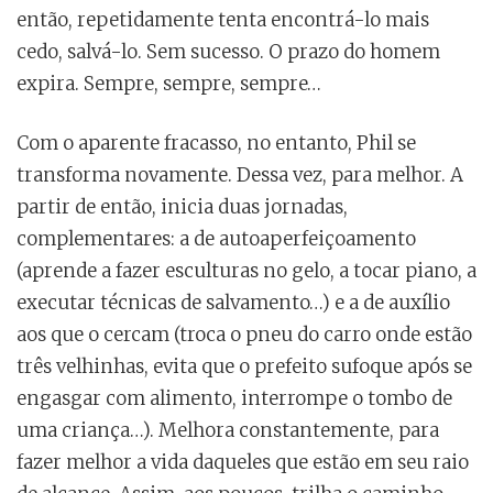
então, repetidamente tenta encontrá-lo mais
cedo, salvá-lo. Sem sucesso. O prazo do homem
expira. Sempre, sempre, sempre…
Com o aparente fracasso, no entanto, Phil se
transforma novamente. Dessa vez, para melhor. A
partir de então, inicia duas jornadas,
complementares: a de autoaperfeiçoamento
(aprende a fazer esculturas no gelo, a tocar piano, a
executar técnicas de salvamento…) e a de auxílio
aos que o cercam (troca o pneu do carro onde estão
três velhinhas, evita que o prefeito sufoque após se
engasgar com alimento, interrompe o tombo de
uma criança…). Melhora constantemente, para
fazer melhor a vida daqueles que estão em seu raio