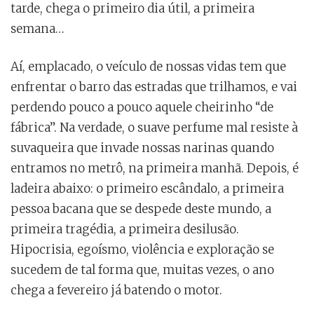
tarde, chega o primeiro dia útil, a primeira
semana…
Aí, emplacado, o veículo de nossas vidas tem que
enfrentar o barro das estradas que trilhamos, e vai
perdendo pouco a pouco aquele cheirinho “de
fábrica”. Na verdade, o suave perfume mal resiste à
suvaqueira que invade nossas narinas quando
entramos no metrô, na primeira manhã. Depois, é
ladeira abaixo: o primeiro escândalo, a primeira
pessoa bacana que se despede deste mundo, a
primeira tragédia, a primeira desilusão.
Hipocrisia, egoísmo, violência e exploração se
sucedem de tal forma que, muitas vezes, o ano
chega a fevereiro já batendo o motor.