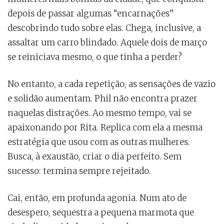
depois de passar algumas “encarnações”
descobrindo tudo sobre elas. Chega, inclusive, a
assaltar um carro blindado. Aquele dois de março
se reiniciava mesmo, o que tinha a perder?
No entanto, a cada repetição, as sensações de vazio
e solidão aumentam. Phil não encontra prazer
naquelas distrações. Ao mesmo tempo, vai se
apaixonando por Rita. Replica com ela a mesma
estratégia que usou com as outras mulheres.
Busca, à exaustão, criar o dia perfeito. Sem
sucesso: termina sempre rejeitado.
Cai, então, em profunda agonia. Num ato de
desespero, sequestra a pequena marmota que