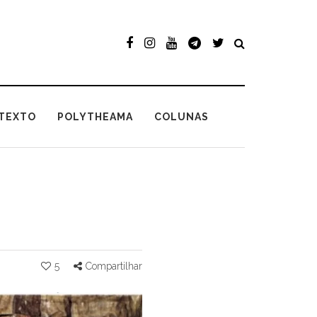
TEXTO
POLYTHEAMA
COLUNAS
5
Compartilhar