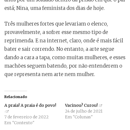
está; Nina, uma feminista dos dias de hoje.
Três mulheres fortes que levariam o elenco,
provavelmente, a sofrer esse mesmo tipo de
reprimenda. E na internet, claro, onde é mais fácil
bater e sair correndo. No entanto, a arte segue
dando a cara a tapa, como muitas mulheres, e esses
machões seguem batendo, por não entenderem o
que representa nem arte nem mulher.
Relacionado
A praia! A praia é do povo!
Vacinou? Curou!
24 de julho de 2021
7 de fevereiro de 2022
Em "Colunas"
Em "Contexto"