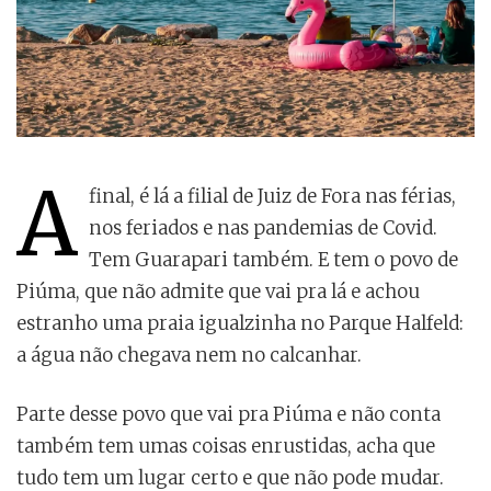
A
final, é lá a filial de Juiz de Fora nas férias,
nos feriados e nas pandemias de Covid.
Tem Guarapari também. E tem o povo de
Piúma, que não admite que vai pra lá e achou
estranho uma praia igualzinha no Parque Halfeld:
a água não chegava nem no calcanhar.
Parte desse povo que vai pra Piúma e não conta
também tem umas coisas enrustidas, acha que
tudo tem um lugar certo e que não pode mudar.