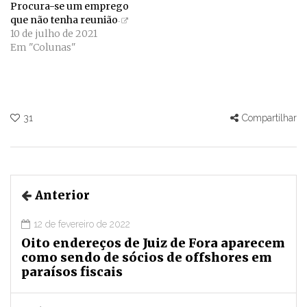
Procura-se um emprego
que não tenha reunião
10 de julho de 2021
Em "Colunas"
31
Compartilhar
Anterior
12 de fevereiro de 2022
Oito endereços de Juiz de Fora aparecem
como sendo de sócios de offshores em
paraísos fiscais