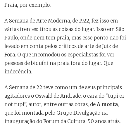
Praia, por exemplo.
A Semana de Arte Moderna, de 1922, fez isso em
várias frentes: tirou as coisas do lugar. Isso em São
Paulo, onde nem tem praia, mas esse ponto não foi
levado em conta pelos críticos de arte de Juiz de
Fora. O que incomodou os especialistas foi ver
pessoas de biquíni na praia fora do lugar. Que
indecência.
A Semana de 22 teve como um de seus principais
agitadores o Oswald de Andrade, o cara do “tupi or
not tupi”, autor, entre outras obras, de
A morta
,
que foi montada pelo Grupo Divulgação na
inauguração do Forum da Cultura, 50 anos atrás.