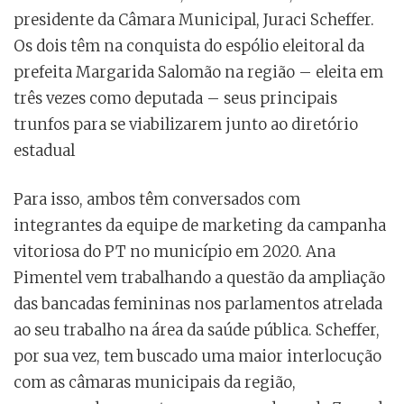
presidente da Câmara Municipal, Juraci Scheffer.
Os dois têm na conquista do espólio eleitoral da
prefeita Margarida Salomão na região – eleita em
três vezes como deputada – seus principais
trunfos para se viabilizarem junto ao diretório
estadual
Para isso, ambos têm conversados com
integrantes da equipe de marketing da campanha
vitoriosa do PT no município em 2020. Ana
Pimentel vem trabalhando a questão da ampliação
das bancadas femininas nos parlamentos atrelada
ao seu trabalho na área da saúde pública. Scheffer,
por sua vez, tem buscado uma maior interlocução
com as câmaras municipais da região,