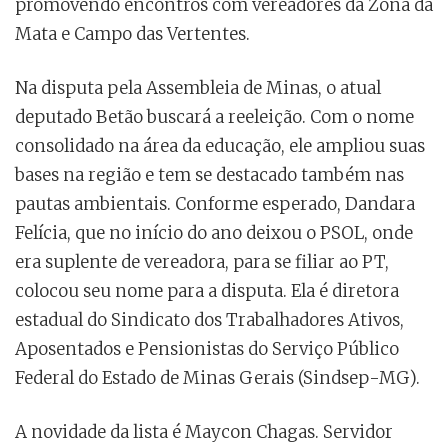
promovendo encontros com vereadores da Zona da
Mata e Campo das Vertentes.
Na disputa pela Assembleia de Minas, o atual
deputado Betão buscará a reeleição. Com o nome
consolidado na área da educação, ele ampliou suas
bases na região e tem se destacado também nas
pautas ambientais. Conforme esperado, Dandara
Felícia, que no início do ano deixou o PSOL, onde
era suplente de vereadora, para se filiar ao PT,
colocou seu nome para a disputa. Ela é diretora
estadual do Sindicato dos Trabalhadores Ativos,
Aposentados e Pensionistas do Serviço Público
Federal do Estado de Minas Gerais (Sindsep-MG).
A novidade da lista é Maycon Chagas. Servidor