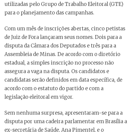
utilizadas pelo Grupo de Trabalho Eleitoral (GTE)
para o planejamento das campanhas.
Com um mês de inscrições abertas, cinco petistas
de Juiz de Fora lançaram seus nomes. Dois para a
disputa da Câmara dos Deputados e três para a
Assembleia de Minas. De acordo com o diretório
estadual, a simples inscrição no processo não
assegura a vaga na disputa. Os candidatos e
candidatas serão definidos em data específica, de
acordo com o estatuto do partido e com a
legislação eleitoral em vigor.
Sem nenhuma surpresa, apresentaram-se para a
disputa por uma cadeira parlamentar em Brasília a
ex-secretária de Saúde, Ana Pimentel, e o