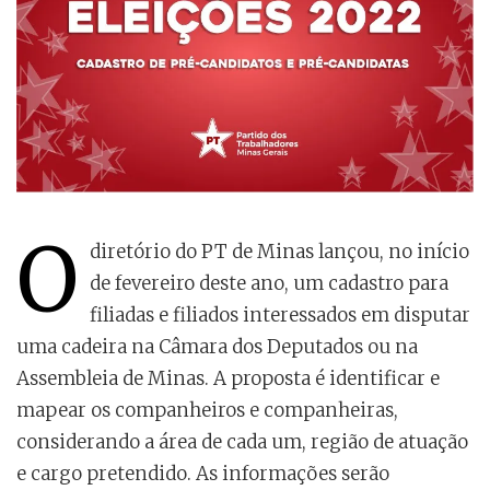
O
diretório do PT de Minas lançou, no início
de fevereiro deste ano, um cadastro para
filiadas e filiados interessados em disputar
uma cadeira na Câmara dos Deputados ou na
Assembleia de Minas. A proposta é identificar e
mapear os companheiros e companheiras,
considerando a área de cada um, região de atuação
e cargo pretendido. As informações serão