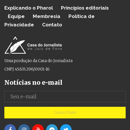
Explicando o Pharol
Princípios editoriais
Equipe
Membresia
Política de
Privacidade
Contato
Uma produção da Casa do Jornalista
CNPJ 45.633.296/0001-16
Notícias no e-mail
CADASTRAR