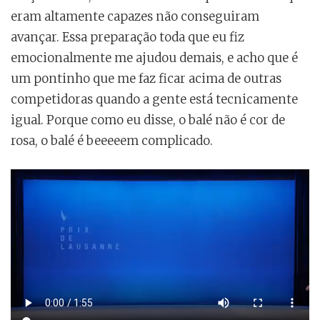
eram altamente capazes não conseguiram
avançar. Essa preparação toda que eu fiz
emocionalmente me ajudou demais, e acho que é
um pontinho que me faz ficar acima de outras
competidoras quando a gente está tecnicamente
igual. Porque como eu disse, o balé não é cor de
rosa, o balé é beeeeem complicado.