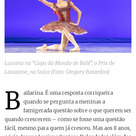
Luciana na “Copa do Mundo de Balé”, o Prix de
Lausanne, na Suíça (Foto: Gregory Batardon)
B
ailarina. É uma resposta corriqueira
quando se pergunta a meninas a
famigerada questão sobre o que querem ser
quando crescerem – como se fosse uma questão
fácil, mesmo para quem já cresceu. Mas aos 8 anos,