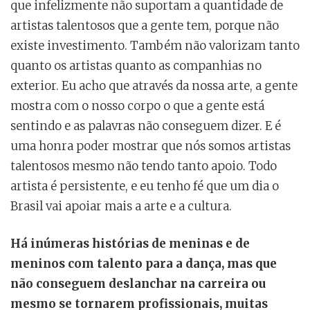
que infelizmente não suportam a quantidade de
artistas talentosos que a gente tem, porque não
existe investimento. Também não valorizam tanto
quanto os artistas quanto as companhias no
exterior. Eu acho que através da nossa arte, a gente
mostra com o nosso corpo o que a gente está
sentindo e as palavras não conseguem dizer. E é
uma honra poder mostrar que nós somos artistas
talentosos mesmo não tendo tanto apoio. Todo
artista é persistente, e eu tenho fé que um dia o
Brasil vai apoiar mais a arte e a cultura.
Há inúmeras histórias de meninas e de
meninos com talento para a dança, mas que
não conseguem deslanchar na carreira ou
mesmo se tornarem profissionais, muitas