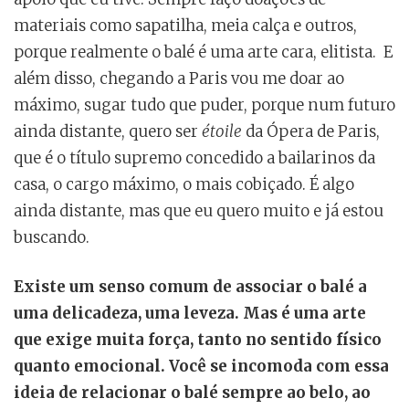
materiais como sapatilha, meia calça e outros,
porque realmente o balé é uma arte cara, elitista. E
além disso, chegando a Paris vou me doar ao
máximo, sugar tudo que puder, porque num futuro
ainda distante, quero ser
étoile
da Ópera de Paris,
que é o título supremo concedido a bailarinos da
casa, o cargo máximo, o mais cobiçado. É algo
ainda distante, mas que eu quero muito e já estou
buscando.
Existe um senso comum de associar o balé a
uma delicadeza, uma leveza. Mas é uma arte
que exige muita força, tanto no sentido físico
quanto emocional. Você se incomoda com essa
ideia de relacionar o balé sempre ao belo, ao