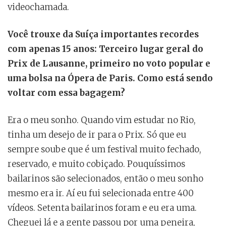
videochamada.
Você trouxe da Suíça importantes recordes
com apenas 15 anos: Terceiro lugar geral do
Prix de Lausanne, primeiro no voto popular e
uma bolsa na Ópera de Paris. Como está sendo
voltar com essa bagagem?
Era o meu sonho. Quando vim estudar no Rio,
tinha um desejo de ir para o Prix. Só que eu
sempre soube que é um festival muito fechado,
reservado, e muito cobiçado. Pouquíssimos
bailarinos são selecionados, então o meu sonho
mesmo era ir. Aí eu fui selecionada entre 400
vídeos. Setenta bailarinos foram e eu era uma.
Cheguei lá e a gente passou por uma peneira,