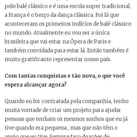
pelo balé clássico e é uma escola super tradicional,
a França é o berço da dança clássica. Foi lá que
aconteceram os primeiros indícios de balé clássico
no mundo. Atualmente eu vou ser a única
brasileira que vai estar na Ópera de Paris e
também convidada para estar lá. Então também é
muito gratificante representar nosso país.
Com tantas conquistas e tão nova, o que você
espera alcançar agora?
Quando eu for contratada pela companhia, tenho
muita vontade de criar um projeto para ajudar
pessoas que tenham os mesmos sonhos que eu já
tive quando era pequena , mas que não têm o
apoio que eu tive. Sempre faço doações de