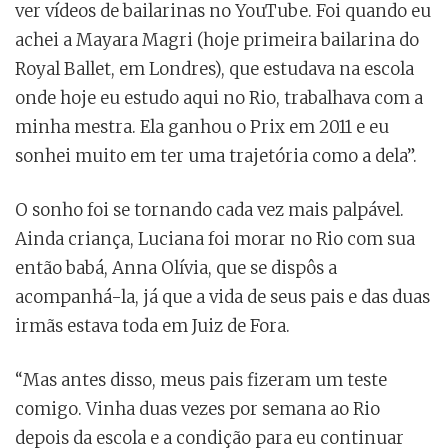
ver vídeos de bailarinas no YouTube. Foi quando eu
achei a Mayara Magri (hoje primeira bailarina do
Royal Ballet, em Londres), que estudava na escola
onde hoje eu estudo aqui no Rio, trabalhava com a
minha mestra. Ela ganhou o Prix em 2011 e eu
sonhei muito em ter uma trajetória como a dela”.
O sonho foi se tornando cada vez mais palpável.
Ainda criança, Luciana foi morar no Rio com sua
então babá, Anna Olívia, que se dispôs a
acompanhá-la, já que a vida de seus pais e das duas
irmãs estava toda em Juiz de Fora.
“Mas antes disso, meus pais fizeram um teste
comigo. Vinha duas vezes por semana ao Rio
depois da escola e a condição para eu continuar