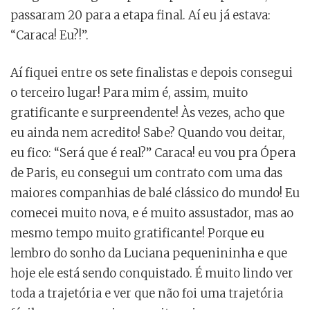
passaram 20 para a etapa final. Aí eu já estava:
“Caraca! Eu?!”.
Aí fiquei entre os sete finalistas e depois consegui
o terceiro lugar! Para mim é, assim, muito
gratificante e surpreendente! Às vezes, acho que
eu ainda nem acredito! Sabe? Quando vou deitar,
eu fico: “Será que é real?” Caraca! eu vou pra Ópera
de Paris, eu consegui um contrato com uma das
maiores companhias de balé clássico do mundo! Eu
comecei muito nova, e é muito assustador, mas ao
mesmo tempo muito gratificante! Porque eu
lembro do sonho da Luciana pequenininha e que
hoje ele está sendo conquistado. É muito lindo ver
toda a trajetória e ver que não foi uma trajetória