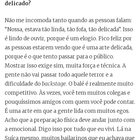
delicado?
Não me incomoda tanto quando as pessoas falam:
“Nossa, estava tão linda, tão fofa, tão delicada”. Isso
é lindo de ouvir, porque é um elogio. Fico feliz por
as pessoas estarem vendo que é uma arte delicada,
porque é o que tento passar para o público.
Mostrar isso exige sim, muita força e técnica. A
gente não vai passar todo aquele terror e a
dificuldade do
backstage
. O balé é realmente muito
competitivo. Às vezes, você tem muitos colegas e
pouquíssimos amigos com quem você pode contar.
É uma arte em que a gente lida com muitos egos.
Acho que a preparação física deve andar junto com
a emocional. Digo isso por tudo que eu vivi. Lá na
Suíça mesmo, muitos bailarinos que eu achava que