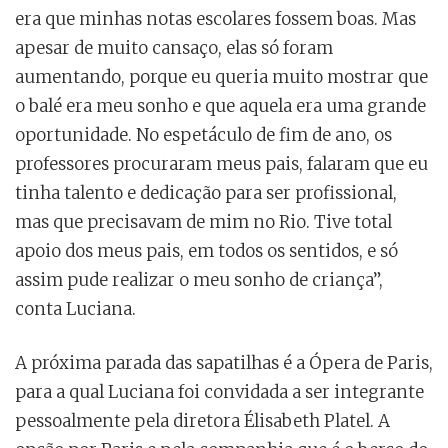
era que minhas notas escolares fossem boas. Mas
apesar de muito cansaço, elas só foram
aumentando, porque eu queria muito mostrar que
o balé era meu sonho e que aquela era uma grande
oportunidade. No espetáculo de fim de ano, os
professores procuraram meus pais, falaram que eu
tinha talento e dedicação para ser profissional,
mas que precisavam de mim no Rio. Tive total
apoio dos meus pais, em todos os sentidos, e só
assim pude realizar o meu sonho de criança”,
conta Luciana.
A próxima parada das sapatilhas é a Ópera de Paris,
para a qual Luciana foi convidada a ser integrante
pessoalmente pela diretora Élisabeth Platel. A