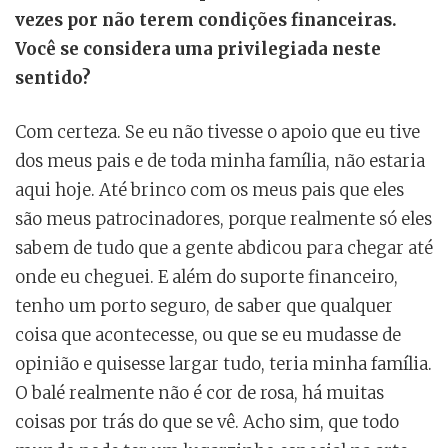
vezes por não terem condições financeiras.
Você se considera uma privilegiada neste
sentido?
Com certeza. Se eu não tivesse o apoio que eu tive
dos meus pais e de toda minha família, não estaria
aqui hoje. Até brinco com os meus pais que eles
são meus patrocinadores, porque realmente só eles
sabem de tudo que a gente abdicou para chegar até
onde eu cheguei. E além do suporte financeiro,
tenho um porto seguro, de saber que qualquer
coisa que acontecesse, ou que se eu mudasse de
opinião e quisesse largar tudo, teria minha família.
O balé realmente não é cor de rosa, há muitas
coisas por trás do que se vê. Acho sim, que todo