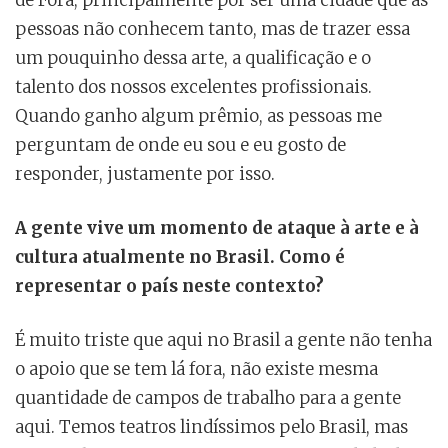
pessoas não conhecem tanto, mas de trazer essa
um pouquinho dessa arte, a qualificação e o
talento dos nossos excelentes profissionais.
Quando ganho algum prêmio, as pessoas me
perguntam de onde eu sou e eu gosto de
responder, justamente por isso.
A gente vive um momento de ataque à arte e à
cultura atualmente no Brasil. Como é
representar o país neste contexto?
É muito triste que aqui no Brasil a gente não tenha
o apoio que se tem lá fora, não existe mesma
quantidade de campos de trabalho para a gente
aqui. Temos teatros lindíssimos pelo Brasil, mas