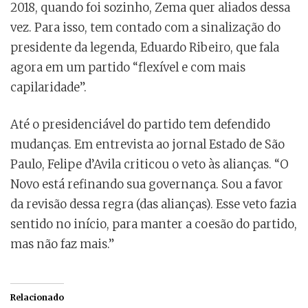
2018, quando foi sozinho, Zema quer aliados dessa
vez. Para isso, tem contado com a sinalização do
presidente da legenda, Eduardo Ribeiro, que fala
agora em um partido “flexível e com mais
capilaridade”.
Até o presidenciável do partido tem defendido
mudanças. Em entrevista ao jornal Estado de São
Paulo, Felipe d’Avila criticou o veto às alianças. “O
Novo está refinando sua governança. Sou a favor
da revisão dessa regra (das alianças). Esse veto fazia
sentido no início, para manter a coesão do partido,
mas não faz mais.”
Relacionado