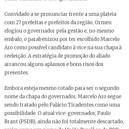
Convidado a se pronunciar frente a uma plateia
com 27 prefeitas e prefeitos da região, Ormeu
elogiou o governador pela gestão e, no mesmo
embalo, o parabenizou por ter escolhido Marcelo
Aro como possível candidato à vice na sua chapa à
reeleição. A estratégia de promoção do aliado
arrancou alguns aplausos e bons risos dos
presentes.
Embora esteja mesmo cotado para ser o segundo
nome da chapa do governador, Marcelo Aro segue
sendo tratado pelo Palácio Tiradentes como uma
possibilidade. O atual vice-governador, Paulo
Brant (PSDB), ainda não foi totalmente descartado,