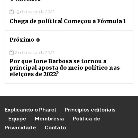
19 de março de 2022
Chega de política! Começou a Fórmula 1
Próximo
21 de março de 2022
Por que Ione Barbosa se tornou a
principal aposta do meio político nas
eleições de 2022?
Explicando o Pharol
Princípios editoriais
Equipe
Membresia
Política de
Privacidade
Contato