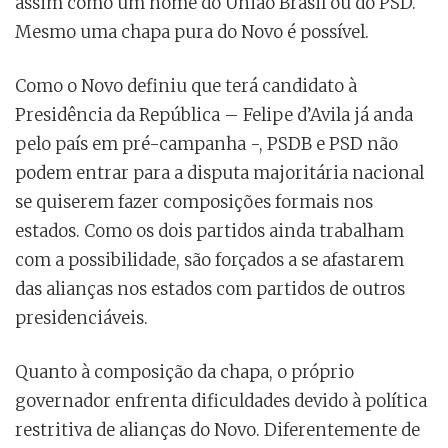
assim como um nome do União Brasil ou do PSD.
Mesmo uma chapa pura do Novo é possível.
Como o Novo definiu que terá candidato à
Presidência da República – Felipe d’Avila já anda
pelo país em pré-campanha -, PSDB e PSD não
podem entrar para a disputa majoritária nacional
se quiserem fazer composições formais nos
estados. Como os dois partidos ainda trabalham
com a possibilidade, são forçados a se afastarem
das alianças nos estados com partidos de outros
presidenciáveis.
Quanto à composição da chapa, o próprio
governador enfrenta dificuldades devido à política
restritiva de alianças do Novo. Diferentemente de