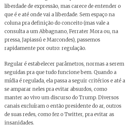
liberdade de expressão, mas carece de entender o
que é e até onde vai a liberdade. Sem espaço na
coluna pra definição do conceito (mas vale a
consulta a um Abbagnano, Ferrater Mora ou, na
pressa, Japiassú e Marcondes), passemos
rapidamente por outro: regulação.
Regular é estabelecer parâmetros, normas a serem
seguidas pra que tudo funcione bem. Quando a
mídia é regulada, ela passa a seguir critérios e até a
se amparar neles pra evitar absurdos, como
manter ao vivo um discurso do Trump. Diversos
canais excluíram o então presidente do ar, outros
de suas redes, como fez o Twitter, pra evitar as
insanidades.