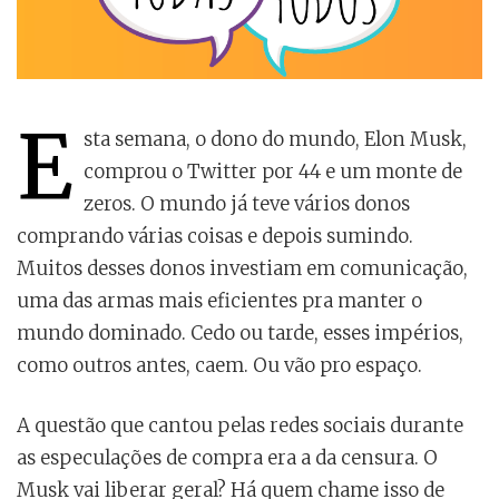
E
sta semana, o dono do mundo, Elon Musk,
comprou o Twitter por 44 e um monte de
zeros. O mundo já teve vários donos
comprando várias coisas e depois sumindo.
Muitos desses donos investiam em comunicação,
uma das armas mais eficientes pra manter o
mundo dominado. Cedo ou tarde, esses impérios,
como outros antes, caem. Ou vão pro espaço.
A questão que cantou pelas redes sociais durante
as especulações de compra era a da censura. O
Musk vai liberar geral? Há quem chame isso de