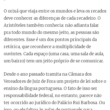
O orixá que viaja entre os mundos e leva os recados
deve conhecer as diferenças de cada recadeiro. O
Aristóteles também conhecia: não adianta falar
pra todo mundo do mesmo jeito, as pessoas são
diferentes. Esse é um dos pontos principais da
retórica, que reconhece a multiplicidade de
ouvintes. Cada espaço (uma casa, uma sala de aula,
um bairro) tem um jeito próprio de se comunicar.
Desde o ano passado tramita na Câmara dos
Vereadores de Juiz de Fora um projeto de lei sobre o
ensino da língua portuguesa. O fato de isso ser
responsabilidade federal, no entanto, parece não
ter ocorrido ao jurídico do Palácio Rui Barbosa. Ou
isso, ou ele faltou às aulas de português para