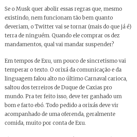
Se o Musk quer abolir essas regras que, mesmo
existindo, nem funcionam tão bem quanto
deveriam, o Twitter vai se tornar (mais do que já é)
terra de ninguém. Quando ele comprar os dez
mandamentos, qual vai mandar suspender?
Em tempos de Exu, um pouco de sincretismo vai
temperar o texto. O orixá da comunicação e da
linguagem falou alto no último Carnaval carioca,
saltou dos terreiros de Duque de Caxias pro
mundo. Pra ter feito isso, deve ter ganhado um
bom e farto ebó. Todo pedido a orixás deve vir
acompanhado de uma oferenda, geralmente
comida, muito por conta de Exu.