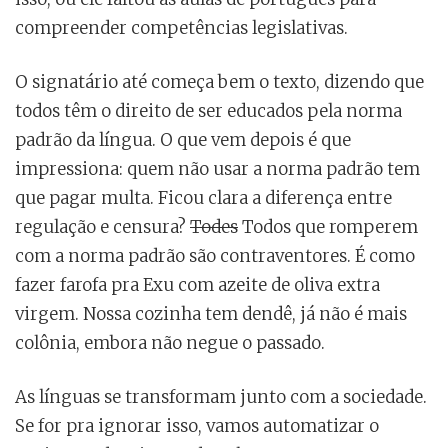
compreender competências legislativas.
O signatário até começa bem o texto, dizendo que
todos têm o direito de ser educados pela norma
padrão da língua. O que vem depois é que
impressiona: quem não usar a norma padrão tem
que pagar multa. Ficou clara a diferença entre
regulação e censura?
Todes
Todos que romperem
com a norma padrão são contraventores. É como
fazer farofa pra Exu com azeite de oliva extra
virgem. Nossa cozinha tem dendê, já não é mais
colônia, embora não negue o passado.
As línguas se transformam junto com a sociedade.
Se for pra ignorar isso, vamos automatizar o