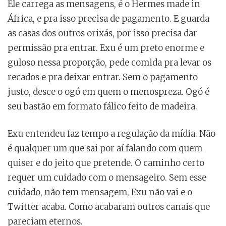
Ele carrega as mensagens, é o Hermes made in
África, e pra isso precisa de pagamento. E guarda
as casas dos outros orixás, por isso precisa dar
permissão pra entrar. Exu é um preto enorme e
guloso nessa proporção, pede comida pra levar os
recados e pra deixar entrar. Sem o pagamento
justo, desce o ogó em quem o menospreza. Ogó é
seu bastão em formato fálico feito de madeira.
Exu entendeu faz tempo a regulação da mídia. Não
é qualquer um que sai por aí falando com quem
quiser e do jeito que pretende. O caminho certo
requer um cuidado com o mensageiro. Sem esse
cuidado, não tem mensagem, Exu não vai e o
Twitter acaba. Como acabaram outros canais que
pareciam eternos.