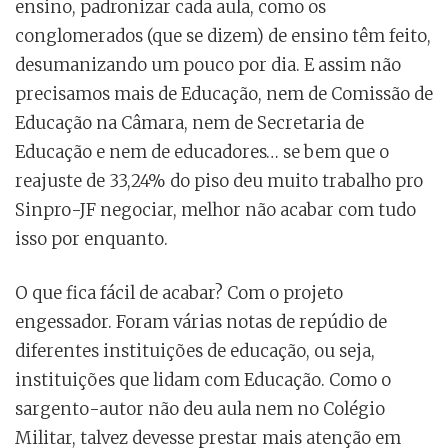
ensino, padronizar cada aula, como os
conglomerados (que se dizem) de ensino têm feito,
desumanizando um pouco por dia. E assim não
precisamos mais de Educação, nem de Comissão de
Educação na Câmara, nem de Secretaria de
Educação e nem de educadores… se bem que o
reajuste de 33,24% do piso deu muito trabalho pro
Sinpro-JF negociar, melhor não acabar com tudo
isso por enquanto.
O que fica fácil de acabar? Com o projeto
engessador. Foram várias notas de repúdio de
diferentes instituições de educação, ou seja,
instituições que lidam com Educação. Como o
sargento-autor não deu aula nem no Colégio
Militar, talvez devesse prestar mais atenção em