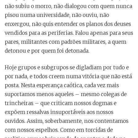
não subiu o morro, não dialogou com quem nunca
pisou numa universidade, não ouviu, não
enxergou, não quis entender os planos dos deuses
vendidos para as periferias. Falou apenas para seus
pares, militantes com padrões militares, a quem
detonou e por quem foi detonada.
Hoje grupos e subgrupos se digladiam por tudo e
por nada, e todos creem numa vitória que não está
posta. Nesta esperança caótica, cada vez mais
suportamos menos aqueles – mesmo colegas de
trincheiras – que criticam nossos dogmas e
expõem ressalvas insuportáveis aos nossos
ouvidos. Assim, soberbamente, nos contentamos
com nossos espelhos. Como em torcidas de