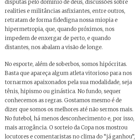
disputas pelo domínio de deus, discussões sobre
realities e militâncias asfixiantes, entre outros,
retratam de forma fidedigna nossa miopia e
hipermetropia, que, quando próximos, nos
impedem de enxergar de perto, e quando
distantes, nos abalam a visão de longe.
No esporte, além de soberbos, somos hipócritas.
Basta que apareça algum atleta vitorioso para nos
tornarmos apaixonados pela sua modalidade, seja
tênis, hipismo ou ginástica. No fundo, sequer
conhecemos as regras. Gostamos mesmo é de
dizer que somos os melhores até não sermos mais.
No futebol, há menos desconhecimento e, por isso,
mais arrogância. O sorteio da Copa nos mostrou
locutores e comentaristas no clima do “já ganhou”,