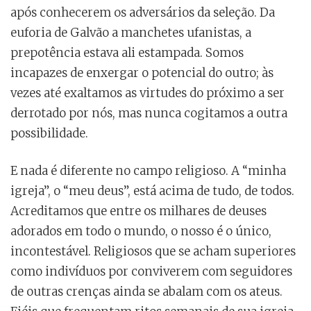
após conhecerem os adversários da seleção. Da
euforia de Galvão a manchetes ufanistas, a
prepotência estava ali estampada. Somos
incapazes de enxergar o potencial do outro; às
vezes até exaltamos as virtudes do próximo a ser
derrotado por nós, mas nunca cogitamos a outra
possibilidade.
E nada é diferente no campo religioso. A “minha
igreja”, o “meu deus”, está acima de tudo, de todos.
Acreditamos que entre os milhares de deuses
adorados em todo o mundo, o nosso é o único,
incontestável. Religiosos que se acham superiores
como indivíduos por conviverem com seguidores
de outras crenças ainda se abalam com os ateus.