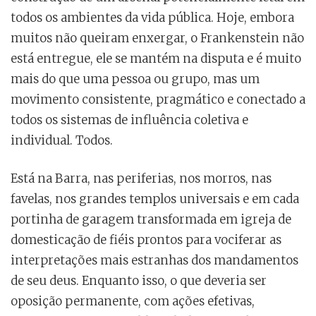
todos os ambientes da vida pública. Hoje, embora
muitos não queiram enxergar, o Frankenstein não
está entregue, ele se mantém na disputa e é muito
mais do que uma pessoa ou grupo, mas um
movimento consistente, pragmático e conectado a
todos os sistemas de influência coletiva e
individual. Todos.
Está na Barra, nas periferias, nos morros, nas
favelas, nos grandes templos universais e em cada
portinha de garagem transformada em igreja de
domesticação de fiéis prontos para vociferar as
interpretações mais estranhas dos mandamentos
de seu deus. Enquanto isso, o que deveria ser
oposição permanente, com ações efetivas,