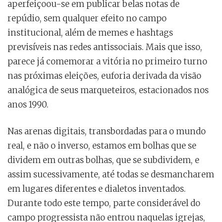
aperfeiçoou-se em publicar belas notas de
repúdio, sem qualquer efeito no campo
institucional, além de memes e hashtags
previsíveis nas redes antissociais. Mais que isso,
parece já comemorar a vitória no primeiro turno
nas próximas eleições, euforia derivada da visão
analógica de seus marqueteiros, estacionados nos
anos 1990.
Nas arenas digitais, transbordadas para o mundo
real, e não o inverso, estamos em bolhas que se
dividem em outras bolhas, que se subdividem, e
assim sucessivamente, até todas se desmancharem
em lugares diferentes e dialetos inventados.
Durante todo este tempo, parte considerável do
campo progressista não entrou naquelas igrejas,