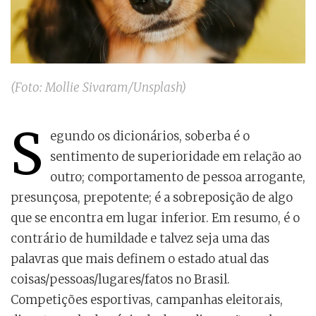
(Foto: Mollie Sivaram/Unsplash)
S
egundo os dicionários, soberba é o
sentimento de superioridade em relação ao
outro; comportamento de pessoa arrogante,
presunçosa, prepotente; é a sobreposição de algo
que se encontra em lugar inferior. Em resumo, é o
contrário de humildade e talvez seja uma das
palavras que mais definem o estado atual das
coisas/pessoas/lugares/fatos no Brasil.
Competições esportivas, campanhas eleitorais,