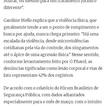
Militar, ou mesmo para um tratamento jurídico
diferente”.
Caroline Mello explica que a violência física, que
geralmente tende a ser o ponto de rompimento e
busca por ajuda, nunca chega primeiro. “Há uma
escalada da violência, desde microviolências
cotidianas pela via do controle, dos xingamentos
até o ápice de uma agressão física.” Nesse sentido,
conforme levantamento feito por O Pharol, as
denúncias tipificadas como lesão corporal e vias de
fato representam 42% dos registros.
De acordo com o relatório do Fórum Brasileiro de
Segurança Pública, com dados adiantados
especialmente para o mês de março, com o intuito