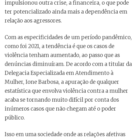
impulsionou outra crise, a financeira, o que pode
ter potencializado ainda mais a dependência em
relação aos agressores.
Com as especificidades de um período pandêmico,
como foi 2021, a tendência é que os casos de
violência tenham aumentado, ao passo que as
denúncias diminuíram. De acordo com a titular da
Delegacia Especializada em Atendimento à
Mulher, Ione Barbosa, a apuração de qualquer
estatística que envolva violência contra a mulher
acaba se tornando muito difícil por conta dos
inúmeros casos que não chegam até o poder
público.
Isso em uma sociedade onde as relações afetivas