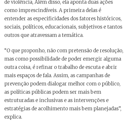
de violência, Além disso, ela aponta duas ações
como imprescindíveis. A primeira delas é
entender as especificidades dos fatores históricos,
sociais, políticos, educacionais, subjetivos e tantos
outros que atravessam a temática.
“O que proponho, não com pretensão de resolução,
mas como possibilidade de poder emergir alguma
outra coisa, é refinar o trabalho de escuta e abrir
mais espaços de fala. Assim, as campanhas de
prevenção podem dialogar melhor com o público,
as políticas públicas podem ser mais bem
estruturadas e inclusivas e as intervenções e
estratégias de acolhimento mais bem planejadas”,
explica.