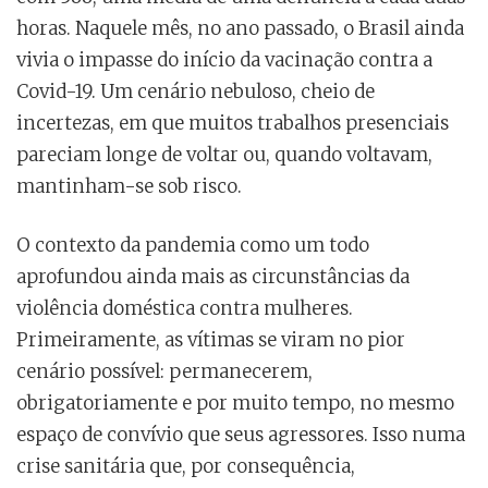
horas. Naquele mês, no ano passado, o Brasil ainda
vivia o impasse do início da vacinação contra a
Covid-19. Um cenário nebuloso, cheio de
incertezas, em que muitos trabalhos presenciais
pareciam longe de voltar ou, quando voltavam,
mantinham-se sob risco.
O contexto da pandemia como um todo
aprofundou ainda mais as circunstâncias da
violência doméstica contra mulheres.
Primeiramente, as vítimas se viram no pior
cenário possível: permanecerem,
obrigatoriamente e por muito tempo, no mesmo
espaço de convívio que seus agressores. Isso numa
crise sanitária que, por consequência,