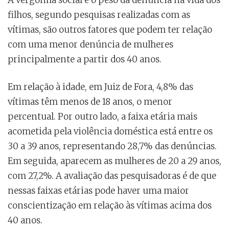
A vergonha social e o peso da denúncia na vida dos
filhos, segundo pesquisas realizadas com as
vítimas, são outros fatores que podem ter relação
com uma menor denúncia de mulheres
principalmente a partir dos 40 anos.
Em relação à idade, em Juiz de Fora, 4,8% das
vítimas têm menos de 18 anos, o menor
percentual. Por outro lado, a faixa etária mais
acometida pela violência doméstica está entre os
30 a 39 anos, representando 28,7% das denúncias.
Em seguida, aparecem as mulheres de 20 a 29 anos,
com 27,2%. A avaliação das pesquisadoras é de que
nessas faixas etárias pode haver uma maior
conscientização em relação às vítimas acima dos
40 anos.