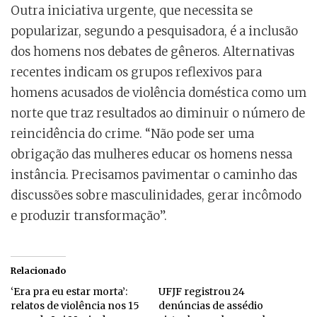
Outra iniciativa urgente, que necessita se
popularizar, segundo a pesquisadora, é a inclusão
dos homens nos debates de gêneros. Alternativas
recentes indicam os grupos reflexivos para
homens acusados de violência doméstica como um
norte que traz resultados ao diminuir o número de
reincidência do crime. “Não pode ser uma
obrigação das mulheres educar os homens nessa
instância. Precisamos pavimentar o caminho das
discussões sobre masculinidades, gerar incômodo
e produzir transformação”.
Relacionado
‘Era pra eu estar morta’:
UFJF registrou 24
relatos de violência nos 15
denúncias de assédio