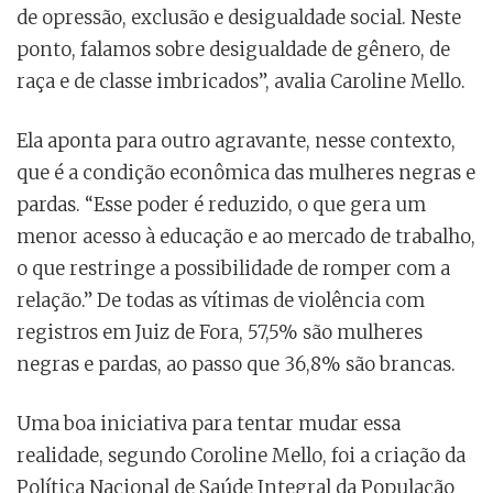
de opressão, exclusão e desigualdade social. Neste
ponto, falamos sobre desigualdade de gênero, de
raça e de classe imbricados”, avalia Caroline Mello.
Ela aponta para outro agravante, nesse contexto,
que é a condição econômica das mulheres negras e
pardas. “Esse poder é reduzido, o que gera um
menor acesso à educação e ao mercado de trabalho,
o que restringe a possibilidade de romper com a
relação.” De todas as vítimas de violência com
registros em Juiz de Fora, 57,5% são mulheres
negras e pardas, ao passo que 36,8% são brancas.
Uma boa iniciativa para tentar mudar essa
realidade, segundo Coroline Mello, foi a criação da
Política Nacional de Saúde Integral da População