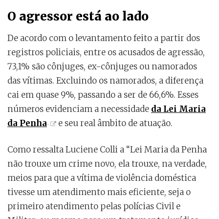
O agressor está ao lado
De acordo com o levantamento feito a partir dos
registros policiais, entre os acusados de agressão,
73,1% são cônjuges, ex-cônjuges ou namorados
das vítimas. Excluindo os namorados, a diferença
cai em quase 9%, passando a ser de 66,6%. Esses
números evidenciam a necessidade
da Lei Maria
da Penha
e seu real âmbito de atuação.
Como ressalta Luciene Colli a “Lei Maria da Penha
não trouxe um crime novo, ela trouxe, na verdade,
meios para que a vítima de violência doméstica
tivesse um atendimento mais eficiente, seja o
primeiro atendimento pelas polícias Civil e