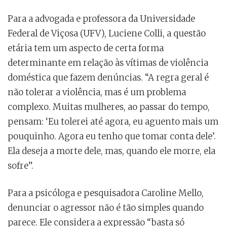
Para a advogada e professora da Universidade
Federal de Viçosa (UFV), Luciene Colli, a questão
etária tem um aspecto de certa forma
determinante em relação às vítimas de violência
doméstica que fazem denúncias. “A regra geral é
não tolerar a violência, mas é um problema
complexo. Muitas mulheres, ao passar do tempo,
pensam: ‘Eu tolerei até agora, eu aguento mais um
pouquinho. Agora eu tenho que tomar conta dele’.
Ela deseja a morte dele, mas, quando ele morre, ela
sofre”.
Para a psicóloga e pesquisadora Caroline Mello,
denunciar o agressor não é tão simples quando
parece. Ele considera a expressão “basta só