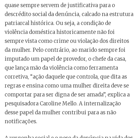
quase sempre servem de justificativa para o
descrédito social da denúncia, calcado na estrutura
patriarcal histórica. Ou seja, a condição de
violência doméstica historicamente não foi
sempre vista como crime ou violação dos direitos
da mulher. Pelo contrário, ao marido sempre foi
imputado um papel de provedor, o chefe da casa,
que lança mão da violência como ferramenta
corretiva, “ação daquele que controla, que dita as
regras e ensina como uma mulher direita deve se
comportar para ser digna de ser amada”, explica a
pesquisadora Caroline Mello. A internalização
desse papel da mulher contribui para as não
notificações.