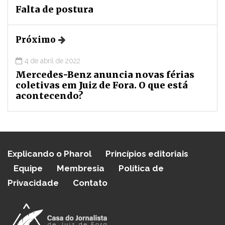
Falta de postura
Próximo
4 de abril de 2022
Mercedes-Benz anuncia novas férias
coletivas em Juiz de Fora. O que está
acontecendo?
Explicando o Pharol
Princípios editoriais
Equipe
Membresia
Política de
Privacidade
Contato