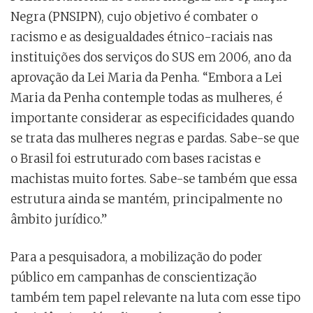
Negra (PNSIPN), cujo objetivo é combater o
racismo e as desigualdades étnico-raciais nas
instituições dos serviços do SUS em 2006, ano da
aprovação da Lei Maria da Penha. “Embora a Lei
Maria da Penha contemple todas as mulheres, é
importante considerar as especificidades quando
se trata das mulheres negras e pardas. Sabe-se que
o Brasil foi estruturado com bases racistas e
machistas muito fortes. Sabe-se também que essa
estrutura ainda se mantém, principalmente no
âmbito jurídico.”
Para a pesquisadora, a mobilização do poder
público em campanhas de conscientização
também tem papel relevante na luta com esse tipo