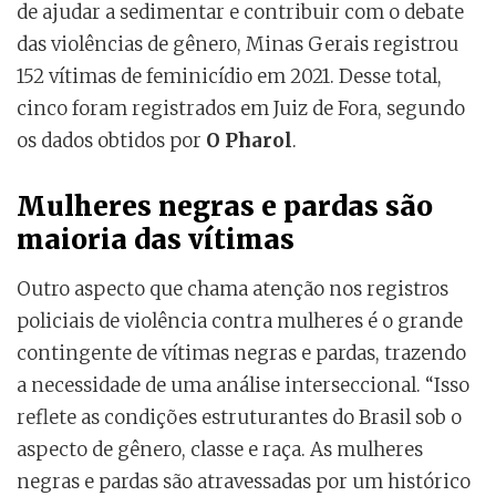
de ajudar a sedimentar e contribuir com o debate
das violências de gênero, Minas Gerais registrou
152 vítimas de feminicídio em 2021. Desse total,
cinco foram registrados em Juiz de Fora, segundo
os dados obtidos por
O Pharol
.
Mulheres negras e pardas são
maioria das vítimas
Outro aspecto que chama atenção nos registros
policiais de violência contra mulheres é o grande
contingente de vítimas negras e pardas, trazendo
a necessidade de uma análise interseccional. “Isso
reflete as condições estruturantes do Brasil sob o
aspecto de gênero, classe e raça. As mulheres
negras e pardas são atravessadas por um histórico