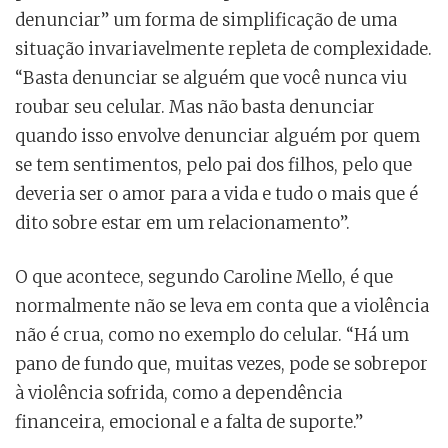
denunciar” um forma de simplificação de uma
situação invariavelmente repleta de complexidade.
“Basta denunciar se alguém que você nunca viu
roubar seu celular. Mas não basta denunciar
quando isso envolve denunciar alguém por quem
se tem sentimentos, pelo pai dos filhos, pelo que
deveria ser o amor para a vida e tudo o mais que é
dito sobre estar em um relacionamento”.
O que acontece, segundo Caroline Mello, é que
normalmente não se leva em conta que a violência
não é crua, como no exemplo do celular. “Há um
pano de fundo que, muitas vezes, pode se sobrepor
à violência sofrida, como a dependência
financeira, emocional e a falta de suporte.”