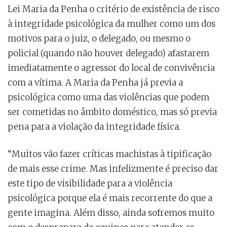
Lei Maria da Penha o critério de existência de risco
à integridade psicológica da mulher como um dos
motivos para o juiz, o delegado, ou mesmo o
policial (quando não houver delegado) afastarem
imediatamente o agressor do local de convivência
com a vítima. A Maria da Penha já previa a
psicológica como uma das violências que podem
ser cometidas no âmbito doméstico, mas só previa
pena para a violação da integridade física.
“Muitos vão fazer críticas machistas à tipificação
de mais esse crime. Mas infelizmente é preciso dar
este tipo de visibilidade para a violência
psicológica porque ela é mais recorrente do que a
gente imagina. Além disso, ainda sofremos muito