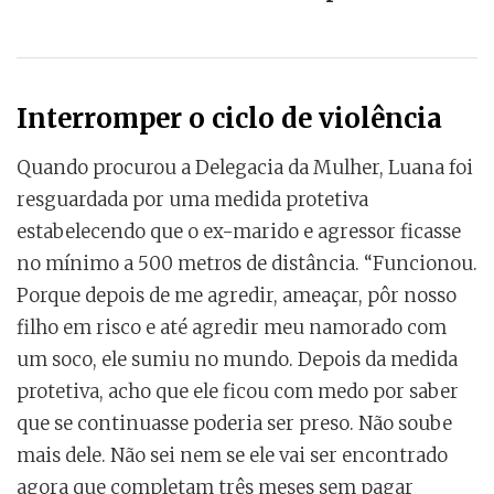
Interromper o ciclo de violência
Quando procurou a Delegacia da Mulher, Luana foi
resguardada por uma medida protetiva
estabelecendo que o ex-marido e agressor ficasse
no mínimo a 500 metros de distância. “Funcionou.
Porque depois de me agredir, ameaçar, pôr nosso
filho em risco e até agredir meu namorado com
um soco, ele sumiu no mundo. Depois da medida
protetiva, acho que ele ficou com medo por saber
que se continuasse poderia ser preso. Não soube
mais dele. Não sei nem se ele vai ser encontrado
agora que completam três meses sem pagar