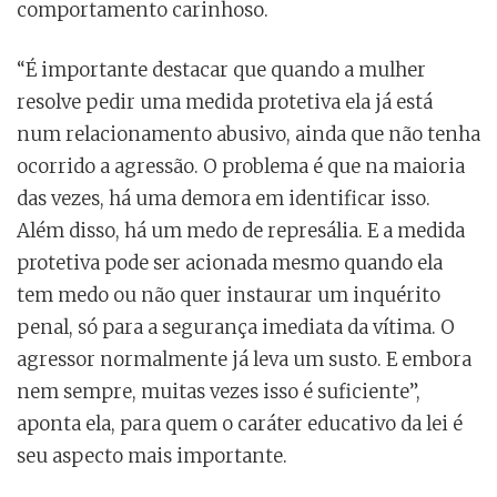
comportamento carinhoso.
“É importante destacar que quando a mulher
resolve pedir uma medida protetiva ela já está
num relacionamento abusivo, ainda que não tenha
ocorrido a agressão. O problema é que na maioria
das vezes, há uma demora em identificar isso.
Além disso, há um medo de represália. E a medida
protetiva pode ser acionada mesmo quando ela
tem medo ou não quer instaurar um inquérito
penal, só para a segurança imediata da vítima. O
agressor normalmente já leva um susto. E embora
nem sempre, muitas vezes isso é suficiente”,
aponta ela, para quem o caráter educativo da lei é
seu aspecto mais importante.