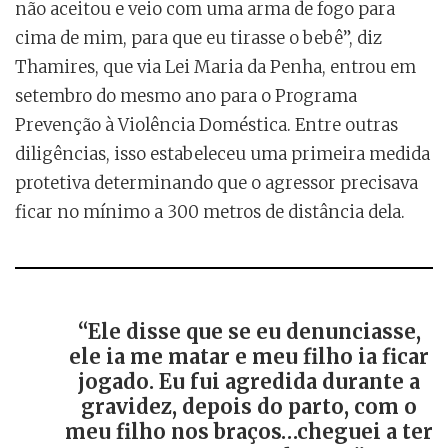
não aceitou e veio com uma arma de fogo para
cima de mim, para que eu tirasse o bebê”, diz
Thamires, que via Lei Maria da Penha, entrou em
setembro do mesmo ano para o Programa
Prevenção à Violência Doméstica. Entre outras
diligências, isso estabeleceu uma primeira medida
protetiva determinando que o agressor precisava
ficar no mínimo a 300 metros de distância dela.
“Ele disse que se eu denunciasse,
ele ia me matar e meu filho ia ficar
jogado. Eu fui agredida durante a
gravidez, depois do parto, com o
meu filho nos braços…cheguei a ter