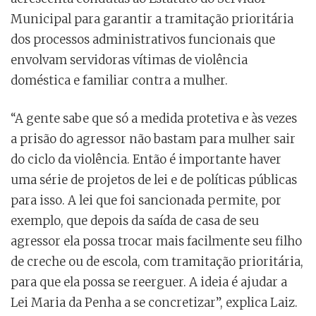
Municipal para garantir a tramitação prioritária
dos processos administrativos funcionais que
envolvam servidoras vítimas de violência
doméstica e familiar contra a mulher.
“A gente sabe que só a medida protetiva e às vezes
a prisão do agressor não bastam para mulher sair
do ciclo da violência. Então é importante haver
uma série de projetos de lei e de políticas públicas
para isso. A lei que foi sancionada permite, por
exemplo, que depois da saída de casa de seu
agressor ela possa trocar mais facilmente seu filho
de creche ou de escola, com tramitação prioritária,
para que ela possa se reerguer. A ideia é ajudar a
Lei Maria da Penha a se concretizar”, explica Laiz.