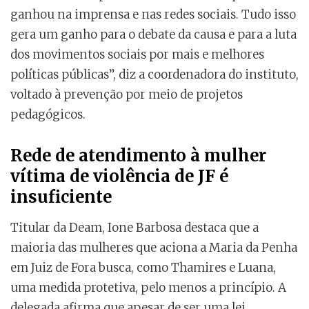
ganhou na imprensa e nas redes sociais. Tudo isso
gera um ganho para o debate da causa e para a luta
dos movimentos sociais por mais e melhores
políticas públicas”, diz a coordenadora do instituto,
voltado à prevenção por meio de projetos
pedagógicos.
Rede de atendimento à mulher
vítima de violência de JF é
insuficiente
Titular da Deam, Ione Barbosa destaca que a
maioria das mulheres que aciona a Maria da Penha
em Juiz de Fora busca, como Thamires e Luana,
uma medida protetiva, pelo menos a princípio. A
delegada afirma que apesar de ser uma lei