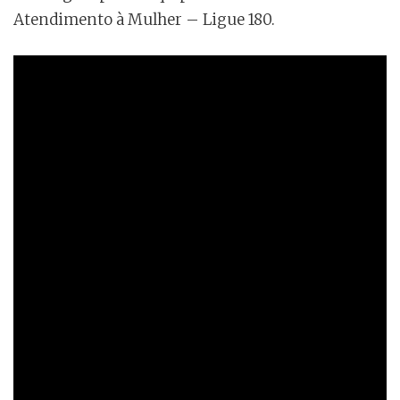
Atendimento à Mulher – Ligue 180.