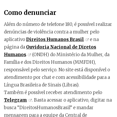
Como denunciar
Além do número de telefone 180, é possível realizar
denúncias de violência contra a mulher pelo
aplicativo
Direitos Humanos Brasil
e na
página da
Ouvidoria Nacional de Diretos
Humanos
(ONDH) do Ministério da Mulher, da
Família e dos Direitos Humanos (MMFDH),
responsável pelo serviço. No site está disponível o
atendimento por chat e com acessibilidade para a
Língua Brasileira de Sinais (Libras).
Também é possível receber atendimento pelo
Telegram
. Basta acessar o aplicativo, digitar na
busca “DireitosHumanosBrasil” e mandar
mensagem para a equipe da Central de