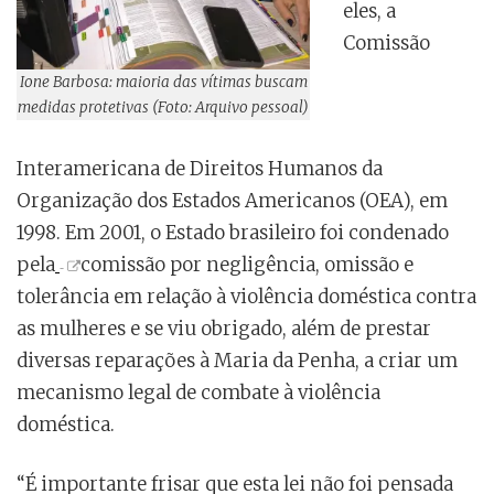
eles, a
Comissão
Ione Barbosa: maioria das vítimas buscam
medidas protetivas (Foto: Arquivo pessoal)
Interamericana de Direitos Humanos da
Organização dos Estados Americanos (OEA), em
1998. Em 2001, o Estado brasileiro foi condenado
pela
comissão por negligência, omissão e
tolerância em relação à violência doméstica contra
as mulheres e se viu obrigado, além de prestar
diversas reparações à Maria da Penha, a criar um
mecanismo legal de combate à violência
doméstica.
“É importante frisar que esta lei não foi pensada