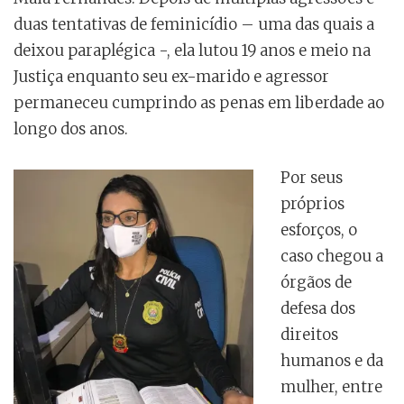
duas tentativas de feminicídio – uma das quais a
deixou paraplégica -, ela lutou 19 anos e meio na
Justiça enquanto seu ex-marido e agressor
permaneceu cumprindo as penas em liberdade ao
longo dos anos.
Por seus
próprios
esforços, o
caso chegou a
órgãos de
defesa dos
direitos
humanos e da
mulher, entre