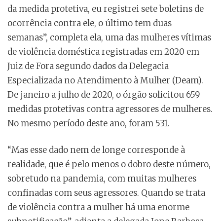
da medida protetiva, eu registrei sete boletins de
ocorrência contra ele, o último tem duas
semanas”, completa ela, uma das mulheres vítimas
de violência doméstica registradas em 2020 em
Juiz de Fora segundo dados da Delegacia
Especializada no Atendimento à Mulher (Deam).
De janeiro a julho de 2020, o órgão solicitou 659
medidas protetivas contra agressores de mulheres.
No mesmo período deste ano, foram 531.
“Mas esse dado nem de longe corresponde à
realidade, que é pelo menos o dobro deste número,
sobretudo na pandemia, com muitas mulheres
confinadas com seus agressores. Quando se trata
de violência contra a mulher há uma enorme