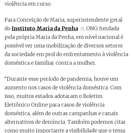
violência em curso.
Para Conceição de Maria, superintendente geral
do
Instituto Maria da Penha
, ONG fundada
pela própria Maria da Penha, em nível nacional é
possível ver uma mobilização de diversos setores
da sociedade em prol do enfrentamento à violência
doméstica e familiar contra a mulher.
“Durante esse período de pandemia, houve um
aumento nos casos de violência doméstica. Com
isso, muitos estados adotaram o Boletim
Eletrônico Online para casos de violência
doméstica, além de outras campanhas e canais
alternativos de denúncia. Também podemos citar
como muito importante a visibilidade que o tema