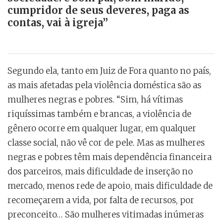
cumpridor de seus deveres, paga as
contas, vai à igreja”
Segundo ela, tanto em Juiz de Fora quanto no país,
as mais afetadas pela violência doméstica são as
mulheres negras e pobres. “Sim, há vítimas
riquíssimas também e brancas, a violência de
gênero ocorre em qualquer lugar, em qualquer
classe social, não vê cor de pele. Mas as mulheres
negras e pobres têm mais dependência financeira
dos parceiros, mais dificuldade de inserção no
mercado, menos rede de apoio, mais dificuldade de
recomeçarem a vida, por falta de recursos, por
preconceito… São mulheres vitimadas inúmeras