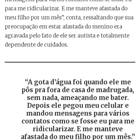
para me ridicularizar. E me manteve afastada do
meu filho por um mês”, conta, ressaltando que sua
preocupação em estar afastada do menino era
agravada pelo fato de ele ser autista e totalmente
dependente de cuidados.
“A gota d’água foi quando ele me
pôs pra fora de casa de madrugada,
sem nada, ameaçando me bater.
Depois ele pegou meu celular e
mandou mensagens para vários
contatos como se fosse eu para me
ridicularizar. E me manteve
afastada do meu filho por um mês.”