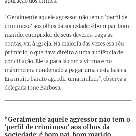
apuração dos crimes.
“Geralmente aquele agressor não tem o ‘perfil de
criminoso’ aos olhos da sociedade: é bom pai, bom
marido, cumpridor de seus deveres, paga as
contas, vai à igreja. Na maioria das vezes era réu
primário, o que dava direito a uma audiência de
conciliação. Ele ia para lá com a vítima e no
máximo era condenado a pagar uma cesta básica.
Era muito barato agredir uma mulher.”, observa a
delegada Ione Barbosa.
“Geralmente aquele agressor não tem o
‘perfil de criminoso’ aos olhos da
sociedade: é bom pai, bom marido,