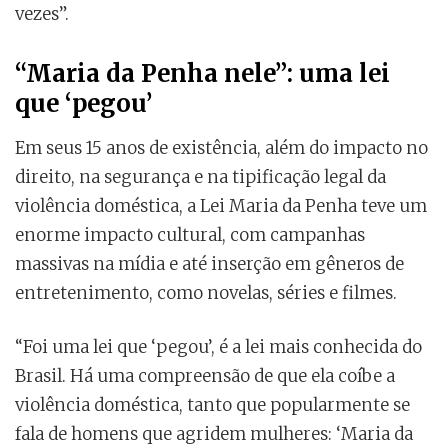
vezes”.
“Maria da Penha nele”: uma lei
que ‘pegou’
Em seus 15 anos de existência, além do impacto no
direito, na segurança e na tipificação legal da
violência doméstica, a Lei Maria da Penha teve um
enorme impacto cultural, com campanhas
massivas na mídia e até inserção em gêneros de
entretenimento, como novelas, séries e filmes.
“Foi uma lei que ‘pegou’, é a lei mais conhecida do
Brasil. Há uma compreensão de que ela coíbe a
violência doméstica, tanto que popularmente se
fala de homens que agridem mulheres: ‘Maria da