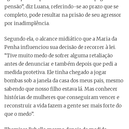
pensão”, diz Luana, referindo-se ao prazo que se
completo, pode resultar na prisão de seu agressor
por inadimplência.
Segundo ela, o alcance midiático que a Maria da
Penha influenciou sua decisão de recorrer à lei.
“Tive muito medo de sofrer alguma retaliação
antes de denunciar e também depois que pedi a
medida protetiva. Ele tinha chegado a jogar
bombas sob a janela da casa dos meus pais, mesmo
sabendo que nosso filho estava lá. Mas conhecer
histórias de mulheres que conseguiram vencer e
reconstruir a vida fazem a gente ser mais forte do
que o medo”.