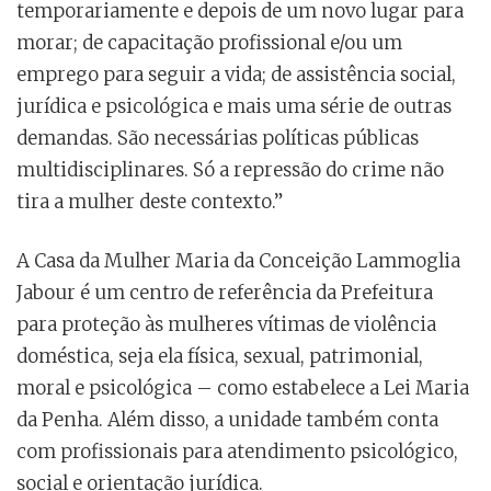
temporariamente e depois de um novo lugar para
morar; de capacitação profissional e/ou um
emprego para seguir a vida; de assistência social,
jurídica e psicológica e mais uma série de outras
demandas. São necessárias políticas públicas
multidisciplinares. Só a repressão do crime não
tira a mulher deste contexto.”
A Casa da Mulher Maria da Conceição Lammoglia
Jabour é um centro de referência da Prefeitura
para proteção às mulheres vítimas de violência
doméstica, seja ela física, sexual, patrimonial,
moral e psicológica – como estabelece a Lei Maria
da Penha. Além disso, a unidade também conta
com profissionais para atendimento psicológico,
social e orientação jurídica.