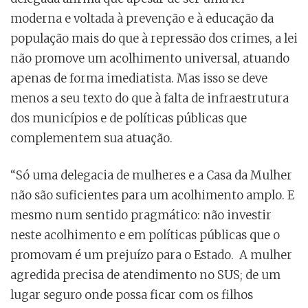
moderna e voltada à prevenção e à educação da
população mais do que à repressão dos crimes, a lei
não promove um acolhimento universal, atuando
apenas de forma imediatista. Mas isso se deve
menos a seu texto do que à falta de infraestrutura
dos municípios e de políticas públicas que
complementem sua atuação.
“Só uma delegacia de mulheres e a Casa da Mulher
não são suficientes para um acolhimento amplo. E
mesmo num sentido pragmático: não investir
neste acolhimento e em políticas públicas que o
promovam é um prejuízo para o Estado. A mulher
agredida precisa de atendimento no SUS; de um
lugar seguro onde possa ficar com os filhos