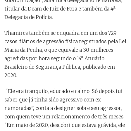
subnotificação”, adianta a delegada Ione Barbosa,
titular da Deam de Juiz de Fora e também da 4ª
Delegacia de Polícia.
Thamires também se enquadra em um dos 729
casos diários de agressão física registrados pela Lei
Maria da Penha, o que equivale a 30 mulheres
agredidas por hora segundo o 14° Anuário
Brasileiro de Segurança Pública, publicado em
2020.
“Ele era tranquilo, educado e calmo. Só depois fui
saber que já tinha sido agressivo com ex-
namoradas”, conta a designer sobre seu agressor,
com quem teve um relacionamento de três meses.
“Em maio de 2020, descobri que estava grávida, ele