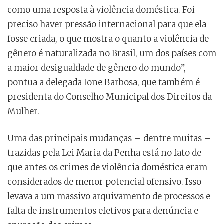
como uma resposta à violência doméstica. Foi
preciso haver pressão internacional para que ela
fosse criada, o que mostra o quanto a violência de
gênero é naturalizada no Brasil, um dos países com
a maior desigualdade de gênero do mundo”,
pontua a delegada Ione Barbosa, que também é
presidenta do Conselho Municipal dos Direitos da
Mulher.
Uma das principais mudanças – dentre muitas –
trazidas pela Lei Maria da Penha está no fato de
que antes os crimes de violência doméstica eram
considerados de menor potencial ofensivo. Isso
levava a um massivo arquivamento de processos e
falta de instrumentos efetivos para denúncia e