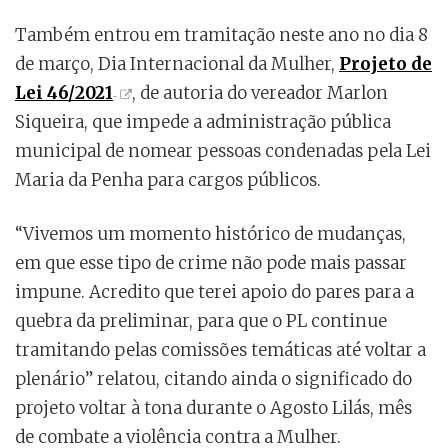
Também entrou em tramitação neste ano no dia 8
de março, Dia Internacional da Mulher,
Projeto de
Lei 46/2021
, de autoria do vereador Marlon
Siqueira, que impede a administração pública
municipal de nomear pessoas condenadas pela Lei
Maria da Penha para cargos públicos.
“Vivemos um momento histórico de mudanças,
em que esse tipo de crime não pode mais passar
impune. Acredito que terei apoio do pares para a
quebra da preliminar, para que o PL continue
tramitando pelas comissões temáticas até voltar a
plenário” relatou, citando ainda o significado do
projeto voltar à tona durante o Agosto Lilás, mês
de combate a violência contra a Mulher.