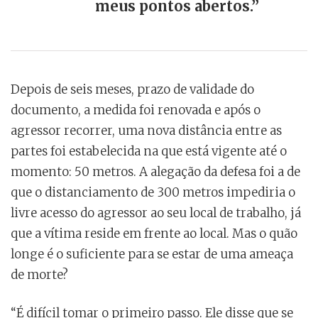
meus pontos abertos.”
Depois de seis meses, prazo de validade do
documento, a medida foi renovada e após o
agressor recorrer, uma nova distância entre as
partes foi estabelecida na que está vigente até o
momento: 50 metros. A alegação da defesa foi a de
que o distanciamento de 300 metros impediria o
livre acesso do agressor ao seu local de trabalho, já
que a vítima reside em frente ao local. Mas o quão
longe é o suficiente para se estar de uma ameaça
de morte?
“É difícil tomar o primeiro passo. Ele disse que se