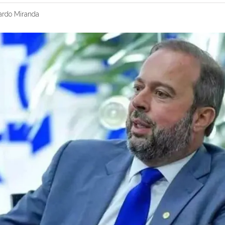
ardo Miranda