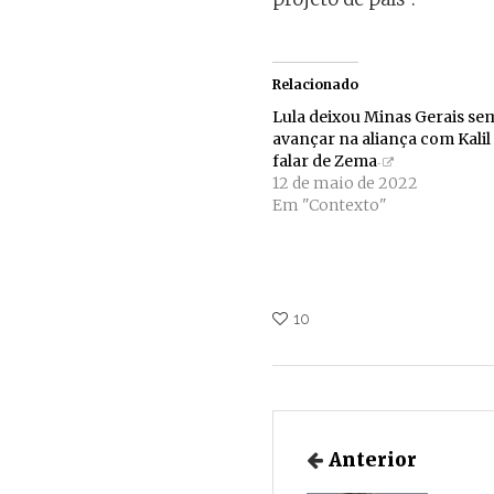
Relacionado
Lula deixou Minas Gerais se
avançar na aliança com Kalil
falar de Zema
12 de maio de 2022
Em "Contexto"
10
Anterior