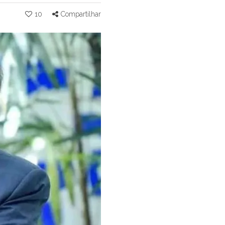
10
Compartilhar