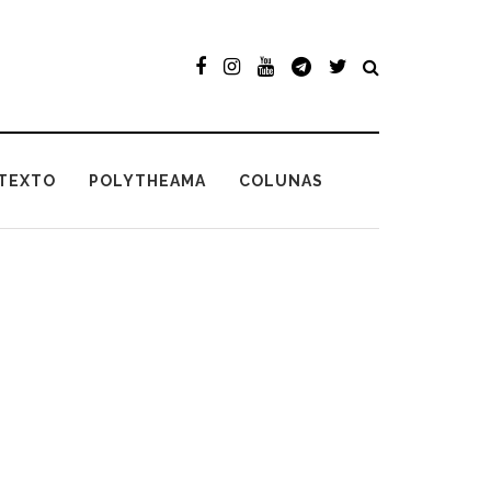
TEXTO
POLYTHEAMA
COLUNAS