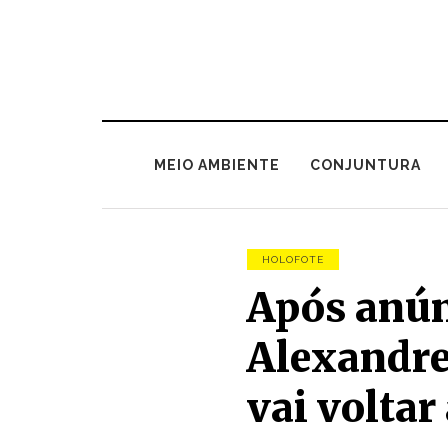
MEIO AMBIENTE
CONJUNTURA
HOLOFOTE
Após anún
Alexandre
vai voltar