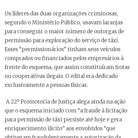
Os líderes das duas organizações criminosas,
segundo o Ministério Público, usavam laranjas
para conseguir o maior número de outorgas de
permissão para exploração do serviço de táxi.
Esses “permissionários” tinham seus veículos
comprados ou financiados pelos empresários à
frente do esquema, que assim constituíram frotas
ou cooperativas ilegais. O edital era dedicado
exclusivamente a pessoas físicas.
A 22ª Promotoria de Justiça alega ainda na ação
que o esquema iniciado com “a fraude à licitação
para permissão de táxi persiste até hoje e gera
enriquecimento ilícito” aos envolvidos “que
obtiveram fraudulentamente a autorização da