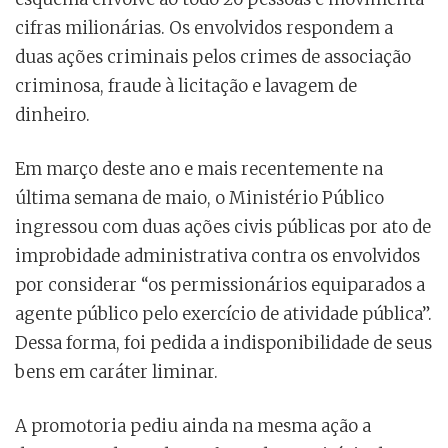
cifras milionárias. Os envolvidos respondem a
duas ações criminais pelos crimes de associação
criminosa, fraude à licitação e lavagem de
dinheiro.
Em março deste ano e mais recentemente na
última semana de maio, o Ministério Público
ingressou com duas ações civis públicas por ato de
improbidade administrativa contra os envolvidos
por considerar “os permissionários equiparados a
agente público pelo exercício de atividade pública”.
Dessa forma, foi pedida a indisponibilidade de seus
bens em caráter liminar.
A promotoria pediu ainda na mesma ação a