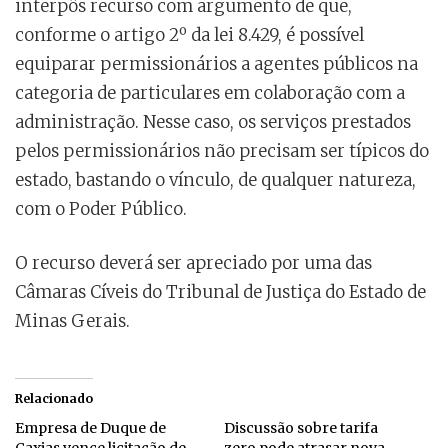
interpôs recurso com argumento de que,
conforme o artigo 2º da lei 8.429, é possível
equiparar permissionários a agentes públicos na
categoria de particulares em colaboração com a
administração. Nesse caso, os serviços prestados
pelos permissionários não precisam ser típicos do
estado, bastando o vínculo, de qualquer natureza,
com o Poder Público.
O recurso deverá ser apreciado por uma das
Câmaras Cíveis do Tribunal de Justiça do Estado de
Minas Gerais.
Relacionado
Empresa de Duque de
Discussão sobre tarifa
Caxias vence licitação de
zero pode atrasar nova