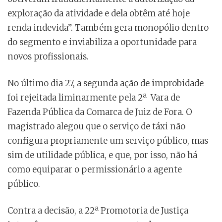
exploração da atividade e dela obtêm até hoje
renda indevida”. Também gera monopólio dentro
do segmento e inviabiliza a oportunidade para
novos profissionais.
No último dia 27, a segunda ação de improbidade
foi rejeitada liminarmente pela 2ª Vara de
Fazenda Pública da Comarca de Juiz de Fora. O
magistrado alegou que o serviço de táxi não
configura propriamente um serviço público, mas
sim de utilidade pública, e que, por isso, não há
como equiparar o permissionário a agente
público.
Contra a decisão, a 22ª Promotoria de Justiça