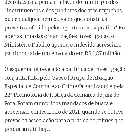
decretação da perda em favor do município dos
“instrumentos e dos produtos dos atos ímprobos
ou de qualquer bem ou valor que constitua
proveito auferido pelos agentes com a prática”. Em
apenas uma das organizações investigadas, o
Ministério Público apurou o indevido acréscimo
patrimonial de um envolvido em R$ 1,87 milhão.
O esquema foi revelado a partir da de investigação
conjunta feita pelo Gaeco (Grupo de Atuação
Especial de Combate ao Crime Organizado) e pela
22ª Promotoria de Justiça da Comarca de Juiz de
Fora. Foram cumpridos mandados de busca e
apreensão em fevereiro de 2021, quando se obteve
provas da associação para a prática de crimes que
perduram até hoje.