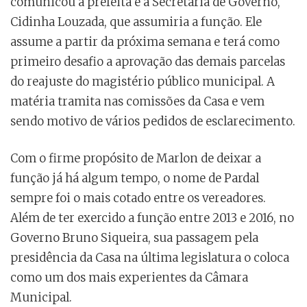
comunicou a prefeita e a Secretária de Governo,
Cidinha Louzada, que assumiria a função. Ele
assume a partir da próxima semana e terá como
primeiro desafio a aprovação das demais parcelas
do reajuste do magistério público municipal. A
matéria tramita nas comissões da Casa e vem
sendo motivo de vários pedidos de esclarecimento.
Com o firme propósito de Marlon de deixar a
função já há algum tempo, o nome de Pardal
sempre foi o mais cotado entre os vereadores.
Além de ter exercido a função entre 2013 e 2016, no
Governo Bruno Siqueira, sua passagem pela
presidência da Casa na última legislatura o coloca
como um dos mais experientes da Câmara
Municipal.