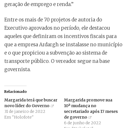
geração de emprego e renda.”
Entre os mais de 70 projetos de autoria do
Executivo aprovados no período, ele destacou
aqueles que definiram os incentivos fiscais para
que a empresa Ardargh se instalasse no município
e o que propiciou a subvenção ao sistema de
transporte público. O vereador segue na base
governista.
Relacionado
Margarida terá que buscar
Margarida promove sua
novo líder do Governo
10ª mudança no
31 de janeiro de 2022
secretariado após 17 meses
Em "Holofote"
de governo
6 de junho de 2022