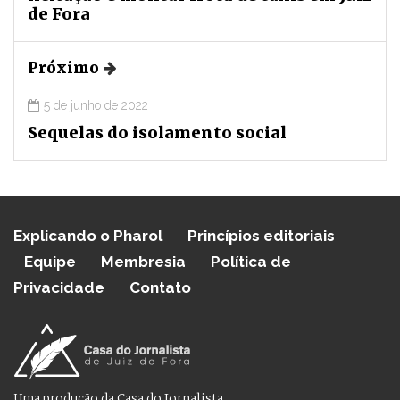
de Fora
Próximo
5 de junho de 2022
Sequelas do isolamento social
Explicando o Pharol
Princípios editoriais
Equipe
Membresia
Política de
Privacidade
Contato
Uma produção da Casa do Jornalista