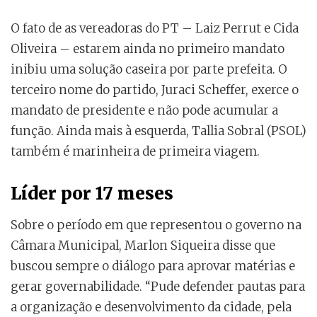
O fato de as vereadoras do PT – Laiz Perrut e Cida
Oliveira – estarem ainda no primeiro mandato
inibiu uma solução caseira por parte prefeita. O
terceiro nome do partido, Juraci Scheffer, exerce o
mandato de presidente e não pode acumular a
função. Ainda mais à esquerda, Tallia Sobral (PSOL)
também é marinheira de primeira viagem.
Líder por 17 meses
Sobre o período em que representou o governo na
Câmara Municipal, Marlon Siqueira disse que
buscou sempre o diálogo para aprovar matérias e
gerar governabilidade. “Pude defender pautas para
a organização e desenvolvimento da cidade, pela