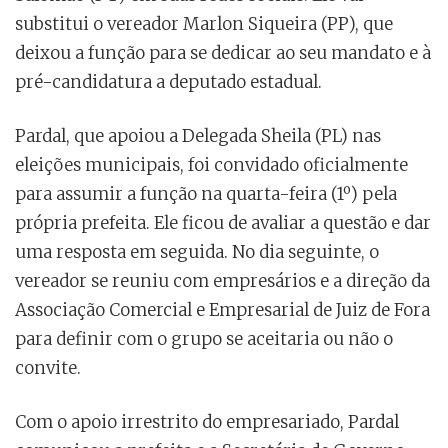
substitui o vereador Marlon Siqueira (PP), que
deixou a função para se dedicar ao seu mandato e à
pré-candidatura a deputado estadual.
Pardal, que apoiou a Delegada Sheila (PL) nas
eleições municipais, foi convidado oficialmente
para assumir a função na quarta-feira (1º) pela
própria prefeita. Ele ficou de avaliar a questão e dar
uma resposta em seguida. No dia seguinte, o
vereador se reuniu com empresários e a direção da
Associação Comercial e Empresarial de Juiz de Fora
para definir com o grupo se aceitaria ou não o
convite.
Com o apoio irrestrito do empresariado, Pardal