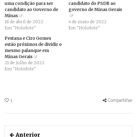
uma condição para ser
candidato do PSDB ao
candidato ao Governo de
governo de Minas Gerais
Minas
18 de abril de 2022
4 de maio de 2022
Em "Holofote"
Em "Holofote"
Pestana e Ciro Gomes
estão próximos de dividir o
mesmo palanque em
Minas Gerais
21 de julho de 2022
Em "Holofote"
1
Compartilhar
Anterior