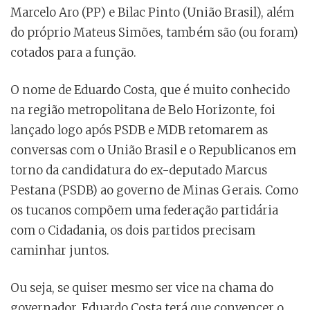
Marcelo Aro (PP) e Bilac Pinto (União Brasil), além
do próprio Mateus Simões, também são (ou foram)
cotados para a função.
O nome de Eduardo Costa, que é muito conhecido
na região metropolitana de Belo Horizonte, foi
lançado logo após PSDB e MDB retomarem as
conversas com o União Brasil e o Republicanos em
torno da candidatura do ex-deputado Marcus
Pestana (PSDB) ao governo de Minas Gerais. Como
os tucanos compõem uma federação partidária
com o Cidadania, os dois partidos precisam
caminhar juntos.
Ou seja, se quiser mesmo ser vice na chama do
governador, Eduardo Costa terá que convencer o