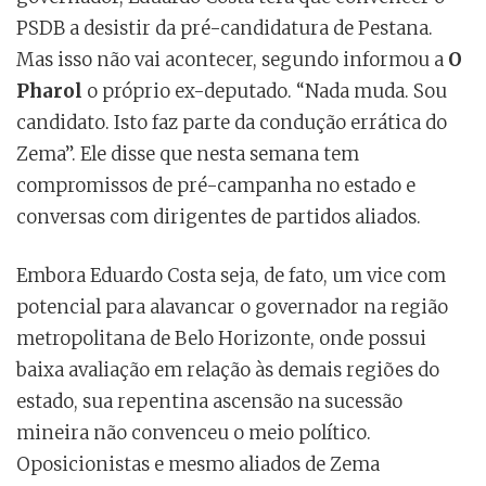
PSDB a desistir da pré-candidatura de Pestana.
Mas isso não vai acontecer, segundo informou a
O
Pharol
o próprio ex-deputado. “Nada muda. Sou
candidato. Isto faz parte da condução errática do
Zema”. Ele disse que nesta semana tem
compromissos de pré-campanha no estado e
conversas com dirigentes de partidos aliados.
Embora Eduardo Costa seja, de fato, um vice com
potencial para alavancar o governador na região
metropolitana de Belo Horizonte, onde possui
baixa avaliação em relação às demais regiões do
estado, sua repentina ascensão na sucessão
mineira não convenceu o meio político.
Oposicionistas e mesmo aliados de Zema