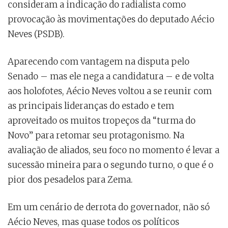
consideram a indicação do radialista como
provocação às movimentações do deputado Aécio
Neves (PSDB).
Aparecendo com vantagem na disputa pelo
Senado – mas ele nega a candidatura – e de volta
aos holofotes, Aécio Neves voltou a se reunir com
as principais lideranças do estado e tem
aproveitado os muitos tropeços da “turma do
Novo” para retomar seu protagonismo. Na
avaliação de aliados, seu foco no momento é levar a
sucessão mineira para o segundo turno, o que é o
pior dos pesadelos para Zema.
Em um cenário de derrota do governador, não só
Aécio Neves, mas quase todos os políticos