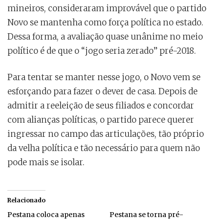
mineiros, consideraram improvável que o partido
Novo se mantenha como força política no estado.
Dessa forma, a avaliação quase unânime no meio
político é de que o “jogo seria zerado” pré-2018.
Para tentar se manter nesse jogo, o Novo vem se
esforçando para fazer o dever de casa. Depois de
admitir a reeleição de seus filiados e concordar
com alianças políticas, o partido parece querer
ingressar no campo das articulações, tão próprio
da velha política e tão necessário para quem não
pode mais se isolar.
Relacionado
Pestana coloca apenas
Pestana se torna pré-