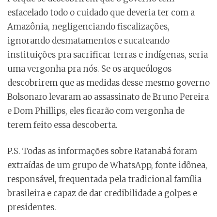
esfacelado todo o cuidado que deveria ter com a
Amazônia, negligenciando fiscalizações,
ignorando desmatamentos e sucateando
instituições pra sacrificar terras e indígenas, seria
uma vergonha pra nós. Se os arqueólogos
descobrirem que as medidas desse mesmo governo
Bolsonaro levaram ao assassinato de Bruno Pereira
e Dom Phillips, eles ficarão com vergonha de
terem feito essa descoberta.
P.S. Todas as informações sobre Ratanabá foram
extraídas de um grupo de WhatsApp, fonte idônea,
responsável, frequentada pela tradicional família
brasileira e capaz de dar credibilidade a golpes e
presidentes.