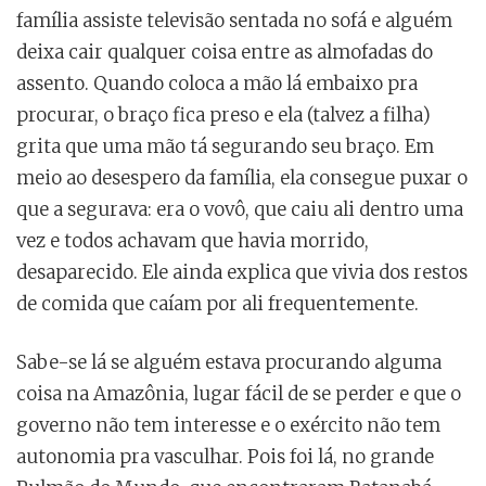
família assiste televisão sentada no sofá e alguém
deixa cair qualquer coisa entre as almofadas do
assento. Quando coloca a mão lá embaixo pra
procurar, o braço fica preso e ela (talvez a filha)
grita que uma mão tá segurando seu braço. Em
meio ao desespero da família, ela consegue puxar o
que a segurava: era o vovô, que caiu ali dentro uma
vez e todos achavam que havia morrido,
desaparecido. Ele ainda explica que vivia dos restos
de comida que caíam por ali frequentemente.
Sabe-se lá se alguém estava procurando alguma
coisa na Amazônia, lugar fácil de se perder e que o
governo não tem interesse e o exército não tem
autonomia pra vasculhar. Pois foi lá, no grande