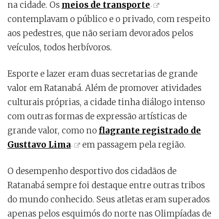
na cidade. Os
meios de transporte
contemplavam o público e o privado, com respeito
aos pedestres, que não seriam devorados pelos
veículos, todos herbívoros.
Esporte e lazer eram duas secretarias de grande
valor em Ratanabá. Além de promover atividades
culturais próprias, a cidade tinha diálogo intenso
com outras formas de expressão artísticas de
grande valor, como no
flagrante registrado de
Gusttavo Lima
em passagem pela região.
O desempenho desportivo dos cidadãos de
Ratanabá sempre foi destaque entre outras tribos
do mundo conhecido. Seus atletas eram superados
apenas pelos esquimós do norte nas Olimpíadas de