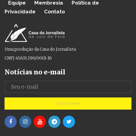
Equipe
Membresia
Política de
Privacidade
Contato
Uma produção da Casa do Jornalista
CNPJ 45.633.296/0001-16
Notícias no e-mail
CADASTRAR