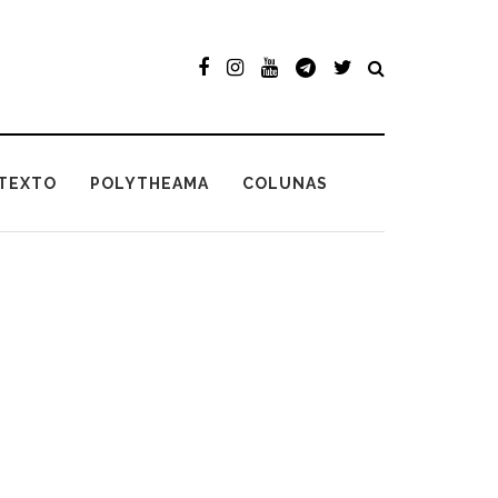
TEXTO
POLYTHEAMA
COLUNAS