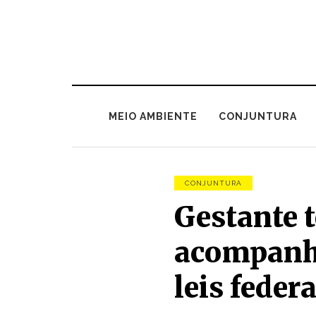
MEIO AMBIENTE
CONJUNTURA
CONJUNTURA
Gestante t
acompanh
leis feder