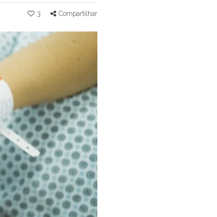
3
Compartilhar