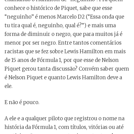
conhece o histórico de Piquet, sabe que esse
“neguinho” é menos Marcelo D2 (“Essa onda que
tu tira qual é, neguinho, qual é?”) e mais uma
forma de diminuir o negro, que para muitos já é
menor por ser negro. Entre tantos comentários
racistas que se fez sobre Lewis Hamilton em mais
de 15 anos de Fórmula 1, por que esse de Nelson
Piquet gerou tanta discussão? Convém saber quem
é Nelson Piquet e quanto Lewis Hamilton deve a
ele.
E não é pouco.
A ele e a qualquer piloto que registrou o nome na
história da Fórmula 1, com títulos, vitórias ou até