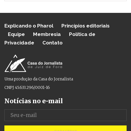
Explicando o Pharol
Princípios editoriais
Equipe
Membresia
Política de
Privacidade
Contato
Uma produção da Casa do Jornalista
CNPJ 45.633.296/0001-16
Notícias no e-mail