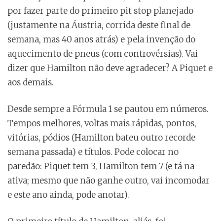
por fazer parte do primeiro pit stop planejado
(justamente na Áustria, corrida deste final de
semana, mas 40 anos atrás) e pela invenção do
aquecimento de pneus (com controvérsias). Vai
dizer que Hamilton não deve agradecer? A Piquet e
aos demais.
Desde sempre a Fórmula 1 se pautou em números.
Tempos melhores, voltas mais rápidas, pontos,
vitórias, pódios (Hamilton bateu outro recorde
semana passada) e títulos. Pode colocar no
paredão: Piquet tem 3, Hamilton tem 7 (e tá na
ativa; mesmo que não ganhe outro, vai incomodar
e este ano ainda, pode anotar).