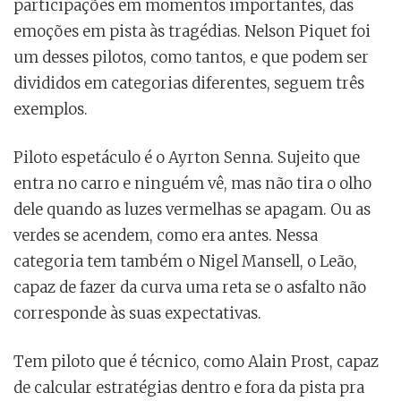
participações em momentos importantes, das
emoções em pista às tragédias. Nelson Piquet foi
um desses pilotos, como tantos, e que podem ser
divididos em categorias diferentes, seguem três
exemplos.
Piloto espetáculo é o Ayrton Senna. Sujeito que
entra no carro e ninguém vê, mas não tira o olho
dele quando as luzes vermelhas se apagam. Ou as
verdes se acendem, como era antes. Nessa
categoria tem também o Nigel Mansell, o Leão,
capaz de fazer da curva uma reta se o asfalto não
corresponde às suas expectativas.
Tem piloto que é técnico, como Alain Prost, capaz
de calcular estratégias dentro e fora da pista pra