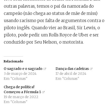
outras palavras, temos o pai da namorada do
campeão (não chega ao status de mãe de miss)
usando racismo por falta de argumentos contra o
piloto inglês. Quando vier ao Brasil, Sir Lewis, o
piloto, pode pedir um Rolls Royce de Uber e ser
conduzido por Seu Nelson, o motorista.
Relacionado
O sagrado e o sagrado
Dança das cadeiras
3 de março de 2024
17 de abril de 2024
Em "Colunas"
Em "Colunas"
Chega de política!
Começou a Fórmula 1
19 de março de 2022
Em "Colunas"