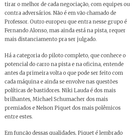
tirar o melhor de cada negociação, com equipes ou
contra adversários. Não é em vão chamado de
Professor. Outro europeu que entra nesse grupo é
Fernando Alonso, mas ainda está na pista, requer
mais distanciamento pra ser julgado.
Há a categoria do piloto completo, que conhece o
potencial do carro na pista e na oficina, entende
antes da primeira volta o que pode ser feito com
cada máquina e ainda se envolve nas questões
políticas de bastidores. Niki Lauda é dos mais
brilhantes, Michael Schumacher dos mais
premiados e Nelson Piquet dos mais polêmicos
entre estes.
Em função dessas qualidades, Piquet é lembrado