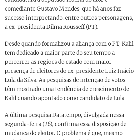
comediante Gustavo Mendes, que há anos faz
sucesso interpretando, entre outros personagens,
a ex-presidenta Dilma Rousseff (PT).
Desde quando formalizou a aliança com o PT, Kalil
tem dedicado a maior parte do seu tempo a
percorrer as regiões do estado com maior
presença de eleitores do ex-presidente Luiz Inácio
Lula da Silva. As pesquisas de intenção de votos
têm mostrado uma tendência de crescimento de
Kalil quando apontado como candidato de Lula.
A última pesquisa Datatempo, divulgada nessa
segunda-feira (26), confirma essa disposição de
mudança do eleitor. O problema é que, mesmo