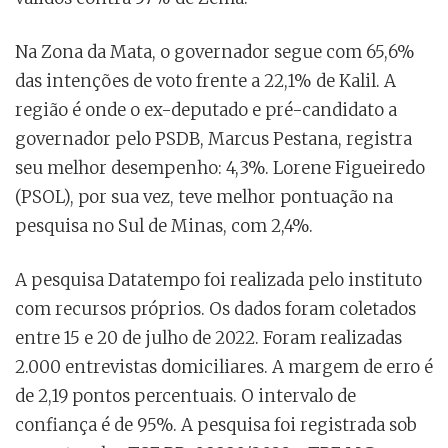
Na Zona da Mata, o governador segue com 65,6%
das intenções de voto frente a 22,1% de Kalil. A
região é onde o ex-deputado e pré-candidato a
governador pelo PSDB, Marcus Pestana, registra
seu melhor desempenho: 4,3%. Lorene Figueiredo
(PSOL), por sua vez, teve melhor pontuação na
pesquisa no Sul de Minas, com 2,4%.
A pesquisa Datatempo foi realizada pelo instituto
com recursos próprios. Os dados foram coletados
entre 15 e 20 de julho de 2022. Foram realizadas
2.000 entrevistas domiciliares. A margem de erro é
de 2,19 pontos percentuais. O intervalo de
confiança é de 95%. A pesquisa foi registrada sob