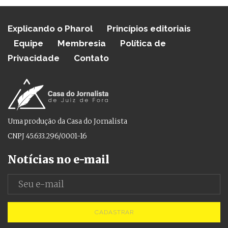
Explicando o Pharol
Princípios editoriais
Equipe
Membresia
Política de
Privacidade
Contato
Uma produção da Casa do Jornalista
CNPJ 45.633.296/0001-16
Notícias no e-mail
CADASTRAR