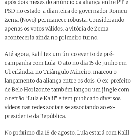
após dois meses do anúncio da aliança entre PT e
PSD no estado, a dianteira do governador Romeu
Zema (Novo) permanece robusta. Considerando
apenas os votos válidos, a vitória de Zema
aconteceria ainda no primeiro turno.
Até agora, Kalil fez um único evento de pré-
campanha com Lula. O ato no dia 15 de junho em
Uberlândia, no Triângulo Mineiro, marcou o
lançamento da aliança entre os dois. O ex-prefeito
de Belo Horizonte também lançou um jingle com
o refrão “Lula e Kalil” e tem publicado diversos
vídeos nas redes sociais se associando ao ex-
presidente da República.
No próximo dia 18 de agosto, Lula estará com Kalil