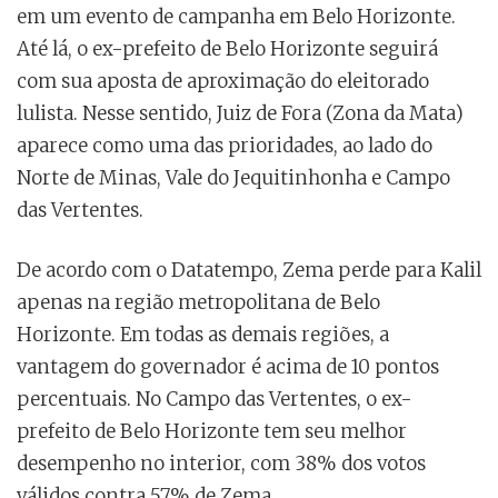
em um evento de campanha em Belo Horizonte.
Até lá, o ex-prefeito de Belo Horizonte seguirá
com sua aposta de aproximação do eleitorado
lulista. Nesse sentido, Juiz de Fora (Zona da Mata)
aparece como uma das prioridades, ao lado do
Norte de Minas, Vale do Jequitinhonha e Campo
das Vertentes.
De acordo com o Datatempo, Zema perde para Kalil
apenas na região metropolitana de Belo
Horizonte. Em todas as demais regiões, a
vantagem do governador é acima de 10 pontos
percentuais. No Campo das Vertentes, o ex-
prefeito de Belo Horizonte tem seu melhor
desempenho no interior, com 38% dos votos
válidos contra 57% de Zema.