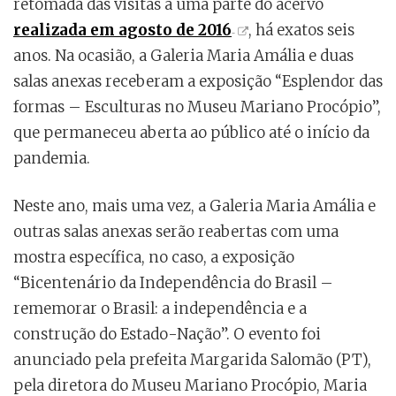
retomada das visitas a uma parte do acervo
realizada em agosto de 2016
, há exatos seis
anos. Na ocasião, a Galeria Maria Amália e duas
salas anexas receberam a exposição “Esplendor das
formas – Esculturas no Museu Mariano Procópio”,
que permaneceu aberta ao público até o início da
pandemia.
Neste ano, mais uma vez, a Galeria Maria Amália e
outras salas anexas serão reabertas com uma
mostra específica, no caso, a exposição
“Bicentenário da Independência do Brasil –
rememorar o Brasil: a independência e a
construção do Estado-Nação”. O evento foi
anunciado pela prefeita Margarida Salomão (PT),
pela diretora do Museu Mariano Procópio, Maria