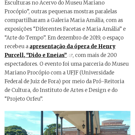
Esculturas no Acervo do Museu Mariano
Procópio”, outras pequenas mostras paralelas
compartilharam a Galeria Maria Amália, com as
exposições “Diferentes Facetas e Maria Amália” e
“Arte do Tempo”. Em dezembro de 2019, o espaço
recebeu a
apresentação da ópera de Henry
Purcell, “Dido e Eneias”
, com mais de 200
espectadores. O evento foi uma parceria do Museu
Mariano Procópio com a UFJF (Universidade
Federal de Juiz de Fora) por meio da Pró-Reitoria
de Cultura, do Instituto de Artes e Design e do
“Projeto Orfeu”.