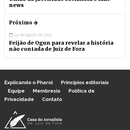
news
Próximo
24 de agosto de 2022
Feijão de Ogun para revelar a história
não contada de Juiz de Fora
Explicando o Pharol
Princípios editoriais
Equipe
Membresia
Política de
Privacidade
Contato