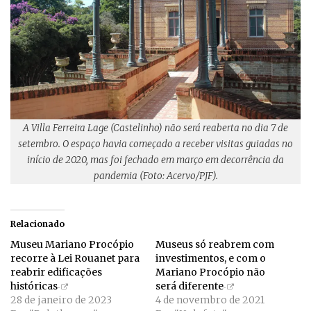
A Villa Ferreira Lage (Castelinho) não será reaberta no dia 7 de
setembro. O espaço havia começado a receber visitas guiadas no
início de 2020, mas foi fechado em março em decorrência da
pandemia (Foto: Acervo/PJF).
Relacionado
Museu Mariano Procópio
Museus só reabrem com
recorre à Lei Rouanet para
investimentos, e com o
reabrir edificações
Mariano Procópio não
históricas
será diferente
28 de janeiro de 2023
4 de novembro de 2021