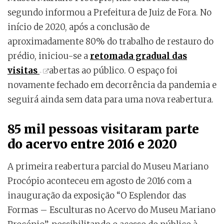
segundo informou a Prefeitura de Juiz de Fora. No
início de 2020, após a conclusão de
aproximadamente 80% do trabalho de restauro do
prédio, iniciou-se a
retomada gradual das
visitas
abertas ao público. O espaço foi
novamente fechado em decorrência da pandemia e
seguirá ainda sem data para uma nova reabertura.
85 mil pessoas visitaram parte
do acervo entre 2016 e 2020
A primeira reabertura parcial do Museu Mariano
Procópio aconteceu em agosto de 2016 com a
inauguração da exposição “O Esplendor das
Formas – Esculturas no Acervo do Museu Mariano