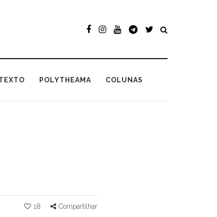
TEXTO
POLYTHEAMA
COLUNAS
18
Compartilhar