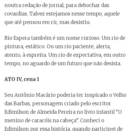
noutra redação de jornal, para debochar das
covardias. Talvez estejamos nesse tempo, aquele
que até pensou em rir, mas desistiu.
Rio Espera também é um nome curioso. Um rio de
pintura, estático. Ou um rio paciente, alerta,
atento, à espreita. Um rio de expectativa, em outro
tempo, no aguardo de um futuro que não desista.
ATO IV, cena 1
Seu Antônio Macário poderia ter inspirado o Velho
das Barbas, personagem criado pelo escritor
Edimilson de Almeida Pereira no livro infantil “O
menino de caracóis na cabeça”. Conheci o
Edimilson por essa história, quando participei de