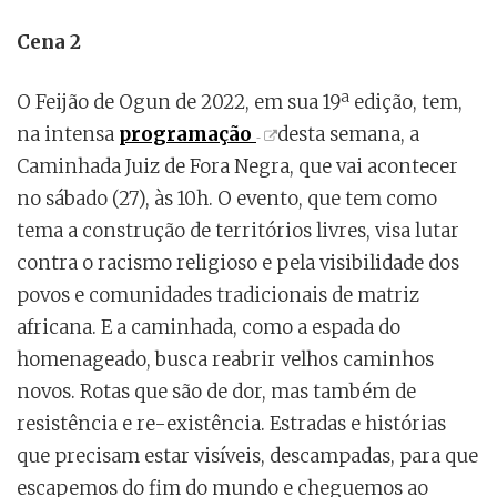
Cena 2
O Feijão de Ogun de 2022, em sua 19ª edição, tem,
na intensa
programação
desta semana, a
Caminhada Juiz de Fora Negra, que vai acontecer
no sábado (27), às 10h. O evento, que tem como
tema a construção de territórios livres, visa lutar
contra o racismo religioso e pela visibilidade dos
povos e comunidades tradicionais de matriz
africana. E a caminhada, como a espada do
homenageado, busca reabrir velhos caminhos
novos. Rotas que são de dor, mas também de
resistência e re-existência. Estradas e histórias
que precisam estar visíveis, descampadas, para que
escapemos do fim do mundo e cheguemos ao