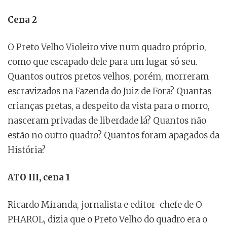
Cena 2
O Preto Velho Violeiro vive num quadro próprio,
como que escapado dele para um lugar só seu.
Quantos outros pretos velhos, porém, morreram
escravizados na Fazenda do Juiz de Fora? Quantas
crianças pretas, a despeito da vista para o morro,
nasceram privadas de liberdade lá? Quantos não
estão no outro quadro? Quantos foram apagados da
História?
ATO III, cena 1
Ricardo Miranda, jornalista e editor-chefe de O
PHAROL, dizia que o Preto Velho do quadro era o