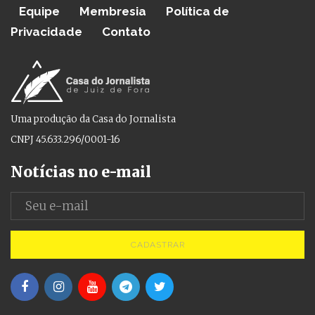
Equipe
Membresia
Política de
Privacidade
Contato
Uma produção da Casa do Jornalista
CNPJ 45.633.296/0001-16
Notícias no e-mail
CADASTRAR