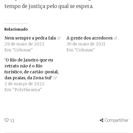
tempo de justiça pelo qual se espera.
Relacionado
Nem sempre a pedra fala
A gente dos arredores
29 de maio de 2022
30 de maio de 2021
Em "Colunas"
Em "Colunas"
‘O Rio de Janeiro que eu
retrato não é o Rio
turístico, de cartão-postal,
das praias, da Zona Sul’
2 de março de 2022
Em "Polytheama"
13
Compartilhar