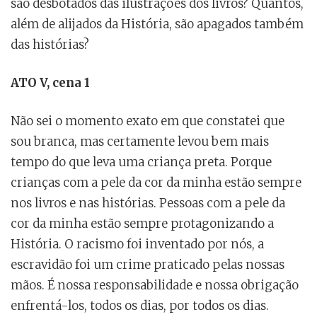
são desbotados das ilustrações dos livros? Quantos,
além de alijados da História, são apagados também
das histórias?
ATO V, cena 1
Não sei o momento exato em que constatei que
sou branca, mas certamente levou bem mais
tempo do que leva uma criança preta. Porque
crianças com a pele da cor da minha estão sempre
nos livros e nas histórias. Pessoas com a pele da
cor da minha estão sempre protagonizando a
História. O racismo foi inventado por nós, a
escravidão foi um crime praticado pelas nossas
mãos. É nossa responsabilidade e nossa obrigação
enfrentá-los, todos os dias, por todos os dias.