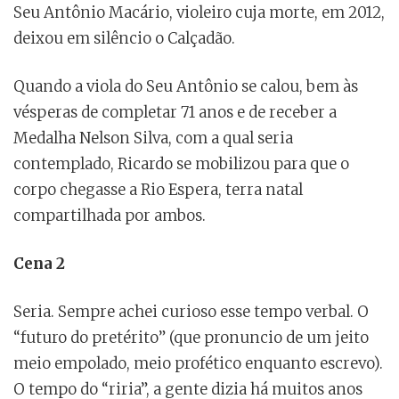
Seu Antônio Macário, violeiro cuja morte, em 2012,
deixou em silêncio o Calçadão.
Quando a viola do Seu Antônio se calou, bem às
vésperas de completar 71 anos e de receber a
Medalha Nelson Silva, com a qual seria
contemplado, Ricardo se mobilizou para que o
corpo chegasse a Rio Espera, terra natal
compartilhada por ambos.
Cena 2
Seria. Sempre achei curioso esse tempo verbal. O
“futuro do pretérito” (que pronuncio de um jeito
meio empolado, meio profético enquanto escrevo).
O tempo do “riria”, a gente dizia há muitos anos