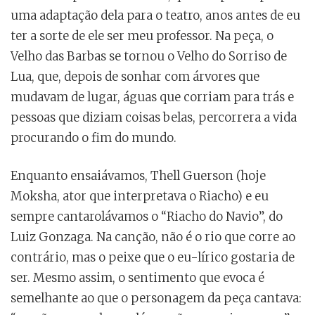
uma adaptação dela para o teatro, anos antes de eu
ter a sorte de ele ser meu professor. Na peça, o
Velho das Barbas se tornou o Velho do Sorriso de
Lua, que, depois de sonhar com árvores que
mudavam de lugar, águas que corriam para trás e
pessoas que diziam coisas belas, percorrera a vida
procurando o fim do mundo.
Enquanto ensaiávamos, Thell Guerson (hoje
Moksha, ator que interpretava o Riacho) e eu
sempre cantarolávamos o “Riacho do Navio”, do
Luiz Gonzaga. Na canção, não é o rio que corre ao
contrário, mas o peixe que o eu-lírico gostaria de
ser. Mesmo assim, o sentimento que evoca é
semelhante ao que o personagem da peça cantava: