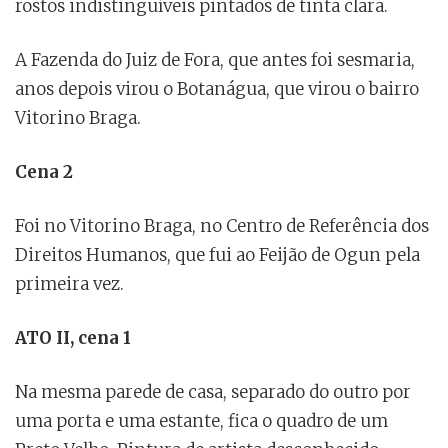
rostos indistinguíveis pintados de tinta clara.
A Fazenda do Juiz de Fora, que antes foi sesmaria,
anos depois virou o Botanágua, que virou o bairro
Vitorino Braga.
Cena 2
Foi no Vitorino Braga, no Centro de Referência dos
Direitos Humanos, que fui ao Feijão de Ogun pela
primeira vez.
ATO II, cena 1
Na mesma parede de casa, separado do outro por
uma porta e uma estante, fica o quadro de um