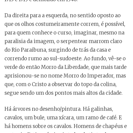
Da direita para a esquerda, no sentido oposto ao
que os olhos costumeiramente correm, é possível,
para quem conhece o curso, imaginar, mesmo na
paralisia da imagem, o serpentear marrom claro
do Rio Paraibuna, surgindo de trás da casa e
correndo rumo ao sul-sudoeste. Ao fundo, vê-se o
verde do então Morro da Liberdade, que mais tarde
aprisionou-se no nome Morro do Imperador, mas
que, com o Cristo a observar do topo da colina,
segue sendo um dos pontos mais altos da cidade.
Há árvores no desenho/pintura. Há galinhas,
cavalos, um bule, uma xícara, um ramo de café. E
há homens sobre os cavalos. Homens de chapéus e