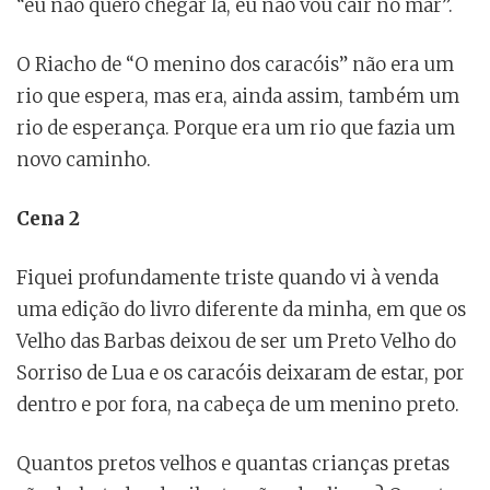
“eu não quero chegar lá, eu não vou cair no mar”.
O Riacho de “O menino dos caracóis” não era um
rio que espera, mas era, ainda assim, também um
rio de esperança. Porque era um rio que fazia um
novo caminho.
Cena 2
Fiquei profundamente triste quando vi à venda
uma edição do livro diferente da minha, em que os
Velho das Barbas deixou de ser um Preto Velho do
Sorriso de Lua e os caracóis deixaram de estar, por
dentro e por fora, na cabeça de um menino preto.
Quantos pretos velhos e quantas crianças pretas