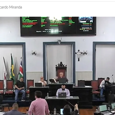
cardo Miranda