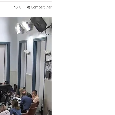
8
Compartilhar