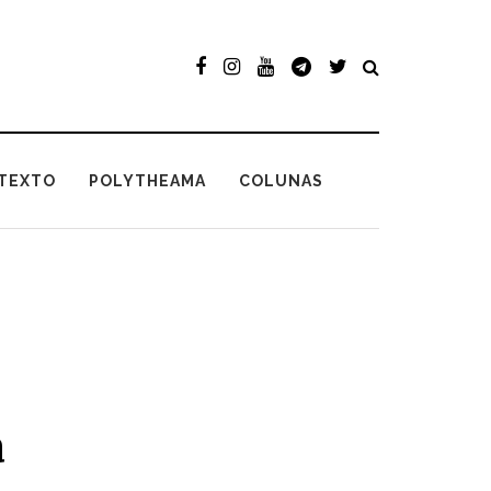
TEXTO
POLYTHEAMA
COLUNAS
a