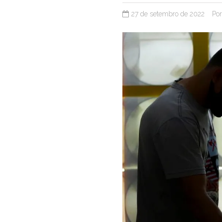
27 de setembro de 2022
Po