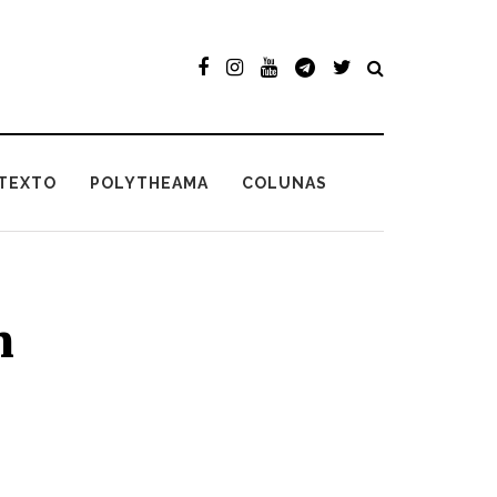
TEXTO
POLYTHEAMA
COLUNAS
m