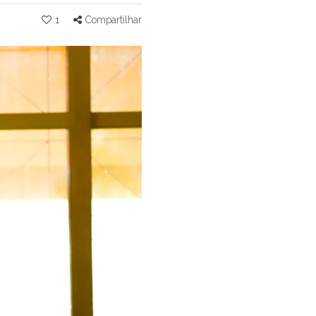
1
Compartilhar