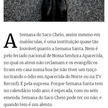
A
Semana do Saco Cheio, assim mesmo em
maiúsculas, é uma instituição quase tão
louvável quanto a Semana Santa. Nem é
pelo feriado nacional de Nossa Senhora Aparecida,
no qual os ateus não reclamam e os evangélicos
ficam em casa numa boa (se não tiver um troço
incitando o ódio em Aparecida do Norte ou na TV
Record). É pela supresa. Porque Semana Santa tem
no calendário todo ano, é esperada, com ou sem
emenda. Semana do Saco Cheio pode ter ou não, e
quando tem é um alento.