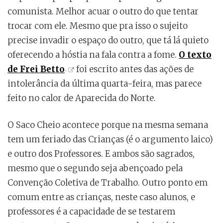
comunista. Melhor acuar o outro do que tentar
trocar com ele. Mesmo que pra isso o sujeito
precise invadir o espaço do outro, que tá lá quieto
oferecendo a hóstia na fala contra a fome.
O texto
de Frei Betto
foi escrito antes das ações de
intolerância da última quarta-feira, mas parece
feito no calor de Aparecida do Norte.
O Saco Cheio acontece porque na mesma semana
tem um feriado das Crianças (é o argumento laico)
e outro dos Professores. E ambos são sagrados,
mesmo que o segundo seja abençoado pela
Convenção Coletiva de Trabalho. Outro ponto em
comum entre as crianças, neste caso alunos, e
professores é a capacidade de se testarem