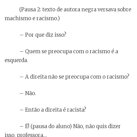
(Pausa 2: texto de autora negra versava sobre
machismo e racismo.)
– Por que diz isso?
– Quem se preocupa com o racismo é a
esquerda.
– A direita não se preocupa com o racismo?
– Não.
– Então a direita é racista?
– É! (pausa do aluno) Não, não quis dizer
isso, professora…