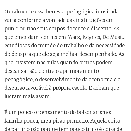
Geralmente essa benesse pedagógica inusitada
varia conforme a vontade das instituições em
punir ou não seus corpos docente e discente. As
que emendam, conhecem Marx, Keynes, De Masi…
estudiosos do mundo do trabalho e da necessidade
do ócio pra que ele seja melhor desempenhado. As
que insistem nas aulas quando outros podem
descansar são contra o aprimoramento
pedagógico, o desenvolvimento da economia e o
discurso favorável à própria escola. E acham que
lucram mais assim.
É um pouco o pensamento do bolsonarismo:
farinha pouca, meu pirão primeiro. Aquela coisa
de partir o pão porque tem pouco trigo é coisa de