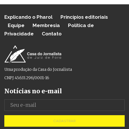
Explicando o Pharol
Princípios editoriais
Equipe
Membresia
Política de
Privacidade
Contato
Uma produção da Casa do Jornalista
CNPJ 45.633.296/0001-16
Notícias no e-mail
CADASTRAR