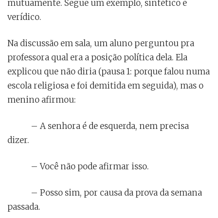
mutuamente. Segue um exemplo, sintético e
verídico.
Na discussão em sala, um aluno perguntou pra
professora qual era a posição política dela. Ela
explicou que não diria (pausa 1: porque falou numa
escola religiosa e foi demitida em seguida), mas o
menino afirmou:
– A senhora é de esquerda, nem precisa
dizer.
– Você não pode afirmar isso.
– Posso sim, por causa da prova da semana
passada.