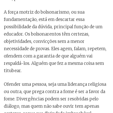
A força motriz do bolsonarismo, ou sua
fundamentação, está em descartar essa
possibilidade da dúvida, principal função de um
educador. Os bolsonarentos têm certezas,
objetividades, convicções sem a menor
necessidade de provas. Eles agem, falam, repetem,
ofendem com a garantia de que alguém vai
respaldá-los. Alguém que fez a mesma coisa sem
titubear.
Ofender uma pessoa, seja uma liderança religiosa
ou outra, que prega contra a fome é ser a favor da
fome. Divergências podem ser resolvidas pelo
diálogo, mas quem não sabe ouvir tem apenas