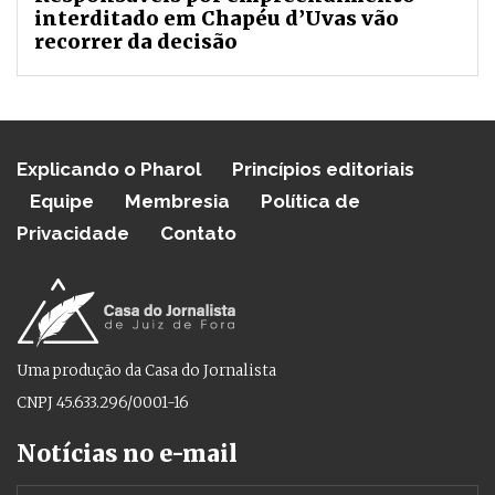
interditado em Chapéu d’Uvas vão
recorrer da decisão
Explicando o Pharol
Princípios editoriais
Equipe
Membresia
Política de
Privacidade
Contato
Uma produção da Casa do Jornalista
CNPJ 45.633.296/0001-16
Notícias no e-mail