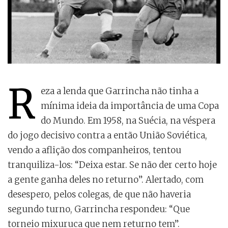
R
eza a lenda que Garrincha não tinha a
mínima ideia da importância de uma Copa
do Mundo. Em 1958, na Suécia, na véspera
do jogo decisivo contra a então União Soviética,
vendo a aflição dos companheiros, tentou
tranquiliza-los: “Deixa estar. Se não der certo hoje
a gente ganha deles no returno”. Alertado, com
desespero, pelos colegas, de que não haveria
segundo turno, Garrincha respondeu: “Que
torneio mixuruca que nem returno tem”.