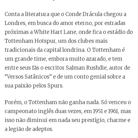
Conta a literatura que o Conde Drácula chegou a
Londres, em busca do amor eterno, por estradas
próximas a White Hart Lane, onde fica o estádio do
Tottenham Hotspur, um dos clubes mais
tradicionais da capital londrina. O Tottenham é
um grande time, embora muito azarado, e tem
entre seus fãs o escritor Salman Rushdie, autor de
“Versos Satânicos” e de um conto genial sobre a
sua paixão pelos Spurs.
Porém, o Tottenham não ganha nada. Só venceu o
campeonato inglês duas vezes, em 1951 e 1961, mas
isso não diminui em nada seu prestígio, charme e
a legião de adeptos.