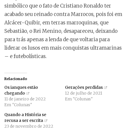
simbólico que o fato de Cristiano Ronaldo ter
acabado seu reinado contra Marrocos, pois foi em
Alcácer-Quibir, em terras marroquinas, que
Sebastião, o Rei Menino, desapareceu, deixando
para trás apenas a lenda de que voltaria para
liderar os lusos em mais conquistas ultramarinas
– e futebolísticas.
Relacionado
Os ianques estão
Gerações perdidas
chegando
12 de julho de 2021
11 de janeiro de 2022
Em "Colunas"
Em "Colunas"
Quando a História se
recusa a ser escrita
23 de novembro de 2022