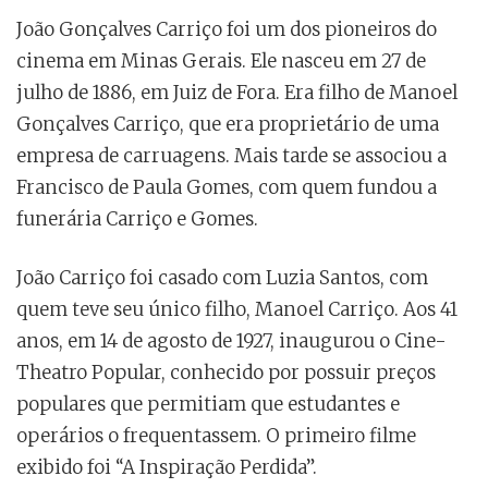
João Gonçalves Carriço foi um dos pioneiros do
cinema em Minas Gerais. Ele nasceu em 27 de
julho de 1886, em Juiz de Fora. Era filho de Manoel
Gonçalves Carriço, que era proprietário de uma
empresa de carruagens. Mais tarde se associou a
Francisco de Paula Gomes, com quem fundou a
funerária Carriço e Gomes.
João Carriço foi casado com Luzia Santos, com
quem teve seu único filho, Manoel Carriço. Aos 41
anos, em 14 de agosto de 1927, inaugurou o Cine-
Theatro Popular, conhecido por possuir preços
populares que permitiam que estudantes e
operários o frequentassem. O primeiro filme
exibido foi “A Inspiração Perdida”.