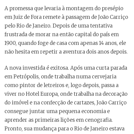
A promessa que levaria à montagem do presépio
em Juiz de Fora remete à passagem de João Carriço
pelo Rio de Janeiro. Depois de uma tentativa
frustrada de morar na então capital do país em
1900, quando foge de casa com apenas 14 anos, ele
não hesita em repetir a aventura dois anos depois.
A nova investida é exitosa. Após uma curta parada
em Petrópolis, onde trabalha numa cervejaria
como pintor de letreiros e, logo depois, passa a
viver no Hotel Europa, onde trabalha na decoração
do imóvel e na confecção de cartazes, João Carriço
consegue juntar uma pequena economia e
aprender as primeiras lições em cenografia.
Pronto, sua mudança para o Rio de Janeiro estava