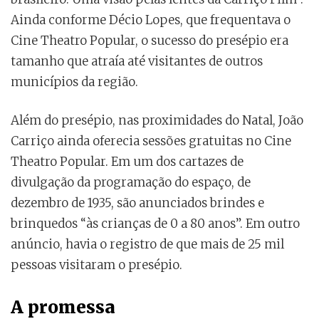
Ainda conforme Décio Lopes, que frequentava o
Cine Theatro Popular, o sucesso do presépio era
tamanho que atraía até visitantes de outros
municípios da região.
Além do presépio, nas proximidades do Natal, João
Carriço ainda oferecia sessões gratuitas no Cine
Theatro Popular. Em um dos cartazes de
divulgação da programação do espaço, de
dezembro de 1935, são anunciados brindes e
brinquedos “às crianças de 0 a 80 anos”. Em outro
anúncio, havia o registro de que mais de 25 mil
pessoas visitaram o presépio.
A promessa