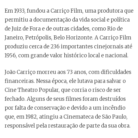
Em 1933, fundou a Carriço Film, uma produtora que
permitiu a documentação da vida social e política
de Juiz de Fora e de outras cidades, como Rio de
Janeiro, Petrópolis, Belo Horizonte. A Carriço Film
produziu cerca de 236 importantes cinejornais até
1956, com grande valor histórico local e nacional.
João Carriço morreu aos 73 anos, com dificuldades
financeiras. Nessa época, ele lutava para salvar o
Cine Theatro Popular, que corria o risco de ser
fechado. Alguns de seus filmes foram destruídos
por falta de conservação e devido a um incêndio
que, em 1982, atingiu a Cinemateca de São Paulo,
responsável pela restauração de parte da sua obra.