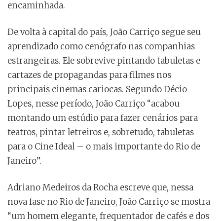
encaminhada.
De volta à capital do país, João Carriço segue seu
aprendizado como cenógrafo nas companhias
estrangeiras. Ele sobrevive pintando tabuletas e
cartazes de propagandas para filmes nos
principais cinemas cariocas. Segundo Décio
Lopes, nesse período, João Carriço “acabou
montando um estúdio para fazer cenários para
teatros, pintar letreiros e, sobretudo, tabuletas
para o Cine Ideal – o mais importante do Rio de
Janeiro”.
Adriano Medeiros da Rocha escreve que, nessa
nova fase no Rio de Janeiro, João Carriço se mostra
“um homem elegante, frequentador de cafés e dos