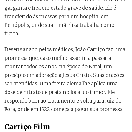
garganta e fica em estado grave de saúde. Ele é
transferido às pressas para um hospital em
Petrópolis, onde sua irmã Elisa trabalha como
freira.
Desenganado pelos médicos, João Carriço faz uma
promessa que, caso melhorasse, iria passar a
montar todos os anos, na época do Natal, um
presépio em adoração a Jesus Cristo. Suas orações
são atendidas. Uma freira alemã lhe aplica uma
dose de nitrato de prata no local do tumor. Ele
responde bem ao tratamento e volta para Juiz de
Fora, onde em 1922 começa a pagar sua promessa.
Carriço Film