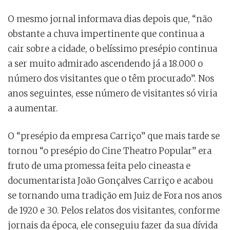
O mesmo jornal informava dias depois que, “não
obstante a chuva impertinente que continua a
cair sobre a cidade, o belíssimo presépio continua
a ser muito admirado ascendendo já a 18.000 o
número dos visitantes que o têm procurado”. Nos
anos seguintes, esse número de visitantes só viria
a aumentar.
O “presépio da empresa Carriço” que mais tarde se
tornou “o presépio do Cine Theatro Popular” era
fruto de uma promessa feita pelo cineasta e
documentarista João Gonçalves Carriço e acabou
se tornando uma tradição em Juiz de Fora nos anos
de 1920 e 30. Pelos relatos dos visitantes, conforme
jornais da época, ele conseguiu fazer da sua dívida