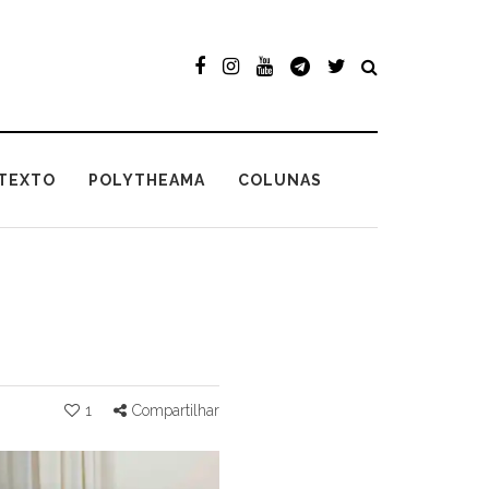
TEXTO
POLYTHEAMA
COLUNAS
1
Compartilhar