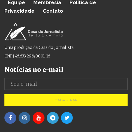
Equipe
Membresia
Política de
Privacidade
Contato
Uma produção da Casa do Jornalista
CNPJ 45.633.296/0001-16
Notícias no e-mail
CADASTRAR