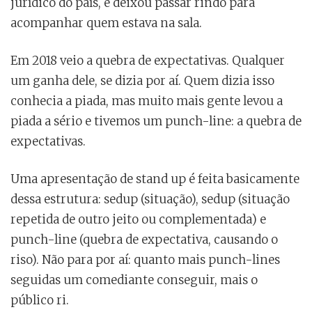
jurídico do país, e deixou passar rindo para
acompanhar quem estava na sala.
Em 2018 veio a quebra de expectativas. Qualquer
um ganha dele, se dizia por aí. Quem dizia isso
conhecia a piada, mas muito mais gente levou a
piada a sério e tivemos um punch-line: a quebra de
expectativas.
Uma apresentação de stand up é feita basicamente
dessa estrutura: sedup (situação), sedup (situação
repetida de outro jeito ou complementada) e
punch-line (quebra de expectativa, causando o
riso). Não para por aí: quanto mais punch-lines
seguidas um comediante conseguir, mais o
público ri.