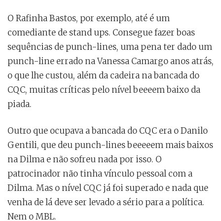
O Rafinha Bastos, por exemplo, até é um
comediante de stand ups. Consegue fazer boas
sequências de punch-lines, uma pena ter dado um
punch-line errado na Vanessa Camargo anos atrás,
o que lhe custou, além da cadeira na bancada do
CQC, muitas críticas pelo nível beeeem baixo da
piada.
Outro que ocupava a bancada do CQC era o Danilo
Gentili, que deu punch-lines beeeeem mais baixos
na Dilma e não sofreu nada por isso. O
patrocinador não tinha vínculo pessoal com a
Dilma. Mas o nível CQC já foi superado e nada que
venha de lá deve ser levado a sério para a política.
Nem o MBL.