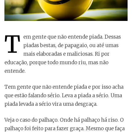
T
em gente que não entende piada. Dessas
piadas bestas, de papagaio, ou até umas
mais elaboradas e maliciosas. Ri por
educação, porque todo mundo riu, mas não
entende.
Tem gente que não entende piada e por isso acha
que estão falando sério. Leva a piada a sério. Uma
piada levada a sério vira uma desgraça.
Veja o caso do palhaço. Onde há palhaço há riso. O
palhaço foi feito para fazer graça. Mesmo que faça