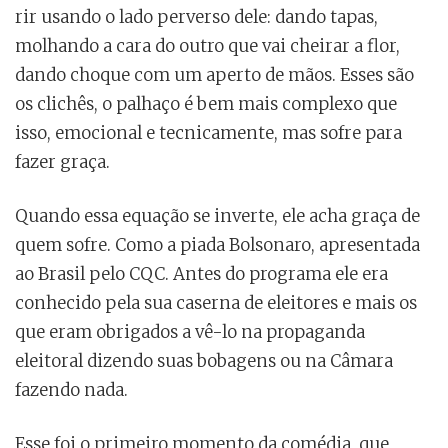
rir usando o lado perverso dele: dando tapas,
molhando a cara do outro que vai cheirar a flor,
dando choque com um aperto de mãos. Esses são
os clichês, o palhaço é bem mais complexo que
isso, emocional e tecnicamente, mas sofre para
fazer graça.
Quando essa equação se inverte, ele acha graça de
quem sofre. Como a piada Bolsonaro, apresentada
ao Brasil pelo CQC. Antes do programa ele era
conhecido pela sua caserna de eleitores e mais os
que eram obrigados a vê-lo na propaganda
eleitoral dizendo suas bobagens ou na Câmara
fazendo nada.
Esse foi o primeiro momento da comédia, que