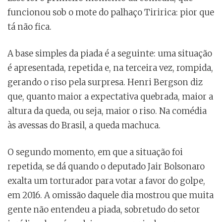
funcionou sob o mote do palhaço Tiririca: pior que
tá não fica.
A base simples da piada é a seguinte: uma situação
é apresentada, repetida e, na terceira vez, rompida,
gerando o riso pela surpresa. Henri Bergson diz
que, quanto maior a expectativa quebrada, maior a
altura da queda, ou seja, maior o riso. Na comédia
às avessas do Brasil, a queda machuca.
O segundo momento, em que a situação foi
repetida, se dá quando o deputado Jair Bolsonaro
exalta um torturador para votar a favor do golpe,
em 2016. A omissão daquele dia mostrou que muita
gente não entendeu a piada, sobretudo do setor