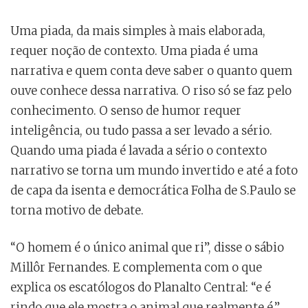
Uma piada, da mais simples à mais elaborada,
requer noção de contexto. Uma piada é uma
narrativa e quem conta deve saber o quanto quem
ouve conhece dessa narrativa. O riso só se faz pelo
conhecimento. O senso de humor requer
inteligência, ou tudo passa a ser levado a sério.
Quando uma piada é lavada a sério o contexto
narrativo se torna um mundo invertido e até a foto
de capa da isenta e democrática Folha de S.Paulo se
torna motivo de debate.
“O homem é o único animal que ri”, disse o sábio
Millôr Fernandes. E complementa com o que
explica os escatólogos do Planalto Central: “e é
rindo que ele mostra o animal que realmente é.”