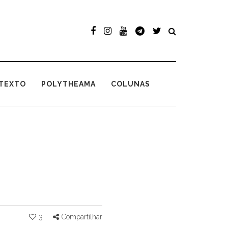
TEXTO
POLYTHEAMA
COLUNAS
3
Compartilhar