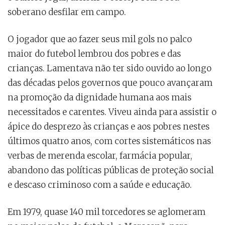
soberano desfilar em campo.
O jogador que ao fazer seus mil gols no palco
maior do futebol lembrou dos pobres e das
crianças. Lamentava não ter sido ouvido ao longo
das décadas pelos governos que pouco avançaram
na promoção da dignidade humana aos mais
necessitados e carentes. Viveu ainda para assistir o
ápice do desprezo às crianças e aos pobres nestes
últimos quatro anos, com cortes sistemáticos nas
verbas de merenda escolar, farmácia popular,
abandono das políticas públicas de proteção social
e descaso criminoso com a saúde e educação.
Em 1979, quase 140 mil torcedores se aglomeram