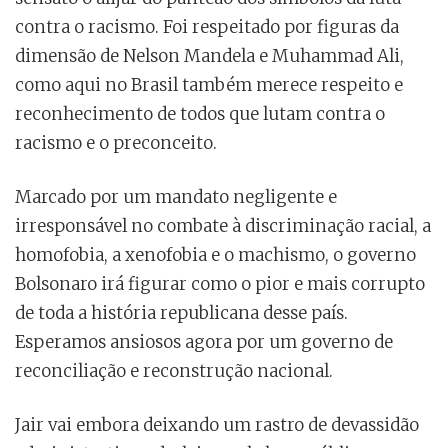
contra o racismo. Foi respeitado por figuras da
dimensão de Nelson Mandela e Muhammad Ali,
como aqui no Brasil também merece respeito e
reconhecimento de todos que lutam contra o
racismo e o preconceito.
Marcado por um mandato negligente e
irresponsável no combate à discriminação racial, a
homofobia, a xenofobia e o machismo, o governo
Bolsonaro irá figurar como o pior e mais corrupto
de toda a história republicana desse país.
Esperamos ansiosos agora por um governo de
reconciliação e reconstrução nacional.
Jair vai embora deixando um rastro de devassidão