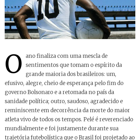
O
ano finaliza com uma mescla de
sentimentos que tomam o espírito da
grande maioria dos brasileiros: um,
efusivo, alegre, cheio de esperança pelo fim do
governo Bolsonaro e a retomada no país da
sanidade política; outro, saudoso, agradecido e
reminiscente em decorrência da morte do maior
atleta vivo de todos os tempos. Pelé é reverenciado
mundialmente e foi justamente durante sua
trajetória futebolística que o Brasil foi projetado ao