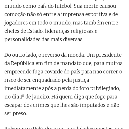
mundo como país do futebol. Sua morte causou
comoção não só entre a imprensa esportiva e de
jogadores em todo o mundo, mas também entre
chefes de Estado, lideranças religiosas e
personalidades das mais diversas.
Do outro lado, o reverso da moeda. Um presidente
da República em fim de mandato que, para muitos,
empreende fuga covarde do país para não correr o
risco de ser enquadrado pela justiça
imediatamente após a perda do foro privilegiado,
no dia 1º de janeiro. Há quem diga que foge para
escapar dos crimes que lhes são imputados e não
ser preso.