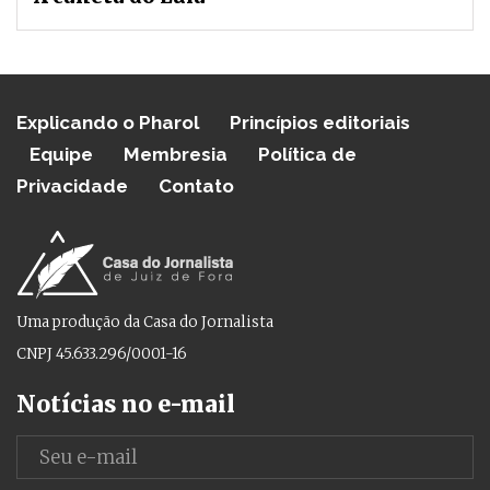
Explicando o Pharol
Princípios editoriais
Equipe
Membresia
Política de
Privacidade
Contato
Uma produção da Casa do Jornalista
CNPJ 45.633.296/0001-16
Notícias no e-mail