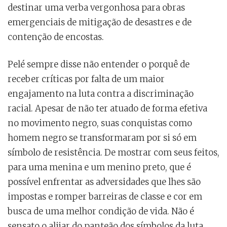
destinar uma verba vergonhosa para obras
emergenciais de mitigação de desastres e de
contenção de encostas.
Pelé sempre disse não entender o porquê de
receber críticas por falta de um maior
engajamento na luta contra a discriminação
racial. Apesar de não ter atuado de forma efetiva
no movimento negro, suas conquistas como
homem negro se transformaram por si só em
símbolo de resistência. De mostrar com seus feitos,
para uma menina e um menino preto, que é
possível enfrentar as adversidades que lhes são
impostas e romper barreiras de classe e cor em
busca de uma melhor condição de vida. Não é
sensato o alijar do panteão dos símbolos da luta