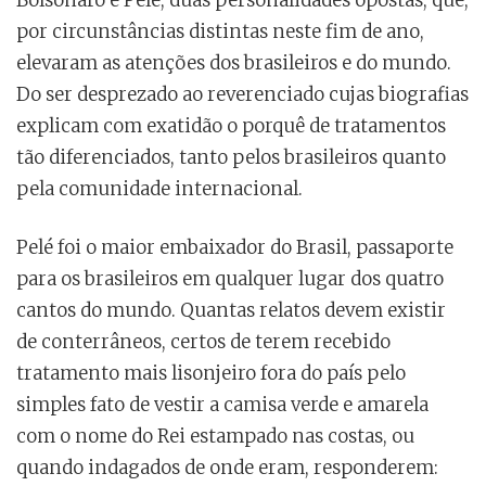
Bolsonaro e Pelé, duas personalidades opostas, que,
por circunstâncias distintas neste fim de ano,
elevaram as atenções dos brasileiros e do mundo.
Do ser desprezado ao reverenciado cujas biografias
explicam com exatidão o porquê de tratamentos
tão diferenciados, tanto pelos brasileiros quanto
pela comunidade internacional.
Pelé foi o maior embaixador do Brasil, passaporte
para os brasileiros em qualquer lugar dos quatro
cantos do mundo. Quantas relatos devem existir
de conterrâneos, certos de terem recebido
tratamento mais lisonjeiro fora do país pelo
simples fato de vestir a camisa verde e amarela
com o nome do Rei estampado nas costas, ou
quando indagados de onde eram, responderem: